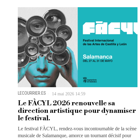
LECOURRIER.ES
14 mai 2026 14:59
Le FÀCYL 2026 renouvelle sa
direction artistique pour dynamiser
le festival.
Le festival FÀCYL, rendez-vous incontournable de la scène
musicale de Salamanque, amorce un tournant décisif pour