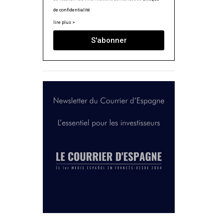
de confidentialité
lire plus >
S'abonner