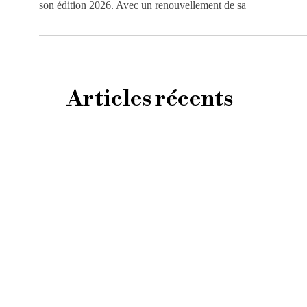
son édition 2026. Avec un renouvellement de sa
Articles récents