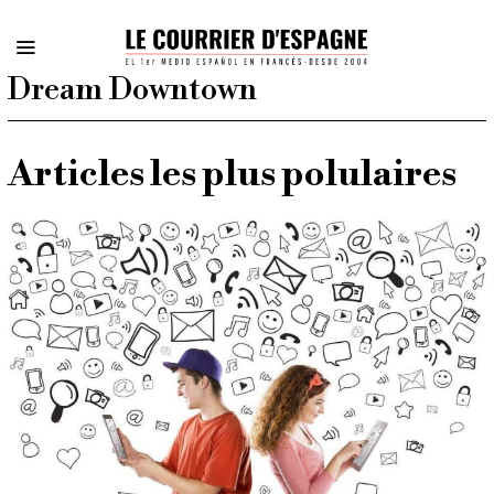
Dream Downtown
Articles les plus polulaires