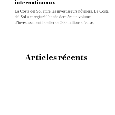
internationaux
La Costa del Sol attire les investisseurs hôteliers. La Costa
del Sol a enregistré l’année dernière un volume
d’investissement hôtelier de 560 millions d’euros,
Articles récents