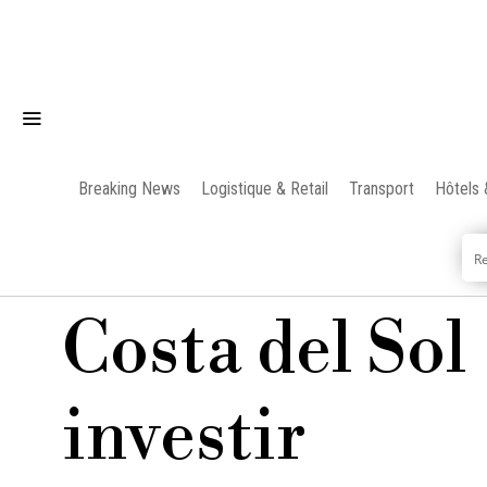
Breaking News
Logistique & Retail
Transport
Hôtels 
Costa del Sol
investir