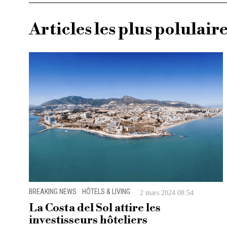
Articles les plus polulair
BREAKING NEWS
·
HÔTELS & LIVING
2 mars 2024 08:54
La Costa del Sol attire les
investisseurs hôteliers