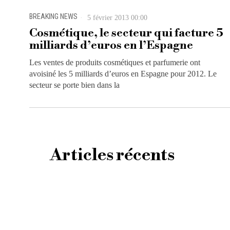
BREAKING NEWS
5 février 2013 00:00
Cosmétique, le secteur qui facture 5
milliards d’euros en l’Espagne
Les ventes de produits cosmétiques et parfumerie ont
avoisiné les 5 milliards d’euros en Espagne pour 2012. Le
secteur se porte bien dans la
Articles récents