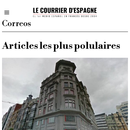
Correos
Articles les plus polulaires