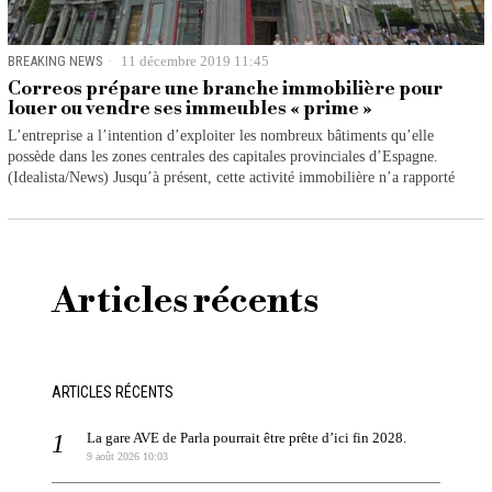
BREAKING NEWS
11 décembre 2019 11:45
Correos prépare une branche immobilière pour
louer ou vendre ses immeubles « prime »
L’entreprise a l’intention d’exploiter les nombreux bâtiments qu’elle
possède dans les zones centrales des capitales provinciales d’Espagne.
(Idealista/News) Jusqu’à présent, cette activité immobilière n’a rapporté
Articles récents
ARTICLES RÉCENTS
La gare AVE de Parla pourrait être prête d’ici fin 2028.
9 août 2026 10:03