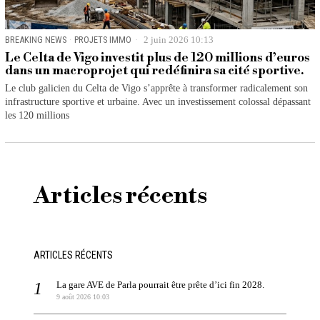
BREAKING NEWS
·
PROJETS IMMO
2 juin 2026 10:13
Le Celta de Vigo investit plus de 120 millions d’euros
dans un macroprojet qui redéfinira sa cité sportive.
Le club galicien du Celta de Vigo s’apprête à transformer radicalement son
infrastructure sportive et urbaine. Avec un investissement colossal dépassant
les 120 millions
Articles récents
ARTICLES RÉCENTS
La gare AVE de Parla pourrait être prête d’ici fin 2028.
9 août 2026 10:03