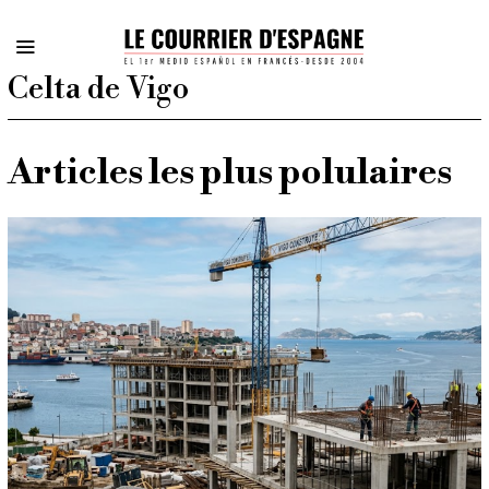
Celta de Vigo
Articles les plus polulaires