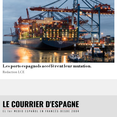
Les ports espagnols accélèrent leur mutation.
Redaction LCE