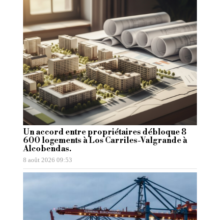
Un accord entre propriétaires débloque 8
600 logements à Los Carriles-Valgrande à
Alcobendas.
8 août 2026 09:53