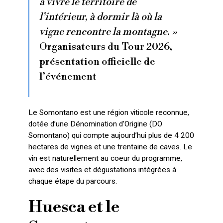
à vivre le territoire de
l’intérieur, à dormir là où la
vigne rencontre la montagne. »
Organisateurs du Tour 2026,
présentation officielle de
l’événement
Le Somontano est une région viticole reconnue,
dotée d’une Dénomination d’Origine (DO
Somontano) qui compte aujourd’hui plus de 4 200
hectares de vignes et une trentaine de caves. Le
vin est naturellement au coeur du programme,
avec des visites et dégustations intégrées à
chaque étape du parcours.
Huesca et le