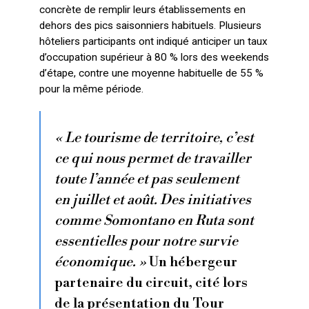
concrète de remplir leurs établissements en
dehors des pics saisonniers habituels. Plusieurs
hôteliers participants ont indiqué anticiper un taux
d’occupation supérieur à 80 % lors des weekends
d’étape, contre une moyenne habituelle de 55 %
pour la même période.
« Le tourisme de territoire, c’est
ce qui nous permet de travailler
toute l’année et pas seulement
en juillet et août. Des initiatives
comme Somontano en Ruta sont
essentielles pour notre survie
économique. »
Un hébergeur
partenaire du circuit, cité lors
de la présentation du Tour