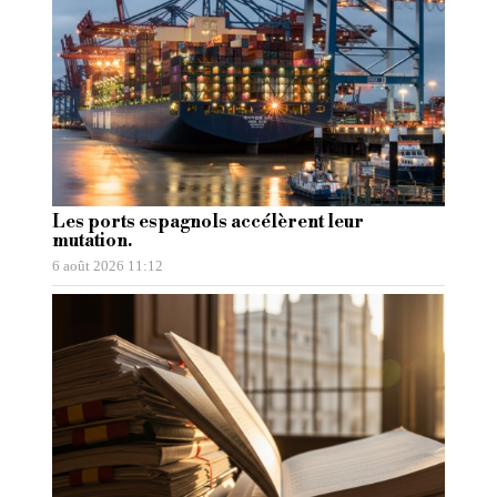
Les ports espagnols accélèrent leur
mutation.
6 août 2026 11:12