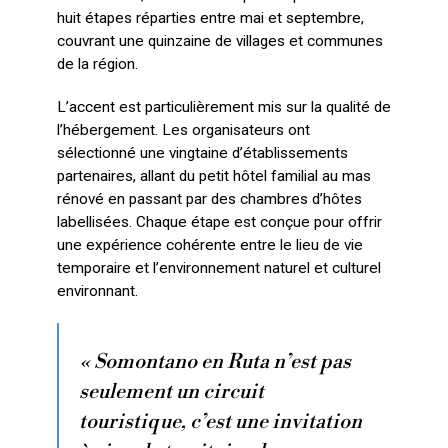
huit étapes réparties entre mai et septembre,
couvrant une quinzaine de villages et communes
de la région.
L’accent est particulièrement mis sur la qualité de
l’hébergement. Les organisateurs ont
sélectionné une vingtaine d’établissements
partenaires, allant du petit hôtel familial au mas
rénové en passant par des chambres d’hôtes
labellisées. Chaque étape est conçue pour offrir
une expérience cohérente entre le lieu de vie
temporaire et l’environnement naturel et culturel
environnant.
« Somontano en Ruta n’est pas
seulement un circuit
touristique, c’est une invitation