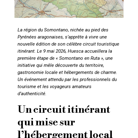
La région du Somontano, nichée au pied des
Pyrénées aragonaises, s’apprête à vivre une
nouvelle édition de son célèbre circuit touristique
itinérant. Le 9 mai 2026, Huesca accueillera la
première étape de « Somontano en Ruta », une
initiative qui mêle découverte du territoire,
gastronomie locale et hébergements de charme.
Un événement attendu par les professionnels du
tourisme et les voyageurs amateurs
d’authenticité.
Un circuit itinérant
qui mise sur
l’hébergement local