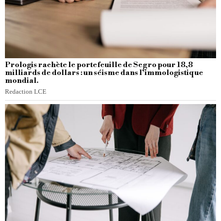
Prologis rachète le portefeuille de Segro pour 18,8
milliards de dollars : un séisme dans l’immologistique
mondial.
Redaction LCE