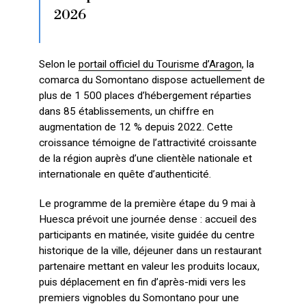
2026
Selon le
portail officiel du Tourisme d’Aragon
, la
comarca du Somontano dispose actuellement de
plus de 1 500 places d’hébergement réparties
dans 85 établissements, un chiffre en
augmentation de 12 % depuis 2022. Cette
croissance témoigne de l’attractivité croissante
de la région auprès d’une clientèle nationale et
internationale en quête d’authenticité.
Le programme de la première étape du 9 mai à
Huesca prévoit une journée dense : accueil des
participants en matinée, visite guidée du centre
historique de la ville, déjeuner dans un restaurant
partenaire mettant en valeur les produits locaux,
puis déplacement en fin d’après-midi vers les
premiers vignobles du Somontano pour une