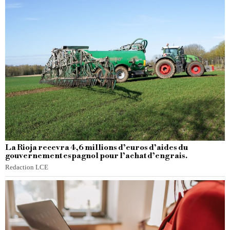
La Rioja recevra 4,6 millions d’euros d’aides du
gouvernement espagnol pour l’achat d’engrais.
Redaction LCE