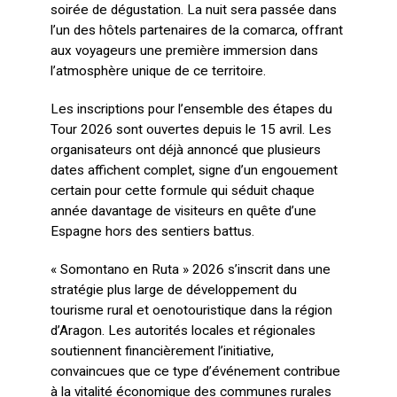
soirée de dégustation. La nuit sera passée dans
l’un des hôtels partenaires de la comarca, offrant
aux voyageurs une première immersion dans
l’atmosphère unique de ce territoire.
Les inscriptions pour l’ensemble des étapes du
Tour 2026 sont ouvertes depuis le 15 avril. Les
organisateurs ont déjà annoncé que plusieurs
dates affichent complet, signe d’un engouement
certain pour cette formule qui séduit chaque
année davantage de visiteurs en quête d’une
Espagne hors des sentiers battus.
« Somontano en Ruta » 2026 s’inscrit dans une
stratégie plus large de développement du
tourisme rural et oenotouristique dans la région
d’Aragon. Les autorités locales et régionales
soutiennent financièrement l’initiative,
convaincues que ce type d’événement contribue
à la vitalité économique des communes rurales