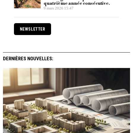
quatrième année consécutive.
9 mars 2026 15:47
NEWSLETTER
DERNIÈRES NOUVELLES: