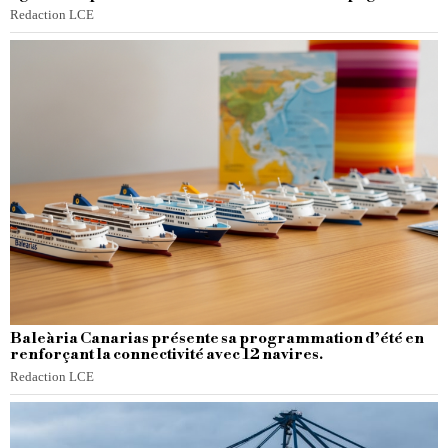
Redaction LCE
Baleària Canarias présente sa programmation d’été en
renforçant la connectivité avec 12 navires.
Redaction LCE