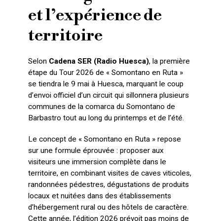
et l’expérience de
territoire
Selon
Cadena SER (Radio Huesca)
, la première
étape du Tour 2026 de « Somontano en Ruta »
se tiendra le 9 mai à Huesca, marquant le coup
d’envoi officiel d’un circuit qui sillonnera plusieurs
communes de la comarca du Somontano de
Barbastro tout au long du printemps et de l’été.
Le concept de « Somontano en Ruta » repose
sur une formule éprouvée : proposer aux
visiteurs une immersion complète dans le
territoire, en combinant visites de caves viticoles,
randonnées pédestres, dégustations de produits
locaux et nuitées dans des établissements
d’hébergement rural ou des hôtels de caractère.
Cette année, l’édition 2026 prévoit pas moins de