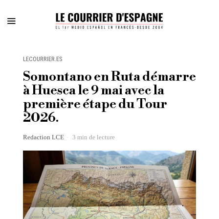
LECOURRIER.ES
Somontano en Ruta démarre
à Huesca le 9 mai avec la
première étape du Tour
2026.
Redaction LCE
3 min de lecture