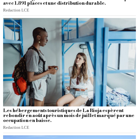
avec 1.891 places et une distribution durable.
Redaction LCE
Les hébergements touristiques de La Rioja espèrent
rebondir en août après un mois de juillet marqué par une
occupation en baisse.
Redaction LCE