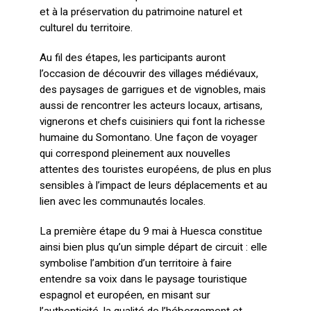
et à la préservation du patrimoine naturel et
culturel du territoire.
Au fil des étapes, les participants auront
l’occasion de découvrir des villages médiévaux,
des paysages de garrigues et de vignobles, mais
aussi de rencontrer les acteurs locaux, artisans,
vignerons et chefs cuisiniers qui font la richesse
humaine du Somontano. Une façon de voyager
qui correspond pleinement aux nouvelles
attentes des touristes européens, de plus en plus
sensibles à l’impact de leurs déplacements et au
lien avec les communautés locales.
La première étape du 9 mai à Huesca constitue
ainsi bien plus qu’un simple départ de circuit : elle
symbolise l’ambition d’un territoire à faire
entendre sa voix dans le paysage touristique
espagnol et européen, en misant sur