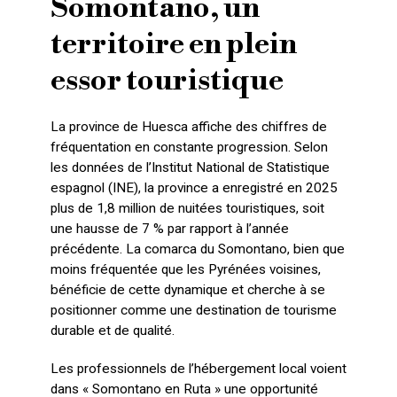
Somontano, un
territoire en plein
essor touristique
La province de Huesca affiche des chiffres de
fréquentation en constante progression. Selon
les données de l’Institut National de Statistique
espagnol (INE), la province a enregistré en 2025
plus de 1,8 million de nuitées touristiques, soit
une hausse de 7 % par rapport à l’année
précédente. La comarca du Somontano, bien que
moins fréquentée que les Pyrénées voisines,
bénéficie de cette dynamique et cherche à se
positionner comme une destination de tourisme
durable et de qualité.
Les professionnels de l’hébergement local voient
dans « Somontano en Ruta » une opportunité