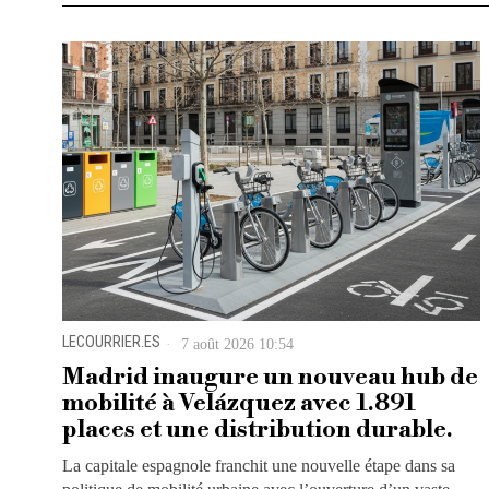
LECOURRIER.ES
7 août 2026 10:54
Madrid inaugure un nouveau hub de
mobilité à Velázquez avec 1.891
places et une distribution durable.
La capitale espagnole franchit une nouvelle étape dans sa