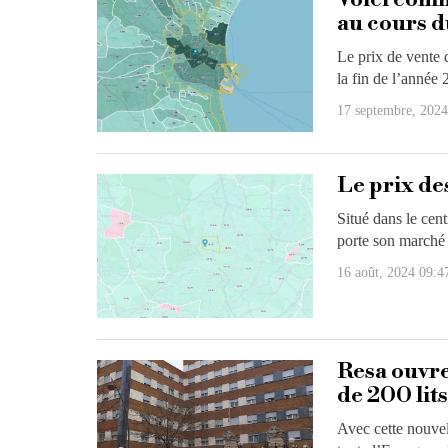
au cours d
Le prix de vente 
la fin de l’année 
17 septembre, 2024
Le prix de
Situé dans le cen
porte son marché 
16 août, 2024 09:4
Resa ouvre
de 200 lits
Avec cette nouvell