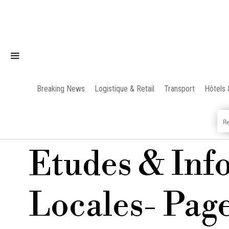
Breaking News
Logistique & Retail
Transport
Hôtels 
Etudes & Inf
Locales
- Page