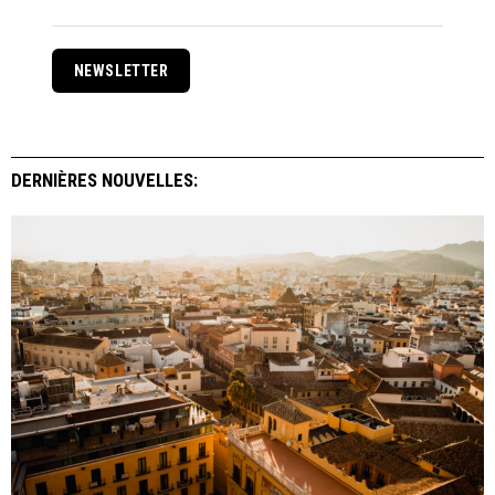
NEWSLETTER
DERNIÈRES NOUVELLES: