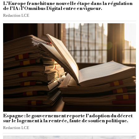
L’Europe franchit une nouvelle étape dans la régulation
de l’IA : l’Omnibus Digital entre en vigueur.
Redaction LCE
Espagne : le gouvernement reporte l’adoption du décret
sur le logement à la rentrée, faute de soutien politique.
Redaction LCE