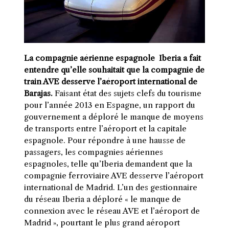
La compagnie aérienne espagnole Iberia a fait
entendre qu’elle souhaitait que la compagnie de
train AVE desserve l’aéroport international de
Barajas.
Faisant état des sujets clefs du tourisme
pour l’année 2013 en Espagne, un rapport du
gouvernement a déploré le manque de moyens
de transports entre l’aéroport et la capitale
espagnole. Pour répondre à une hausse de
passagers, les compagnies aériennes
espagnoles, telle qu’Iberia demandent que la
compagnie ferroviaire AVE desserve l’aéroport
international de Madrid. L’un des gestionnaire
du réseau Iberia a déploré « le manque de
connexion avec le réseau AVE et l’aéroport de
Madrid », pourtant le plus grand aéroport