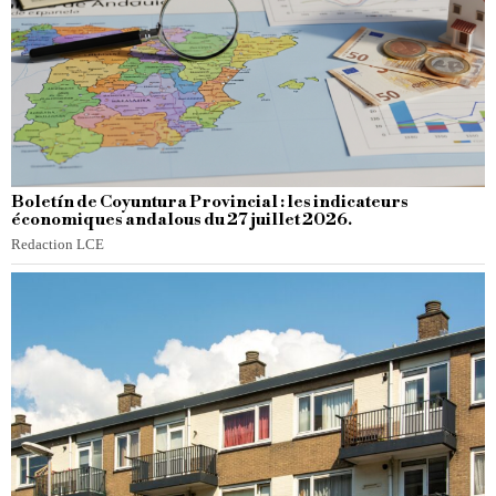
Boletín de Coyuntura Provincial : les indicateurs
économiques andalous du 27 juillet 2026.
Redaction LCE