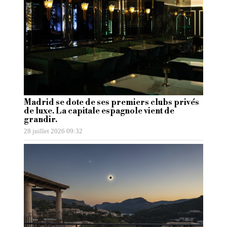
Madrid se dote de ses premiers clubs privés
de luxe. La capitale espagnole vient de
grandir.
28 juillet 2026 09:32