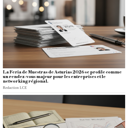
La Feria de Muestras de Asturias 2026 se profile comme
un rendez-vous majeur pour les entreprises et le
networking régional.
Redaction LCE