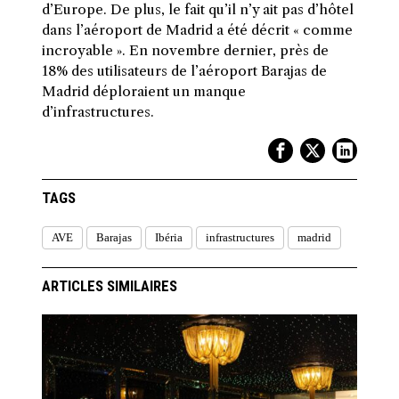
d’Europe. De plus, le fait qu’il n’y ait pas d’hôtel
dans l’aéroport de Madrid a été décrit « comme
incroyable ». En novembre dernier, près de
18% des utilisateurs de l’aéroport Barajas de
Madrid déploraient un manque
d’infrastructures.
TAGS
AVE
Barajas
Ibéria
infrastructures
madrid
ARTICLES SIMILAIRES