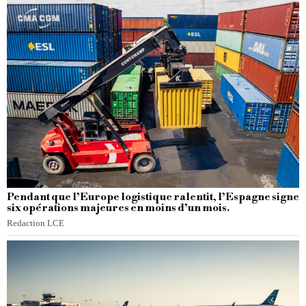
Pendant que l’Europe logistique ralentit, l’Espagne signe
six opérations majeures en moins d’un mois.
Redaction LCE