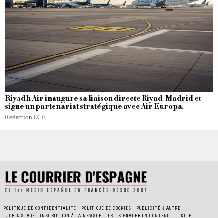
Riyadh Air inaugure sa liaison directe Riyad-Madrid et
signe un partenariat stratégique avec Air Europa.
Redaction LCE
POLITIQUE DE CONFIDENTIALITÉ
POLITIQUE DE COOKIES
PUBLICITÉ & AUTRE
JOB & STAGE
INSCRIPTION À LA NEWSLETTER
SIGNALER UN CONTENU ILLICITE