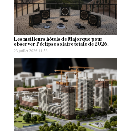
Les meilleurs hôtels de Majorque pour
observer l’éclipse solaire totale de 2026.
23 juillet 2026 11:53