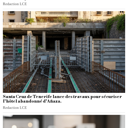
Redaction LCE
Santa Cruz de Tenerife lance des travaux pour sécuriser
l’hôtel abandonné d’Añaza.
Redaction LCE