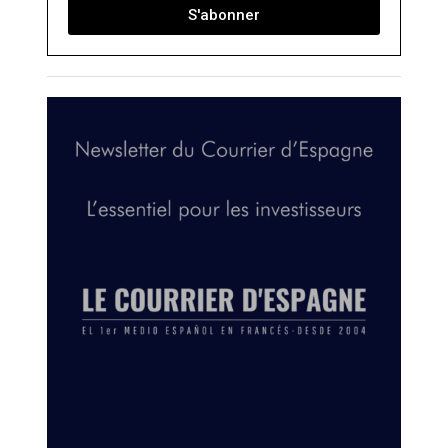
S'abonner