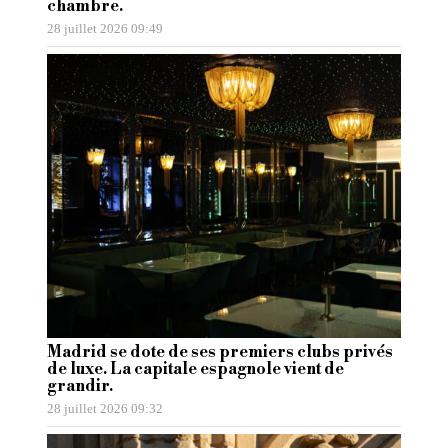
chambre.
28 juillet 2026 09:49
Madrid se dote de ses premiers clubs privés
de luxe. La capitale espagnole vient de
grandir.
28 juillet 2026 09:32