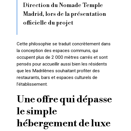
Direction du Nomade Temple
Madrid, lors de la présentation
officielle du projet
Cette philosophie se traduit concrètement dans
la conception des espaces communs, qui
occupent plus de 2 000 mètres carrés et sont
pensés pour accueillir aussi bien les résidents
que les Madrilènes souhaitant profiter des
restaurants, bars et espaces culturels de
l’établissement.
Une offre qui dépasse
le simple
hébergement de luxe