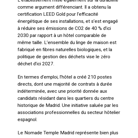
comme argument différenciant. Il a obtenu la
certification LEED Gold pour l’efficacité
énergétique de ses installations, et s’est engagé
à réduire ses émissions de CO2 de 40 % d’ici
2030 par rapport à un hôtel comparable de
même taille. L’ensemble du linge de maison est
fabriqué en fibres naturelles biologiques, et la
politique de gestion des déchets vise le zéro
déchet d’ici 2027.
En termes d’emploi, l’hôtel a créé 210 postes
directs, dont une majorité de contrats à durée
indéterminée, avec une priorité donnée aux
candidats résidant dans les quartiers du centre
historique de Madrid. Une initiative saluée par les
associations professionnelles du secteur hôtelier
espagnol.
Le Nomade Temple Madrid représente bien plus