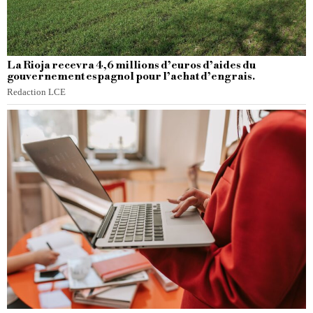
La Rioja recevra 4,6 millions d’euros d’aides du
gouvernement espagnol pour l’achat d’engrais.
Redaction LCE