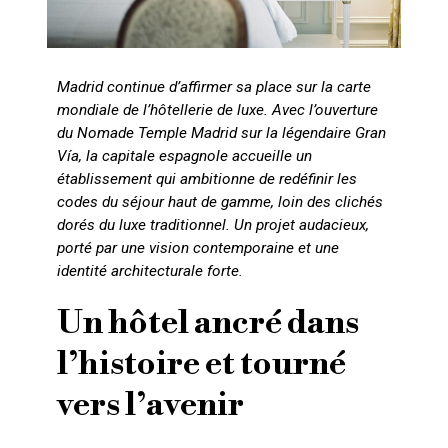
Madrid continue d’affirmer sa place sur la carte
mondiale de l’hôtellerie de luxe. Avec l’ouverture
du Nomade Temple Madrid sur la légendaire Gran
Vía, la capitale espagnole accueille un
établissement qui ambitionne de redéfinir les
codes du séjour haut de gamme, loin des clichés
dorés du luxe traditionnel. Un projet audacieux,
porté par une vision contemporaine et une
identité architecturale forte.
Un hôtel ancré dans
l’histoire et tourné
vers l’avenir