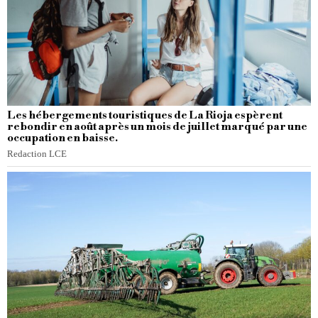
Les hébergements touristiques de La Rioja espèrent
rebondir en août après un mois de juillet marqué par une
occupation en baisse.
Redaction LCE