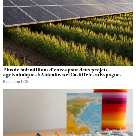
Plus de huit millions d’euros pour deux projets
agrivoltaïques à Aldealices et Castilfrío en Espagne.
Redaction LCE