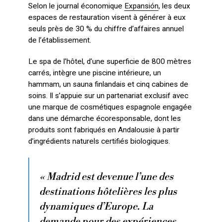
Selon le journal économique
Expansión
, les deux
espaces de restauration visent à générer à eux
seuls près de 30 % du chiffre d’affaires annuel
de l’établissement.
Le spa de l’hôtel, d’une superficie de 800 mètres
carrés, intègre une piscine intérieure, un
hammam, un sauna finlandais et cinq cabines de
soins. Il s’appuie sur un partenariat exclusif avec
une marque de cosmétiques espagnole engagée
dans une démarche écoresponsable, dont les
produits sont fabriqués en Andalousie à partir
d’ingrédients naturels certifiés biologiques.
« Madrid est devenue l’une des
destinations hôtelières les plus
dynamiques d’Europe. La
demande pour des expériences