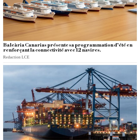
Baleària Canarias présente sa programmation d’été en
renforçant la connectivité avec 12 navires.
Redaction LCE