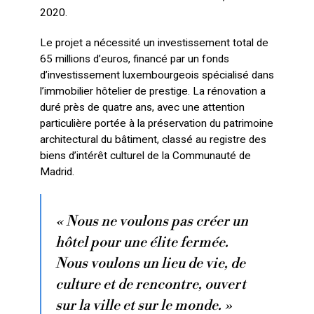
2020.
Le projet a nécessité un investissement total de
65 millions d’euros, financé par un fonds
d’investissement luxembourgeois spécialisé dans
l’immobilier hôtelier de prestige. La rénovation a
duré près de quatre ans, avec une attention
particulière portée à la préservation du patrimoine
architectural du bâtiment, classé au registre des
biens d’intérêt culturel de la Communauté de
Madrid.
« Nous ne voulons pas créer un
hôtel pour une élite fermée.
Nous voulons un lieu de vie, de
culture et de rencontre, ouvert
sur la ville et sur le monde. »