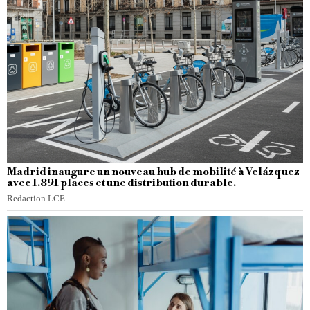
Madrid inaugure un nouveau hub de mobilité à Velázquez
avec 1.891 places et une distribution durable.
Redaction LCE