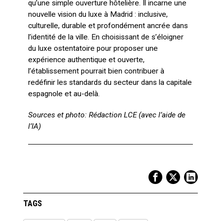
qu’une simple ouverture hôtelière. Il incarne une
nouvelle vision du luxe à Madrid : inclusive,
culturelle, durable et profondément ancrée dans
l’identité de la ville. En choisissant de s’éloigner
du luxe ostentatoire pour proposer une
expérience authentique et ouverte,
l’établissement pourrait bien contribuer à
redéfinir les standards du secteur dans la capitale
espagnole et au-delà.
Sources et photo: Rédaction LCE (avec l’aide de
l’IA)
TAGS