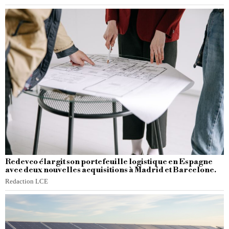
Redevco élargit son portefeuille logistique en Espagne
avec deux nouvelles acquisitions à Madrid et Barcelone.
Redaction LCE