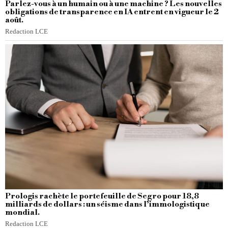
Parlez-vous à un humain ou à une machine ? Les nouvelles
obligations de transparence en IA entrent en vigueur le 2
août.
Redaction LCE
Prologis rachète le portefeuille de Segro pour 18,8
milliards de dollars : un séisme dans l’immologistique
mondial.
Redaction LCE