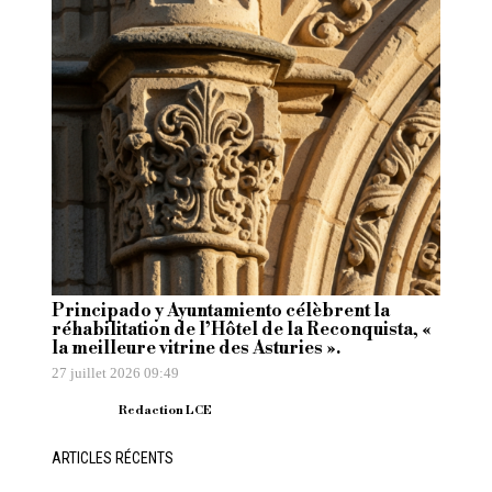
Principado y Ayuntamiento célèbrent la
réhabilitation de l’Hôtel de la Reconquista, «
la meilleure vitrine des Asturies ».
27 juillet 2026 09:49
Redaction LCE
ARTICLES RÉCENTS