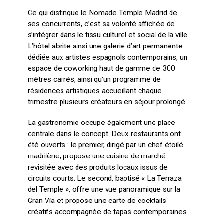
Ce qui distingue le Nomade Temple Madrid de
ses concurrents, c’est sa volonté affichée de
s’intégrer dans le tissu culturel et social de la ville.
L’hôtel abrite ainsi une galerie d’art permanente
dédiée aux artistes espagnols contemporains, un
espace de coworking haut de gamme de 300
mètres carrés, ainsi qu’un programme de
résidences artistiques accueillant chaque
trimestre plusieurs créateurs en séjour prolongé.
La gastronomie occupe également une place
centrale dans le concept. Deux restaurants ont
été ouverts : le premier, dirigé par un chef étoilé
madrilène, propose une cuisine de marché
revisitée avec des produits locaux issus de
circuits courts. Le second, baptisé « La Terraza
del Temple », offre une vue panoramique sur la
Gran Vía et propose une carte de cocktails
créatifs accompagnée de tapas contemporaines.