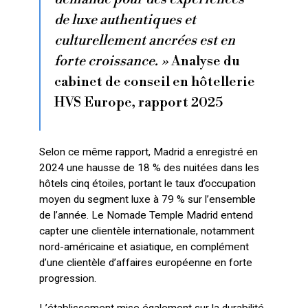
de luxe authentiques et
culturellement ancrées est en
forte croissance. »
Analyse du
cabinet de conseil en hôtellerie
HVS Europe, rapport 2025
Selon ce même rapport, Madrid a enregistré en
2024 une hausse de 18 % des nuitées dans les
hôtels cinq étoiles, portant le taux d’occupation
moyen du segment luxe à 79 % sur l’ensemble
de l’année. Le Nomade Temple Madrid entend
capter une clientèle internationale, notamment
nord-américaine et asiatique, en complément
d’une clientèle d’affaires européenne en forte
progression.
L’établissement mise également sur la durabilité