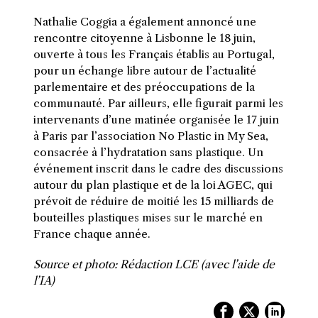
Nathalie Coggia a également annoncé une
rencontre citoyenne à Lisbonne le 18 juin,
ouverte à tous les Français établis au Portugal,
pour un échange libre autour de l’actualité
parlementaire et des préoccupations de la
communauté. Par ailleurs, elle figurait parmi les
intervenants d’une matinée organisée le 17 juin
à Paris par l’association No Plastic in My Sea,
consacrée à l’hydratation sans plastique. Un
événement inscrit dans le cadre des discussions
autour du plan plastique et de la loi AGEC, qui
prévoit de réduire de moitié les 15 milliards de
bouteilles plastiques mises sur le marché en
France chaque année.
Source et photo: Rédaction LCE (avec l’aide de
l’IA)