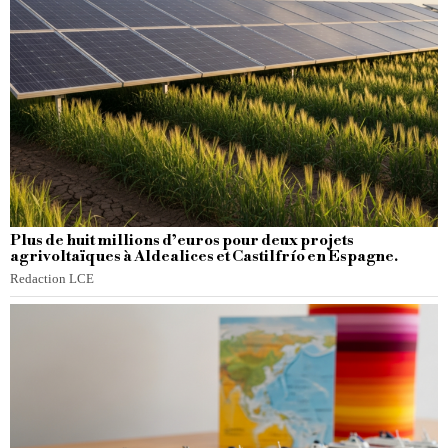
Plus de huit millions d’euros pour deux projets
agrivoltaïques à Aldealices et Castilfrío en Espagne.
Redaction LCE