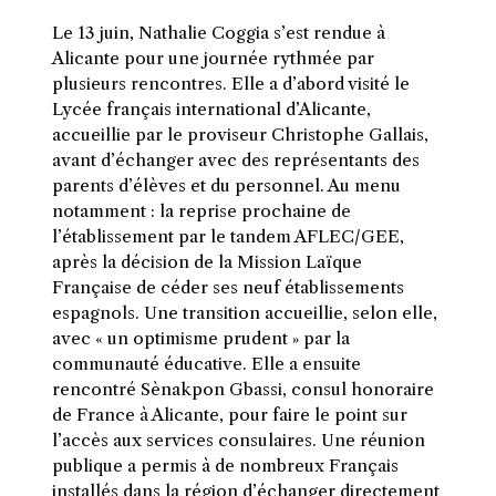
Le 13 juin, Nathalie Coggia s’est rendue à
Alicante pour une journée rythmée par
plusieurs rencontres. Elle a d’abord visité le
Lycée français international d’Alicante,
accueillie par le proviseur Christophe Gallais,
avant d’échanger avec des représentants des
parents d’élèves et du personnel. Au menu
notamment : la reprise prochaine de
l’établissement par le tandem AFLEC/GEE,
après la décision de la Mission Laïque
Française de céder ses neuf établissements
espagnols. Une transition accueillie, selon elle,
avec « un optimisme prudent » par la
communauté éducative. Elle a ensuite
rencontré Sènakpon Gbassi, consul honoraire
de France à Alicante, pour faire le point sur
l’accès aux services consulaires. Une réunion
publique a permis à de nombreux Français
installés dans la région d’échanger directement