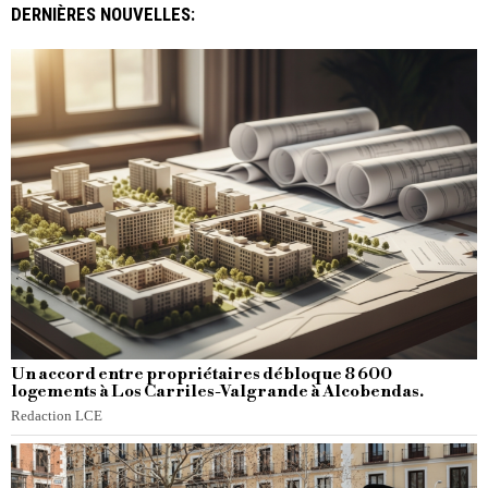
DERNIÈRES NOUVELLES:
Un accord entre propriétaires débloque 8 600
logements à Los Carriles-Valgrande à Alcobendas.
Redaction LCE