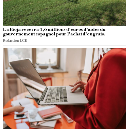
La Rioja recevra 4,6 millions d’euros d’aides du
gouvernement espagnol pour l’achat d’engrais.
Redaction LCE