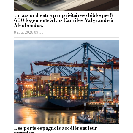
Un accord entre propriétaires débloque 8
600 logements à Los Carriles-Valgrande à
Alcobendas.
8 août 2026 09:53
Les ports espagnols accélèrent leur