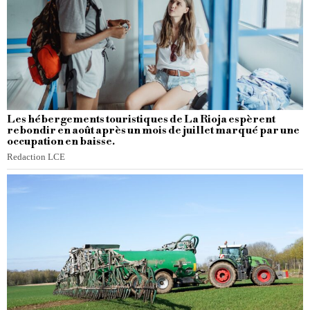
Les hébergements touristiques de La Rioja espèrent
rebondir en août après un mois de juillet marqué par une
occupation en baisse.
Redaction LCE