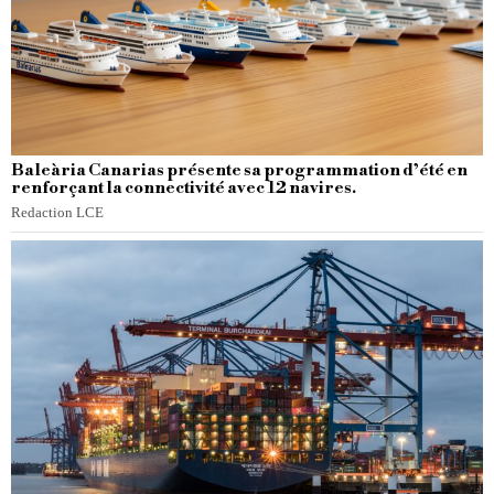
Baleària Canarias présente sa programmation d’été en
renforçant la connectivité avec 12 navires.
Redaction LCE