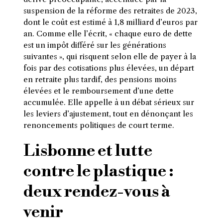
suspension de la réforme des retraites de 2023,
dont le coût est estimé à 1,8 milliard d’euros par
an. Comme elle l’écrit, « chaque euro de dette
est un impôt différé sur les générations
suivantes », qui risquent selon elle de payer à la
fois par des cotisations plus élevées, un départ
en retraite plus tardif, des pensions moins
élevées et le remboursement d’une dette
accumulée. Elle appelle à un débat sérieux sur
les leviers d’ajustement, tout en dénonçant les
renoncements politiques de court terme.
Lisbonne et lutte
contre le plastique :
deux rendez-vous à
venir