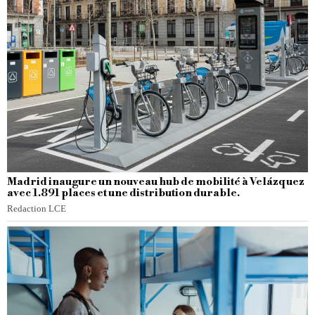
Madrid inaugure un nouveau hub de mobilité à Velázquez
avec 1.891 places et une distribution durable.
Redaction LCE