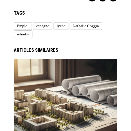
TAGS
Emploi
espagne
lycée
Nathalie Coggia
retraitre
ARTICLES SIMILAIRES