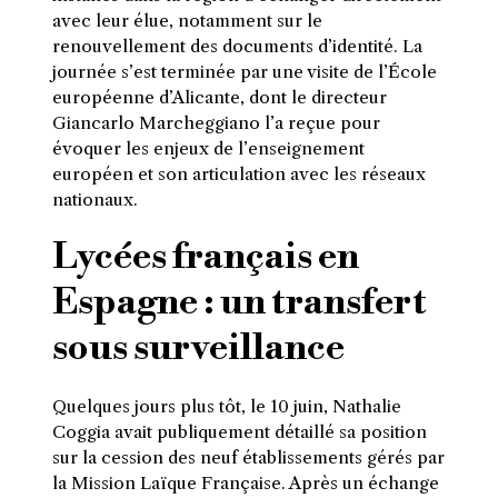
avec leur élue, notamment sur le
renouvellement des documents d’identité. La
journée s’est terminée par une visite de l’École
européenne d’Alicante, dont le directeur
Giancarlo Marcheggiano l’a reçue pour
évoquer les enjeux de l’enseignement
européen et son articulation avec les réseaux
nationaux.
Lycées français en
Espagne : un transfert
sous surveillance
Quelques jours plus tôt, le 10 juin, Nathalie
Coggia avait publiquement détaillé sa position
sur la cession des neuf établissements gérés par
la Mission Laïque Française. Après un échange