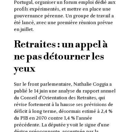
Portugal, organiser un forum emploi dédié aux
profils expérimentés, et mettre en place une
gouvernance pérenne. Un groupe de travail a
été lancé, avec une première réunion prévue
en juillet.
Retraites : un appel à
ne pas détourner les
yeux
Sur le front parlementaire, Nathalie Coggia a
publié le 14 juin une analyse du rapport annuel
du Conseil d’Orientation des Retraites, qui
révise fortement à la hausse ses prévisions de
déficit à long terme, désormais estimé à 2,4 %
du PIB en 2070 contre 1,4 % l’année
précédente. La députée y voit le signe d’une
dérive préoccupante, accentuée par la