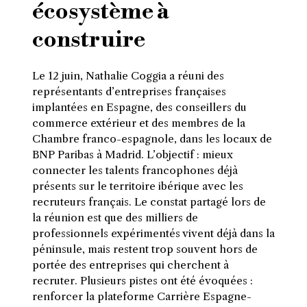
écosystème à
construire
Le 12 juin, Nathalie Coggia a réuni des
représentants d’entreprises françaises
implantées en Espagne, des conseillers du
commerce extérieur et des membres de la
Chambre franco-espagnole, dans les locaux de
BNP Paribas à Madrid. L’objectif : mieux
connecter les talents francophones déjà
présents sur le territoire ibérique avec les
recruteurs français. Le constat partagé lors de
la réunion est que des milliers de
professionnels expérimentés vivent déjà dans la
péninsule, mais restent trop souvent hors de
portée des entreprises qui cherchent à
recruter. Plusieurs pistes ont été évoquées :
renforcer la plateforme Carrière Espagne-