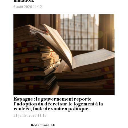
mutation.
6 août 2026 11:12
Espagne : le gouvernement reporte
l’adoption du décret sur le logement à la
rentrée, faute de soutien politique.
31 juillet 2026 11:13
Redaction LCE