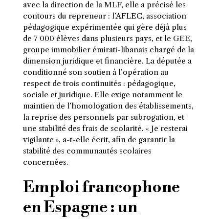
avec la direction de la MLF, elle a précisé les
contours du repreneur : l’AFLEC, association
pédagogique expérimentée qui gère déjà plus
de 7 000 élèves dans plusieurs pays, et le GEE,
groupe immobilier émirati-libanais chargé de la
dimension juridique et financière. La députée a
conditionné son soutien à l’opération au
respect de trois continuités : pédagogique,
sociale et juridique. Elle exige notamment le
maintien de l’homologation des établissements,
la reprise des personnels par subrogation, et
une stabilité des frais de scolarité. « Je resterai
vigilante », a-t-elle écrit, afin de garantir la
stabilité des communautés scolaires
concernées.
Emploi francophone
en Espagne : un