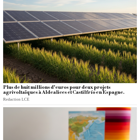
Plus de huit millions d’euros pour deux projets
agrivoltaïques à Aldealices et Castilfrío en Espagne.
Redaction LCE