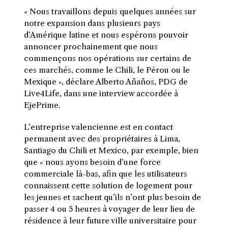
« Nous travaillons depuis quelques années sur
notre expansion dans plusieurs pays
d’Amérique latine et nous espérons pouvoir
annoncer prochainement que nous
commençons nos opérations sur certains de
ces marchés, comme le Chili, le Pérou ou le
Mexique », déclare Alberto Añaños, PDG de
Live4Life, dans une interview accordée à
EjePrime.
L’entreprise valencienne est en contact
permanent avec des propriétaires à Lima,
Santiago du Chili et Mexico, par exemple, bien
que « nous ayons besoin d’une force
commerciale là-bas, afin que les utilisateurs
connaissent cette solution de logement pour
les jeunes et sachent qu’ils n’ont plus besoin de
passer 4 ou 5 heures à voyager de leur lieu de
résidence à leur future ville universitaire pour