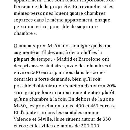
l’ensemble de la propriété. En revanche, si les
mêmes personnes louent quatre chambres
séparées dans le même appartement, chaque
personne est responsable de sa propre
chambre ».
Quant aux prix, M. Añaños souligne qu’ils ont
augmenté au fil des ans, à deux chiffres la
plupart du temps : « Madrid et Barcelone ont
des prix assez similaires, avec des chambres à
environ 500 euros par mois dans les zones
centrales à forte demande, bien qu’il soit
possible d’obtenir une réduction d’environ 20%
si un groupe loue un appartement entier plutôt
qu’une chambre à la fois. En dehors de la zone
M-30, les prix chutent entre 400 et 450 euros ».
Et d’ajouter : « dans les capitales comme
Valence et Séville, ils se situent autour de 330
euros ; et les villes de moins de 300.000