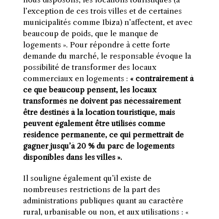
l’exception de ces trois villes et de certaines
municipalités comme Ibiza) n’affectent, et avec
beaucoup de poids, que le manque de
logements ». Pour répondre à cette forte
demande du marché, le responsable évoque la
possibilité de transformer des locaux
commerciaux en logements :
« contrairement à
ce que beaucoup pensent, les locaux
transformés ne doivent pas nécessairement
être destinés à la location touristique, mais
peuvent également être utilisés comme
résidence permanente, ce qui permettrait de
gagner jusqu’à 20 % du parc de logements
disponibles dans les villes ».
Il souligne également qu’il existe de
nombreuses restrictions de la part des
administrations publiques quant au caractère
rural, urbanisable ou non, et aux utilisations : «