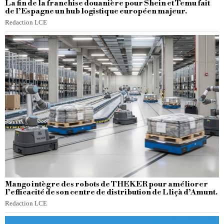
La fin de la franchise douanière pour Shein et Temu fait
de l’Espagne un hub logistique européen majeur.
Redaction LCE
Mango intègre des robots de THEKER pour améliorer
l’efficacité de son centre de distribution de Lliçà d’Amunt.
Redaction LCE