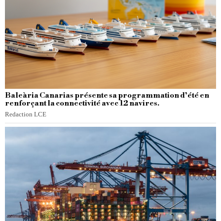
Baleària Canarias présente sa programmation d’été en
renforçant la connectivité avec 12 navires.
Redaction LCE