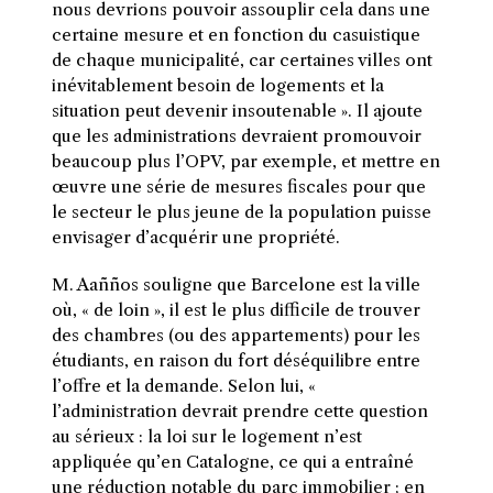
nous devrions pouvoir assouplir cela dans une
certaine mesure et en fonction du casuistique
de chaque municipalité, car certaines villes ont
inévitablement besoin de logements et la
situation peut devenir insoutenable ». Il ajoute
que les administrations devraient promouvoir
beaucoup plus l’OPV, par exemple, et mettre en
œuvre une série de mesures fiscales pour que
le secteur le plus jeune de la population puisse
envisager d’acquérir une propriété.
M. Aañños souligne que Barcelone est la ville
où, « de loin », il est le plus difficile de trouver
des chambres (ou des appartements) pour les
étudiants, en raison du fort déséquilibre entre
l’offre et la demande. Selon lui, «
l’administration devrait prendre cette question
au sérieux : la loi sur le logement n’est
appliquée qu’en Catalogne, ce qui a entraîné
une réduction notable du parc immobilier ; en