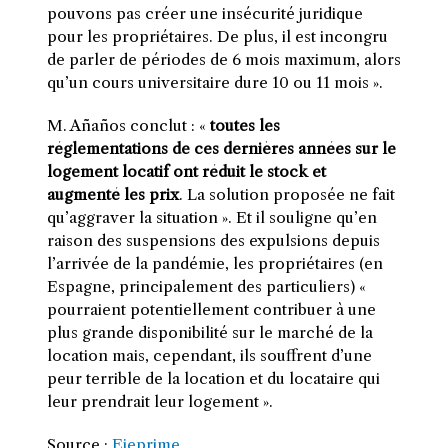
pouvons pas créer une insécurité juridique
pour les propriétaires. De plus, il est incongru
de parler de périodes de 6 mois maximum, alors
qu’un cours universitaire dure 10 ou 11 mois ».
M. Añaños conclut : «
toutes les
réglementations de ces dernières années sur le
logement locatif ont réduit le stock et
augmenté les prix
. La solution proposée ne fait
qu’aggraver la situation ». Et il souligne qu’en
raison des suspensions des expulsions depuis
l’arrivée de la pandémie, les propriétaires (en
Espagne, principalement des particuliers) «
pourraient potentiellement contribuer à une
plus grande disponibilité sur le marché de la
location mais, cependant, ils souffrent d’une
peur terrible de la location et du locataire qui
leur prendrait leur logement ».
Source :
Ejeprime