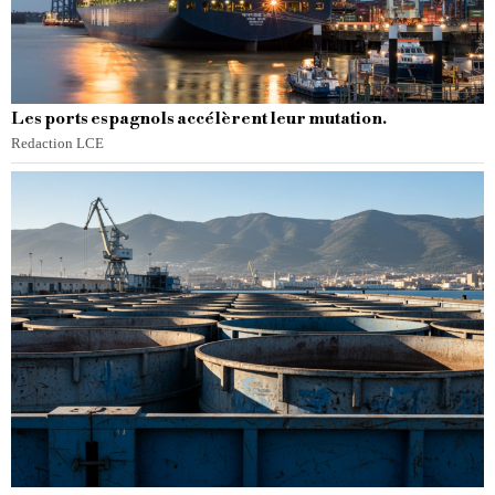
Les ports espagnols accélèrent leur mutation.
Redaction LCE