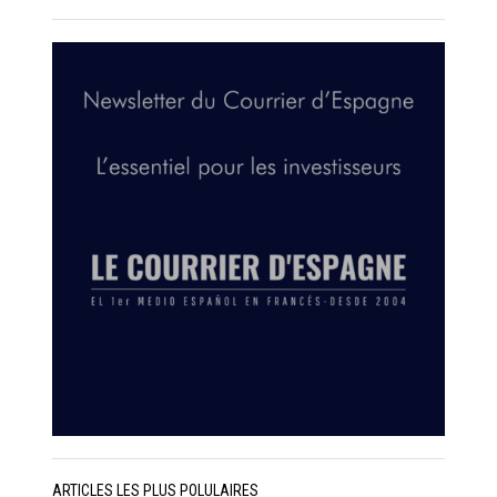
ARTICLES LES PLUS POLULAIRES