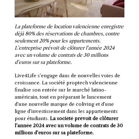
La plateforme de location valencienne enregistre
déjà 80% des réservations de chambres, contre
seulement 20% pour les appartements.
L’entreprise prévoit de clôturer l’année 2024
avec un volume de contrats de 30 millions
d’euros sur sa plateforme.
Live4Life s’engage dans de nouvelles voies de
croissance. La société proptech valencienne
finalise son entrée sur le marché latino-
américain, tout en préparant le lancement
d’une nouvelle marque de coliving et d’une
ligne d’investissement dans les appartements
pour étudiants.
La société prévoit de clôturer
l’année 2024 avec un volume de contrats de 30
millions d’euros sur sa plateforme.