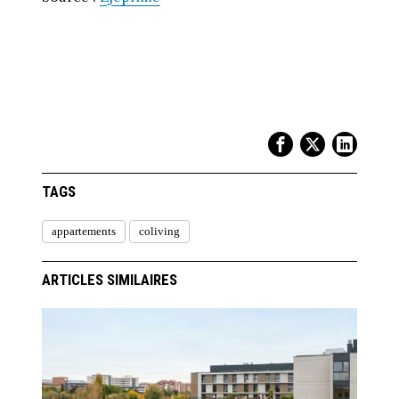
TAGS
appartements
coliving
ARTICLES SIMILAIRES