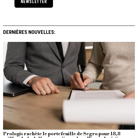
NEWSLETTER
DERNIÈRES NOUVELLES:
Prologis rachète le portefeuille de Segro pour 18,8