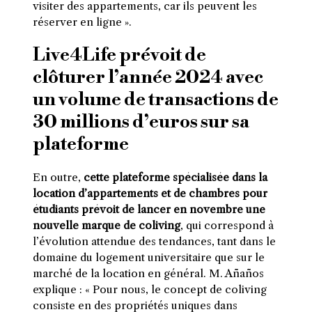
visiter des appartements, car ils peuvent les
réserver en ligne ».
Live4Life prévoit de
clôturer l’année 2024 avec
un volume de transactions de
30 millions d’euros sur sa
plateforme
En outre,
cette plateforme spécialisée dans la
location d’appartements et de chambres pour
étudiants prévoit de lancer en novembre une
nouvelle marque de coliving
, qui correspond à
l’évolution attendue des tendances, tant dans le
domaine du logement universitaire que sur le
marché de la location en général. M. Añaños
explique : « Pour nous, le concept de coliving
consiste en des propriétés uniques dans