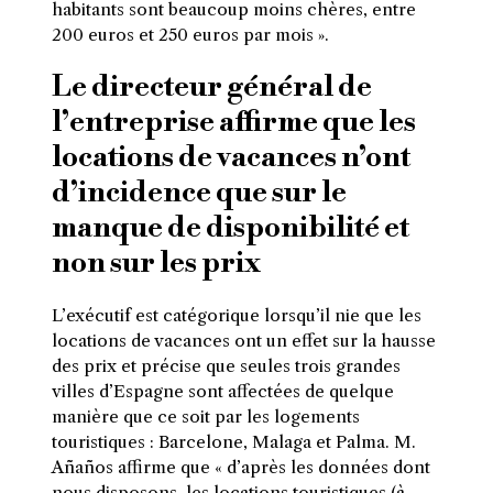
habitants sont beaucoup moins chères, entre
200 euros et 250 euros par mois ».
Le directeur général de
l’entreprise affirme que les
locations de vacances n’ont
d’incidence que sur le
manque de disponibilité et
non sur les prix
L’exécutif est catégorique lorsqu’il nie que les
locations de vacances ont un effet sur la hausse
des prix et précise que seules trois grandes
villes d’Espagne sont affectées de quelque
manière que ce soit par les logements
touristiques : Barcelone, Malaga et Palma. M.
Añaños affirme que « d’après les données dont
nous disposons, les locations touristiques (à