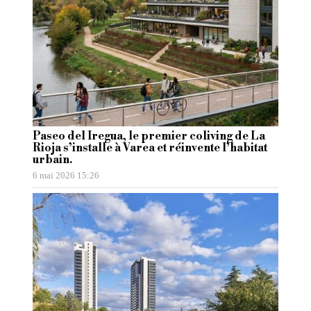
Paseo del Iregua, le premier coliving de La
Rioja s’installe à Varea et réinvente l’habitat
urbain.
6 mai 2026 15:26