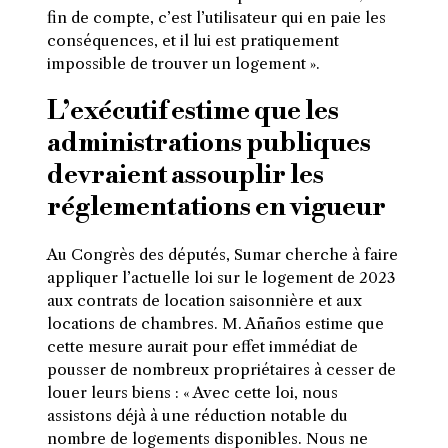
fin de compte, c’est l’utilisateur qui en paie les
conséquences, et il lui est pratiquement
impossible de trouver un logement ».
L’exécutif estime que les
administrations publiques
devraient assouplir les
réglementations en vigueur
Au Congrès des députés, Sumar cherche à faire
appliquer l’actuelle loi sur le logement de 2023
aux contrats de location saisonnière et aux
locations de chambres. M. Añaños estime que
cette mesure aurait pour effet immédiat de
pousser de nombreux propriétaires à cesser de
louer leurs biens : « Avec cette loi, nous
assistons déjà à une réduction notable du
nombre de logements disponibles. Nous ne