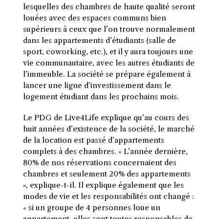
lesquelles des chambres de haute qualité seront
louées avec des espaces communs bien
supérieurs à ceux que l’on trouve normalement
dans les appartements d’étudiants (salle de
sport, coworking, etc.), et il y aura toujours une
vie communautaire, avec les autres étudiants de
l’immeuble. La société se prépare également à
lancer une ligne d’investissement dans le
logement étudiant dans les prochains mois.
Le PDG de Live4Life explique qu’au cours des
huit années d’existence de la société, le marché
de la location est passé d’appartements
complets à des chambres. « L’année dernière,
80% de nos réservations concernaient des
chambres et seulement 20% des appartements
», explique-t-il. Il explique également que les
modes de vie et les responsabilités ont changé :
« si un groupe de 4 personnes loue un
appartement, elles sont toutes responsables de