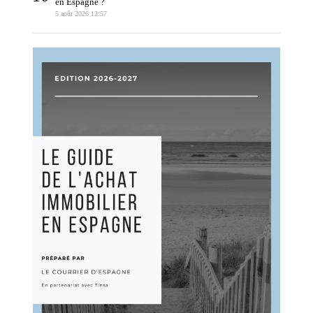
en Espagne ?
5 août 2026 12:57