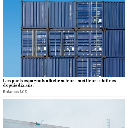
Les ports espagnols affichent leurs meilleurs chiffres
depuis dix ans.
Redaction LCE