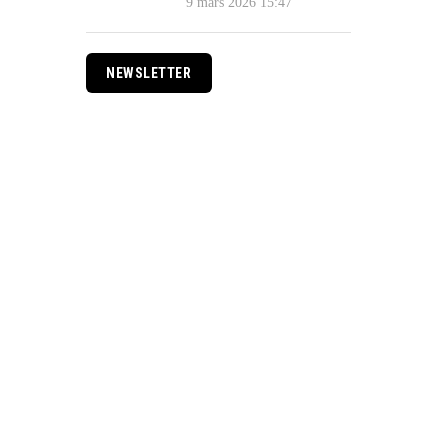
9 mars 2026 15:47
NEWSLETTER