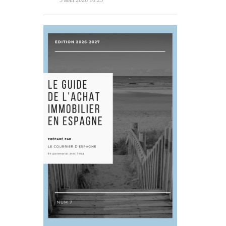
5 août 2026 10:25