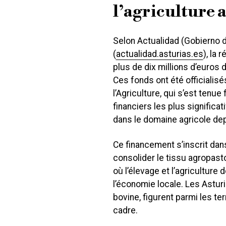
l’agriculture 
Selon Actualidad (Gobierno d
(
actualidad.asturias.es
), la
plus de dix millions d’euros
Ces fonds ont été officialisé
l’Agriculture, qui s’est tenue f
financiers les plus signifi
dans le domaine agricole de
Ce financement s’inscrit dan
consolider le tissu agropast
où l’élevage et l’agriculture
l’économie locale. Les Asturi
bovine, figurent parmi les ter
cadre.