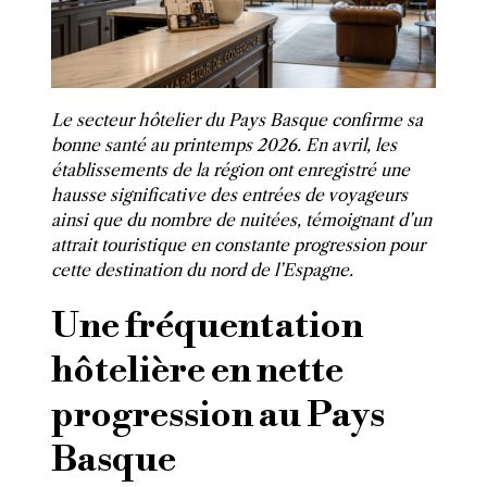
Le secteur hôtelier du Pays Basque confirme sa
bonne santé au printemps 2026. En avril, les
établissements de la région ont enregistré une
hausse significative des entrées de voyageurs
ainsi que du nombre de nuitées, témoignant d’un
attrait touristique en constante progression pour
cette destination du nord de l’Espagne.
Une fréquentation
hôtelière en nette
progression au Pays
Basque