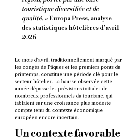
touristique diversifiée et de
qualité. »
Europa Press, analyse
des statistiques hôtelières d’avril
2026
Le mois d’avril, traditionnellement marqué par
les congés de Pâques et les premiers ponts du
printemps, constitue une période clé pour le
secteur hôtelier. La hausse observée cette
année dépasse les prévisions initiales de
nombreux professionnels du tourisme, qui
tablaient sur une croissance plus modeste
compte tenu du contexte économique
européen encore incertain.
Un contexte favorable