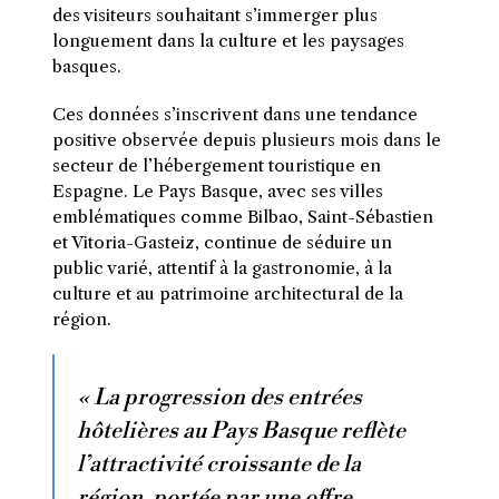
des visiteurs souhaitant s’immerger plus
longuement dans la culture et les paysages
basques.
Ces données s’inscrivent dans une tendance
positive observée depuis plusieurs mois dans le
secteur de l’hébergement touristique en
Espagne. Le Pays Basque, avec ses villes
emblématiques comme Bilbao, Saint-Sébastien
et Vitoria-Gasteiz, continue de séduire un
public varié, attentif à la gastronomie, à la
culture et au patrimoine architectural de la
région.
« La progression des entrées
hôtelières au Pays Basque reflète
l’attractivité croissante de la
région, portée par une offre