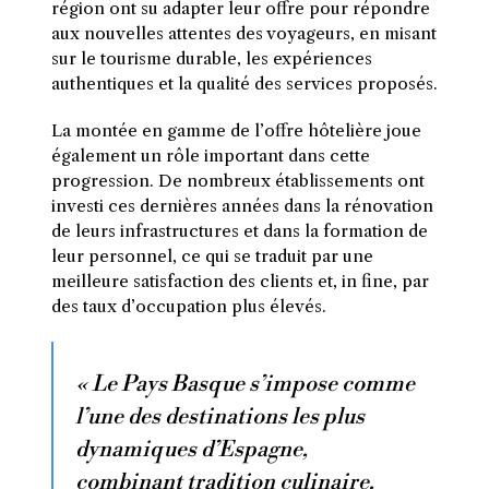
région ont su adapter leur offre pour répondre
aux nouvelles attentes des voyageurs, en misant
sur le tourisme durable, les expériences
authentiques et la qualité des services proposés.
La montée en gamme de l’offre hôtelière joue
également un rôle important dans cette
progression. De nombreux établissements ont
investi ces dernières années dans la rénovation
de leurs infrastructures et dans la formation de
leur personnel, ce qui se traduit par une
meilleure satisfaction des clients et, in fine, par
des taux d’occupation plus élevés.
« Le Pays Basque s’impose comme
l’une des destinations les plus
dynamiques d’Espagne,
combinant tradition culinaire,