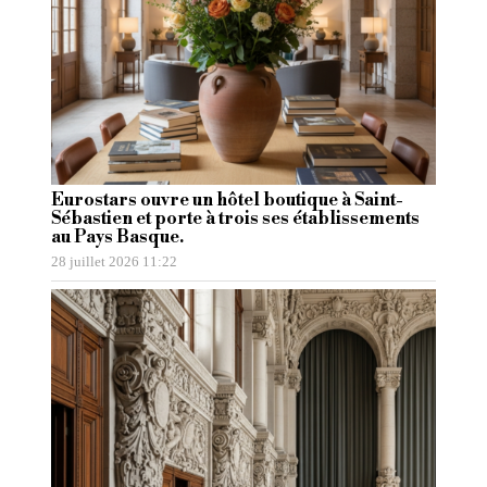
Eurostars ouvre un hôtel boutique à Saint-
Sébastien et porte à trois ses établissements
au Pays Basque.
28 juillet 2026 11:22