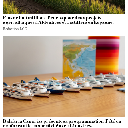
Plus de huit millions d’euros pour deux projets
agrivoltaïques à Aldealices et Castilfrío en Espagne.
Redaction LCE
Baleària Canarias présente sa programmation d’été en
renforçant la connectivité avec 12 navires.