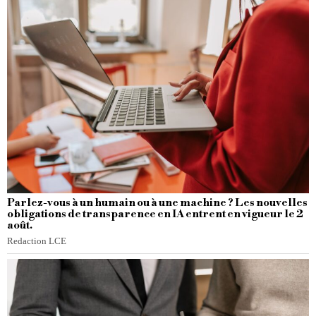
Parlez-vous à un humain ou à une machine ? Les nouvelles
obligations de transparence en IA entrent en vigueur le 2
août.
Redaction LCE