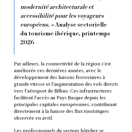
modernité architecturale et
accessibilité pour les voyageurs
européens. »
Analyse sectorielle
du tourisme ibérique, printemps
2026
Par ailleurs, la connectivité de la région s’est
améliorée ces dernières années, avec le
développement des liaisons ferroviaires à
grande vitesse et l’augmentation des vols directs
vers l’aéroport de Bilbao. Ces infrastructures
facilitent l’accès au Pays Basque depuis les
principales capitales européennes, contribuant
directement à la hausse des flux touristiques
observée en avril.
Les professionnels du secteur hôtelier se