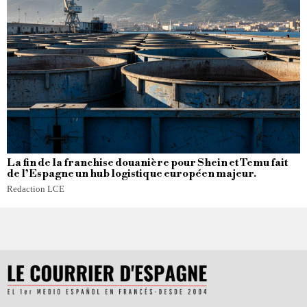
La fin de la franchise douanière pour Shein et Temu fait
de l’Espagne un hub logistique européen majeur.
Redaction LCE