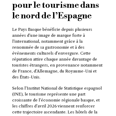
pour le tourisme dans
le nord de l’Espagne
Le Pays Basque bénéficie depuis plusieurs
années d’une image de marque forte à
l’international, notamment grâce à la
renommée de sa gastronomie et à des
événements culturels d’envergure. Cette
réputation attire chaque année davantage de
touristes étrangers, en provenance notamment
de France, d’Allemagne, du Royaume-Uni et
des États-Unis.
Selon l’Institut National de Statistique espagnol
(INE), le tourisme représente une part
croissante de l’économie régionale basque, et
les chiffres d’avril 2026 viennent renforcer
cette trajectoire ascendante. Les hôtels de la