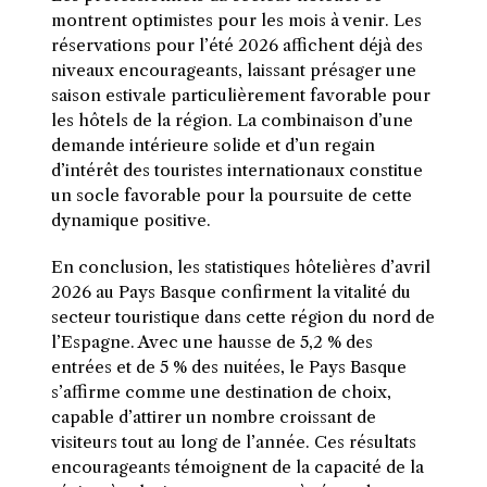
montrent optimistes pour les mois à venir. Les
réservations pour l’été 2026 affichent déjà des
niveaux encourageants, laissant présager une
saison estivale particulièrement favorable pour
les hôtels de la région. La combinaison d’une
demande intérieure solide et d’un regain
d’intérêt des touristes internationaux constitue
un socle favorable pour la poursuite de cette
dynamique positive.
En conclusion, les statistiques hôtelières d’avril
2026 au Pays Basque confirment la vitalité du
secteur touristique dans cette région du nord de
l’Espagne. Avec une hausse de 5,2 % des
entrées et de 5 % des nuitées, le Pays Basque
s’affirme comme une destination de choix,
capable d’attirer un nombre croissant de
visiteurs tout au long de l’année. Ces résultats
encourageants témoignent de la capacité de la