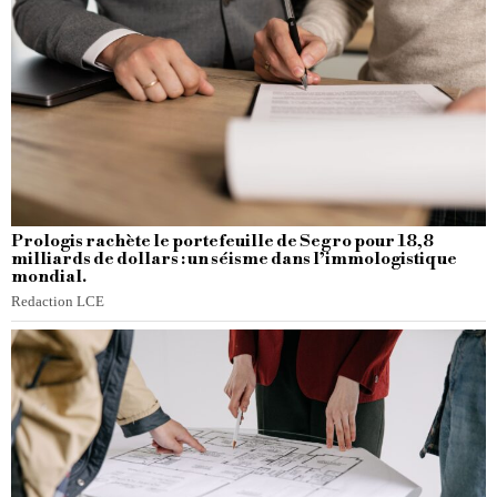
Prologis rachète le portefeuille de Segro pour 18,8
milliards de dollars : un séisme dans l’immologistique
mondial.
Redaction LCE