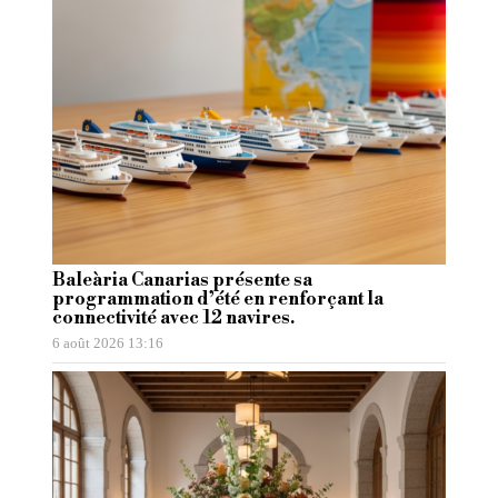
Baleària Canarias présente sa
programmation d’été en renforçant la
connectivité avec 12 navires.
6 août 2026 13:16