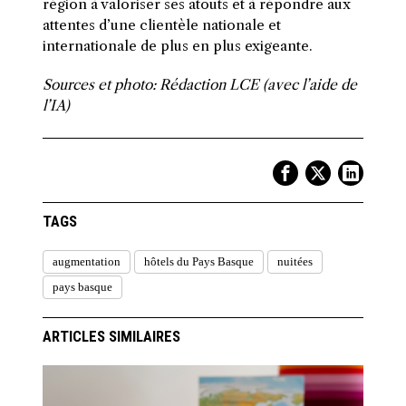
région à valoriser ses atouts et à répondre aux
attentes d’une clientèle nationale et
internationale de plus en plus exigeante.
Sources et photo: Rédaction LCE (avec l’aide de
l’IA)
TAGS
augmentation
hôtels du Pays Basque
nuitées
pays basque
ARTICLES SIMILAIRES