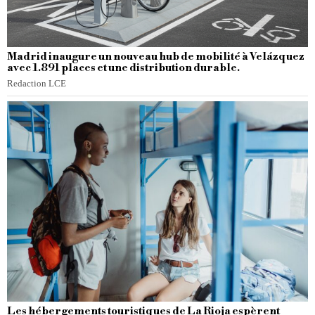
Madrid inaugure un nouveau hub de mobilité à Velázquez
avec 1.891 places et une distribution durable.
Redaction LCE
Les hébergements touristiques de La Rioja espèrent