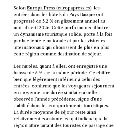
Selon
Europa Press (europapress.es)
, les
entrées dans les hôtels du Pays Basque ont
progressé de 5,2 % en glissement annuel au
mois d’avril 2026. Cette performance illustre
un dynamisme touristique solide, porté à la fois
par la clientèle nationale et par les visiteurs
internationaux qui choisissent de plus en plus
cette région comme destination de séjour.
Les nuitées, quant à elles, ont enregistré une
hausse de 5 % sur la même période. Ce chiffre,
bien que légèrement inférieur à celui des
entrées, confirme que les voyageurs séjournent
en moyenne une durée similaire à celle
observée l’année précédente, signe d’une
stabilité dans les comportements touristiques.
La durée moyenne de séjour reste ainsi
relativement constante, ce qui indique que la
région attire autant des touristes de passage que