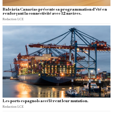
Baleària Canarias présente sa programmation d’été en
renforçant la connectivité avec 12 navires.
Redaction LCE
Les ports espagnols accélèrent leur mutation.
Redaction LCE