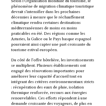
Selon l’Organisation mondiale du tourisme, le
phénomène de migration climatique touristique
devrait s’intensifier dans les prochaines
décennies à mesure que le réchauffement
climatique rendra certaines destinations
méditerranéennes de moins en moins
praticables en été. Des régions comme les
Asturies, la Galice ou le Pays basque espagnol
pourraient ainsi capter une part croissante du
tourisme estival européen.
Du côté de l’offre hôtelière, les investissements
se multiplient. Plusieurs établissements ont
engagé des rénovations importantes pour
améliorer leur capacité d’accueil tout en
intégrant des critères environnementaux stricts
: récupération des eaux de pluie, isolation
thermique renforcée, recours aux énergies
renouvelables. Ces efforts répondent à une
demande croissante des voyageurs, de plus en