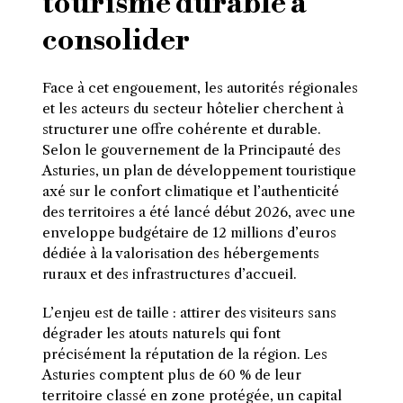
tourisme durable à
consolider
Face à cet engouement, les autorités régionales
et les acteurs du secteur hôtelier cherchent à
structurer une offre cohérente et durable.
Selon le gouvernement de la Principauté des
Asturies, un plan de développement touristique
axé sur le confort climatique et l’authenticité
des territoires a été lancé début 2026, avec une
enveloppe budgétaire de 12 millions d’euros
dédiée à la valorisation des hébergements
ruraux et des infrastructures d’accueil.
L’enjeu est de taille : attirer des visiteurs sans
dégrader les atouts naturels qui font
précisément la réputation de la région. Les
Asturies comptent plus de 60 % de leur
territoire classé en zone protégée, un capital