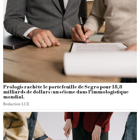
Prologis rachète le portefeuille de Segro pour 18,8
milliards de dollars : un séisme dans l’immologistique
mondial.
Redaction LCE