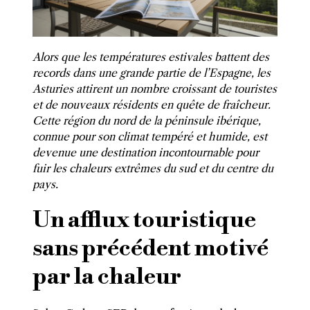
Alors que les températures estivales battent des
records dans une grande partie de l’Espagne, les
Asturies attirent un nombre croissant de touristes
et de nouveaux résidents en quête de fraîcheur.
Cette région du nord de la péninsule ibérique,
connue pour son climat tempéré et humide, est
devenue une destination incontournable pour
fuir les chaleurs extrêmes du sud et du centre du
pays.
Un afflux touristique
sans précédent motivé
par la chaleur