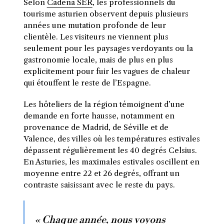
Selon
Cadena SER
, les professionnels du
tourisme asturien observent depuis plusieurs
années une mutation profonde de leur
clientèle. Les visiteurs ne viennent plus
seulement pour les paysages verdoyants ou la
gastronomie locale, mais de plus en plus
explicitement pour fuir les vagues de chaleur
qui étouffent le reste de l’Espagne.
Les hôteliers de la région témoignent d’une
demande en forte hausse, notamment en
provenance de Madrid, de Séville et de
Valence, des villes où les températures estivales
dépassent régulièrement les 40 degrés Celsius.
En Asturies, les maximales estivales oscillent en
moyenne entre 22 et 26 degrés, offrant un
contraste saisissant avec le reste du pays.
« Chaque année, nous voyons