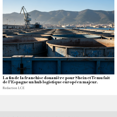
La fin de la franchise douanière pour Shein et Temu fait
de l’Espagne un hub logistique européen majeur.
Redaction LCE