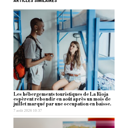
ARTICLES SIMILAIRES
Les hébergements touristiques de La Rioja
espèrent rebondir en août après un mois de
juillet marqué par une occupation en baisse.
7 août 2026 10:37