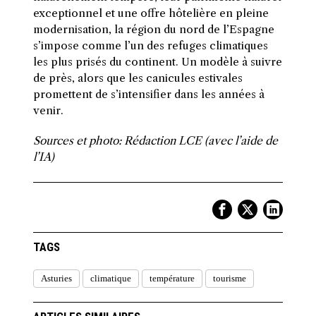
exceptionnel et une offre hôtelière en pleine
modernisation, la région du nord de l’Espagne
s’impose comme l’un des refuges climatiques
les plus prisés du continent. Un modèle à suivre
de près, alors que les canicules estivales
promettent de s’intensifier dans les années à
venir.
Sources et photo: Rédaction LCE (avec l’aide de
l’IA)
TAGS
Asturies
climatique
température
tourisme