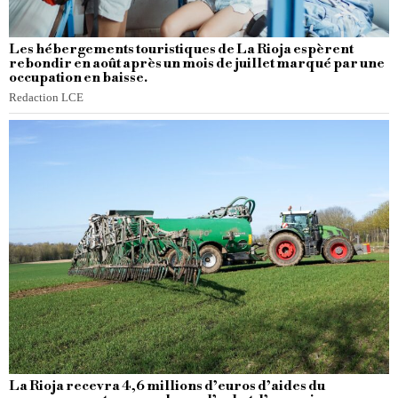
Les hébergements touristiques de La Rioja espèrent
rebondir en août après un mois de juillet marqué par une
occupation en baisse.
Redaction LCE
La Rioja recevra 4,6 millions d’euros d’aides du