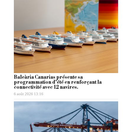
Baleària Canarias présente sa
programmation d’été en renforçant la
connectivité avec 12 navires.
6 août 2026 13:16