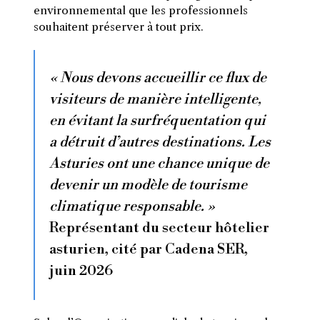
environnemental que les professionnels
souhaitent préserver à tout prix.
« Nous devons accueillir ce flux de
visiteurs de manière intelligente,
en évitant la surfréquentation qui
a détruit d’autres destinations. Les
Asturies ont une chance unique de
devenir un modèle de tourisme
climatique responsable. »
Représentant du secteur hôtelier
asturien, cité par Cadena SER,
juin 2026