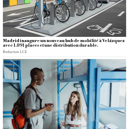
Madrid inaugure un nouveau hub de mobilité à Velázquez
avec 1.891 places et une distribution durable.
Redaction LCE