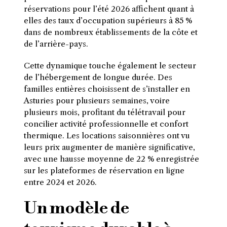
réservations pour l’été 2026 affichent quant à
elles des taux d’occupation supérieurs à 85 %
dans de nombreux établissements de la côte et
de l’arrière-pays.
Cette dynamique touche également le secteur
de l’hébergement de longue durée. Des
familles entières choisissent de s’installer en
Asturies pour plusieurs semaines, voire
plusieurs mois, profitant du télétravail pour
concilier activité professionnelle et confort
thermique. Les locations saisonnières ont vu
leurs prix augmenter de manière significative,
avec une hausse moyenne de 22 % enregistrée
sur les plateformes de réservation en ligne
entre 2024 et 2026.
Un modèle de