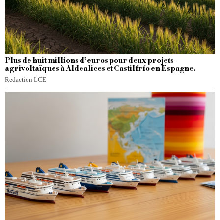
Plus de huit millions d’euros pour deux projets
agrivoltaïques à Aldealices et Castilfrío en Espagne.
Redaction LCE