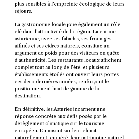
plus sensibles à l’empreinte écologique de leurs
séjours.
La gastronomie locale joue également un rôle
clé dans l’attractivité de la région. La cuisine
asturienne, avec ses fabadas, ses fromages
affinés et ses cidres naturels, constitue un
argument de poids pour des visiteurs en quête
d’authenticité. Les restaurants locaux affichent
complet tout au long de l’été, et plusieurs
établissements étoilés ont ouvert leurs portes
ces deux dernières années, renforçant le
positionnement haut de gamme de la
destination.
En définitive, les Asturies incarnent une
réponse concrète aux défis posés par le
dérèglement climatique sur le tourisme
européen. En misant sur leur climat
naturellement tempéré, leur patrimoine naturel