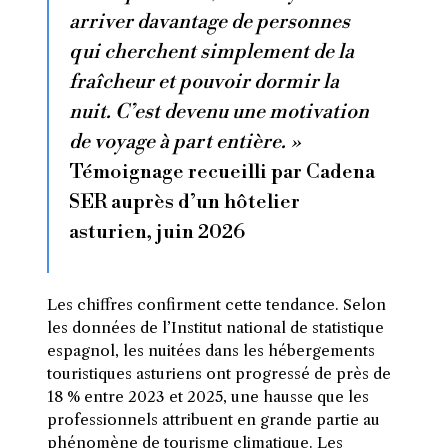
arriver davantage de personnes
qui cherchent simplement de la
fraîcheur et pouvoir dormir la
nuit. C’est devenu une motivation
de voyage à part entière. »
Témoignage recueilli par Cadena
SER auprès d’un hôtelier
asturien, juin 2026
Les chiffres confirment cette tendance. Selon
les données de l’Institut national de statistique
espagnol, les nuitées dans les hébergements
touristiques asturiens ont progressé de près de
18 % entre 2023 et 2025, une hausse que les
professionnels attribuent en grande partie au
phénomène de tourisme climatique. Les