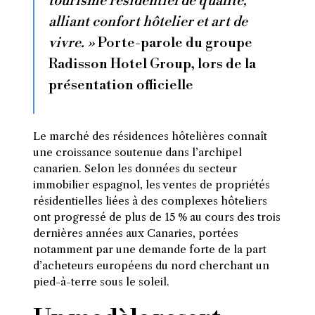
tourisme résidentiel de qualité,
alliant confort hôtelier et art de
vivre. »
Porte-parole du groupe
Radisson Hotel Group, lors de la
présentation officielle
Le marché des résidences hôtelières connaît
une croissance soutenue dans l’archipel
canarien. Selon les données du secteur
immobilier espagnol, les ventes de propriétés
résidentielles liées à des complexes hôteliers
ont progressé de plus de 15 % au cours des trois
dernières années aux Canaries, portées
notamment par une demande forte de la part
d’acheteurs européens du nord cherchant un
pied-à-terre sous le soleil.