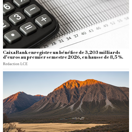
CaixaBank enregistre un bénéfice de 3,203 milliards
d’euros au premier semestre 2026, en hausse de 8,5 %.
Redaction LCE