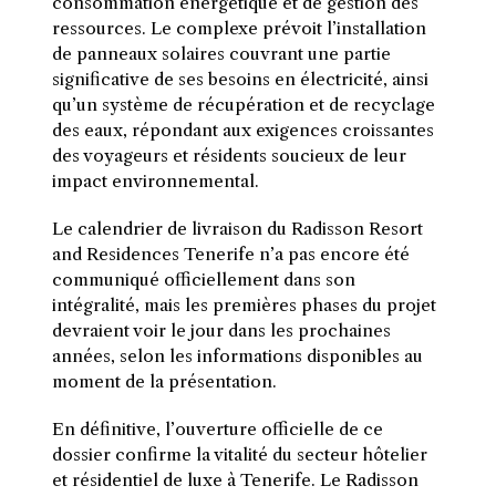
consommation énergétique et de gestion des
ressources. Le complexe prévoit l’installation
de panneaux solaires couvrant une partie
significative de ses besoins en électricité, ainsi
qu’un système de récupération et de recyclage
des eaux, répondant aux exigences croissantes
des voyageurs et résidents soucieux de leur
impact environnemental.
Le calendrier de livraison du Radisson Resort
and Residences Tenerife n’a pas encore été
communiqué officiellement dans son
intégralité, mais les premières phases du projet
devraient voir le jour dans les prochaines
années, selon les informations disponibles au
moment de la présentation.
En définitive, l’ouverture officielle de ce
dossier confirme la vitalité du secteur hôtelier
et résidentiel de luxe à Tenerife. Le Radisson