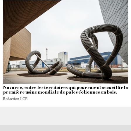
Navarre, entre les territoires qui pourraient accueillir la
première usine mondiale de pales éoliennes en bois.
Redaction LCE