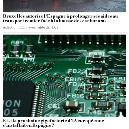
Bruxelles autorise l’Espagne à prolonger ses aides au
transport routier face à la hausse des carburants.
rédaction LCE ( avec l'aide de l'IA )
Et si la prochaine gigafactorie d’IA européenne
s’installait en Espagne ?