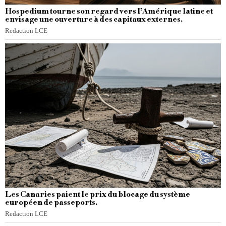
Hospedium tourne son regard vers l’Amérique latine et
envisage une ouverture à des capitaux externes.
Redaction LCE
Les Canaries paient le prix du blocage du système
européen de passeports.
Redaction LCE