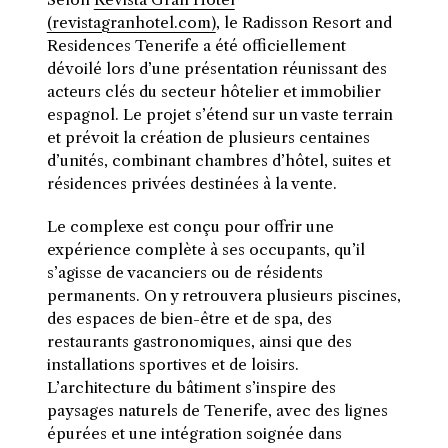
(revistagranhotel.com)
, le Radisson Resort and
Residences Tenerife a été officiellement
dévoilé lors d’une présentation réunissant des
acteurs clés du secteur hôtelier et immobilier
espagnol. Le projet s’étend sur un vaste terrain
et prévoit la création de plusieurs centaines
d’unités, combinant chambres d’hôtel, suites et
résidences privées destinées à la vente.
Le complexe est conçu pour offrir une
expérience complète à ses occupants, qu’il
s’agisse de vacanciers ou de résidents
permanents. On y retrouvera plusieurs piscines,
des espaces de bien-être et de spa, des
restaurants gastronomiques, ainsi que des
installations sportives et de loisirs.
L’architecture du bâtiment s’inspire des
paysages naturels de Tenerife, avec des lignes
épurées et une intégration soignée dans