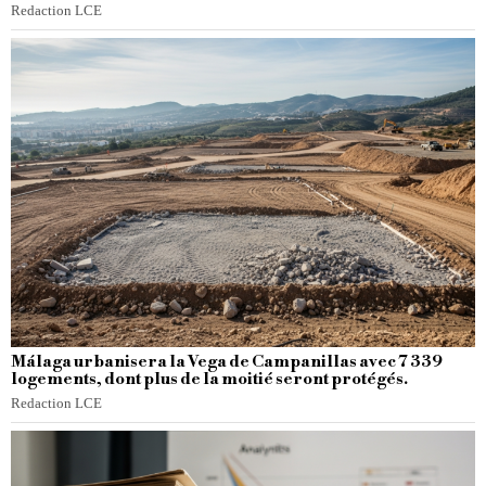
Redaction LCE
Málaga urbanisera la Vega de Campanillas avec 7 339
logements, dont plus de la moitié seront protégés.
Redaction LCE