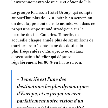
l’environnement volcanique et côtier de l’île.
Le groupe Radisson Hotel Group, qui compte
aujourd’hui plus de 1 700 hôtels en activité ou
en développement dans le monde, voit dans ce
projet une opportunité stratégique sur le
marché des îles Canaries. Tenerife, qui
accueille chaque année plus de six millions de
touristes, représente l’une des destinations les
plus fréquentées d’Europe, avec un taux
d’occupation hôtelier qui dépasse
régulièrement les 80 % en haute saison.
« Tenerife est l’une des
destinations les plus dynamiques
d’Europe, et ce projet incarne
parfaitement notre vision d’un