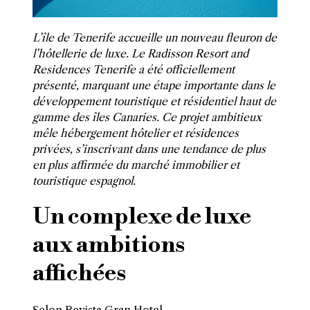
L’île de Tenerife accueille un nouveau fleuron de
l’hôtellerie de luxe. Le Radisson Resort and
Residences Tenerife a été officiellement
présenté, marquant une étape importante dans le
développement touristique et résidentiel haut de
gamme des îles Canaries. Ce projet ambitieux
mêle hébergement hôtelier et résidences
privées, s’inscrivant dans une tendance de plus
en plus affirmée du marché immobilier et
touristique espagnol.
Un complexe de luxe
aux ambitions
affichées
Selon
Revista Gran Hotel