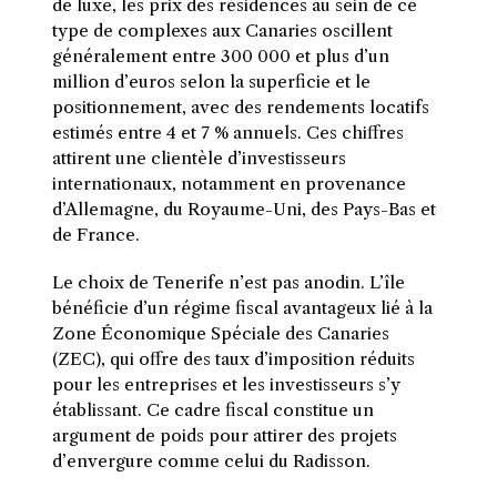
de luxe, les prix des résidences au sein de ce
type de complexes aux Canaries oscillent
généralement entre 300 000 et plus d’un
million d’euros selon la superficie et le
positionnement, avec des rendements locatifs
estimés entre 4 et 7 % annuels. Ces chiffres
attirent une clientèle d’investisseurs
internationaux, notamment en provenance
d’Allemagne, du Royaume-Uni, des Pays-Bas et
de France.
Le choix de Tenerife n’est pas anodin. L’île
bénéficie d’un régime fiscal avantageux lié à la
Zone Économique Spéciale des Canaries
(ZEC), qui offre des taux d’imposition réduits
pour les entreprises et les investisseurs s’y
établissant. Ce cadre fiscal constitue un
argument de poids pour attirer des projets
d’envergure comme celui du Radisson.