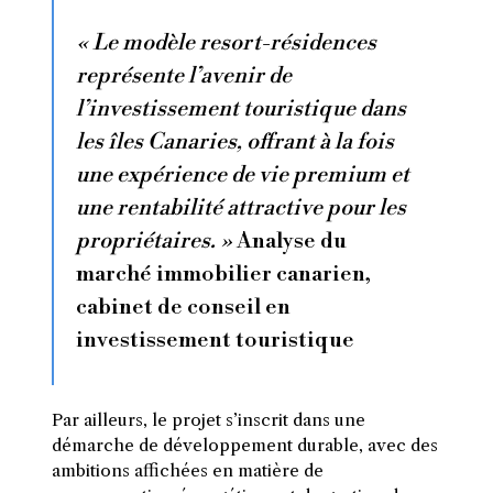
« Le modèle resort-résidences
représente l’avenir de
l’investissement touristique dans
les îles Canaries, offrant à la fois
une expérience de vie premium et
une rentabilité attractive pour les
propriétaires. »
Analyse du
marché immobilier canarien,
cabinet de conseil en
investissement touristique
Par ailleurs, le projet s’inscrit dans une
démarche de développement durable, avec des
ambitions affichées en matière de