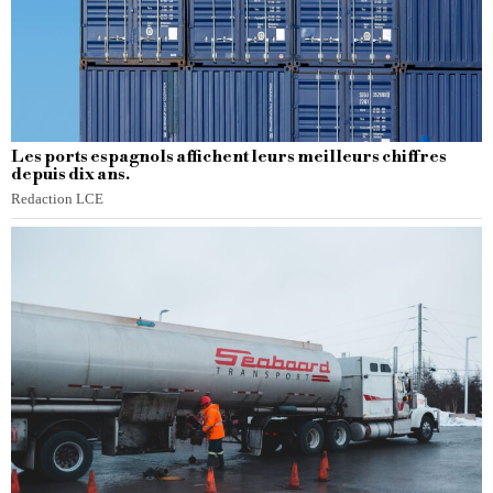
Les ports espagnols affichent leurs meilleurs chiffres
depuis dix ans.
Redaction LCE