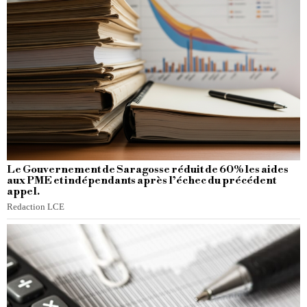
Le Gouvernement de Saragosse réduit de 60% les aides
aux PME et indépendants après l’échec du précédent
appel.
Redaction LCE