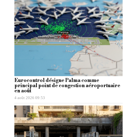
Eurocontrol désigne Palma comme
principal point de congestion aéroportuaire
en août
4 août 2026 09:53