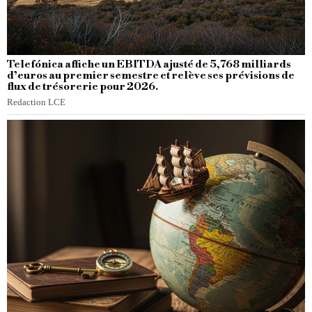
Telefónica affiche un EBITDA ajusté de 5,768 milliards
d’euros au premier semestre et relève ses prévisions de
flux de trésorerie pour 2026.
Redaction LCE