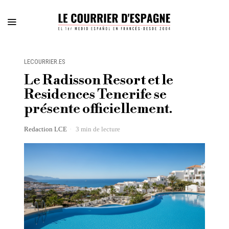
LECOURRIER.ES
Le Radisson Resort et le
Residences Tenerife se
présente officiellement.
Redaction LCE
3 min de lecture