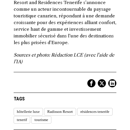
Resort and Residences Tenerife s’annonce
comme un acteur incontournable du paysage
touristique canarien, répondant à une demande
croissante pour des expériences alliant confort,
service haut de gamme et investissement
immobilier sécurisé dans l’une des destinations
les plus prisées d’Europe.
Sources et photo: Rédaction LCE (avec l’aide de
l’IA)
TAGS
hôtellerie luxe
Radisson Resort
résidences tenerife
tenerif
tourisme