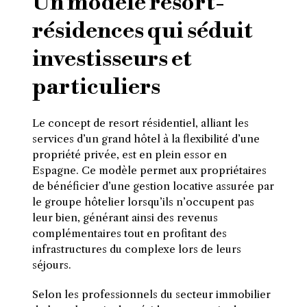
Un modèle resort-
résidences qui séduit
investisseurs et
particuliers
Le concept de resort résidentiel, alliant les
services d’un grand hôtel à la flexibilité d’une
propriété privée, est en plein essor en
Espagne. Ce modèle permet aux propriétaires
de bénéficier d’une gestion locative assurée par
le groupe hôtelier lorsqu’ils n’occupent pas
leur bien, générant ainsi des revenus
complémentaires tout en profitant des
infrastructures du complexe lors de leurs
séjours.
Selon les professionnels du secteur immobilier