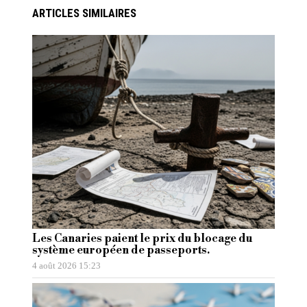
ARTICLES SIMILAIRES
Les Canaries paient le prix du blocage du
système européen de passeports.
4 août 2026 15:23