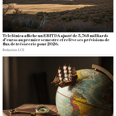
Telefónica affiche un EBITDA ajusté de 5,768 milliards
d’euros au premier semestre et relève ses prévisions de
flux de trésorerie pour 2026.
Redaction LCE