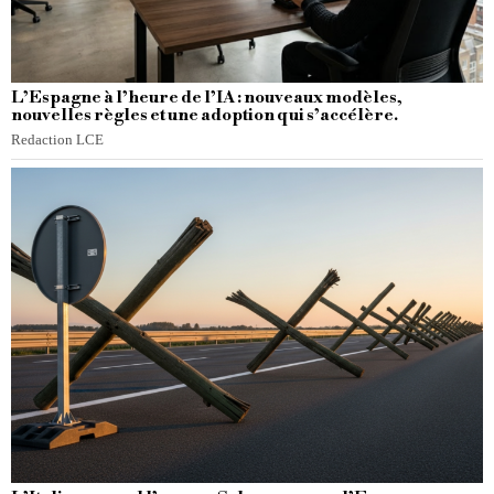
L’Espagne à l’heure de l’IA : nouveaux modèles,
nouvelles règles et une adoption qui s’accélère.
Redaction LCE