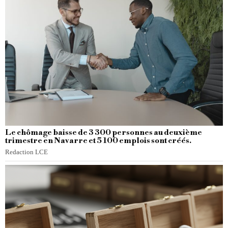
Le chômage baisse de 3 300 personnes au deuxième
trimestre en Navarre et 5 100 emplois sont créés.
Redaction LCE