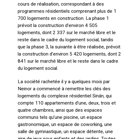
cours de réalisation, correspondant à des
programmes résidentiels comprenant plus de 1
700 logements en construction. La phase 1
prévoit la construction d’environ 4 505
logements, dont 2 337 sur le marché libre et le
reste dans le cadre du logement social, tandis
que la phase 3, la suivante à être réalisée, prévoit
la construction d’environ 5 420 logements, dont 2
841 sur le marché libre et le reste dans le cadre
du logement social.
La société rachetée il y a quelques mois par
Neinor a commencé à remettre les clés des
logements du complexe résidentiel Sinán, qui
compte 110 appartements d’une, deux, trois et
quatre chambres, ainsi que des espaces
communs tels qu’une piscine, un espace
gastronomique, un espace de coworking, une
salle de gymnastique, un espace détente, une
aire de jeux pour enfants et des jardins. Toutes