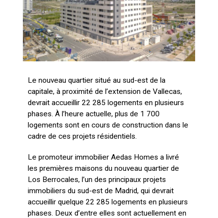
Le nouveau quartier situé au sud-est de la
capitale, à proximité de l’extension de Vallecas,
devrait accueillir 22 285 logements en plusieurs
phases. À l’heure actuelle, plus de 1 700
logements sont en cours de construction dans le
cadre de ces projets résidentiels.
Le promoteur immobilier Aedas Homes a livré
les premières maisons du nouveau quartier de
Los Berrocales, l’un des principaux projets
immobiliers du sud-est de Madrid, qui devrait
accueillir quelque 22 285 logements en plusieurs
phases. Deux d’entre elles sont actuellement en