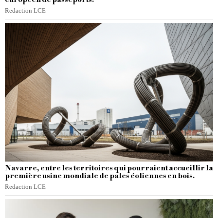
Redaction LCE
Navarre, entre les territoires qui pourraient accueillir la
première usine mondiale de pales éoliennes en bois.
Redaction LCE