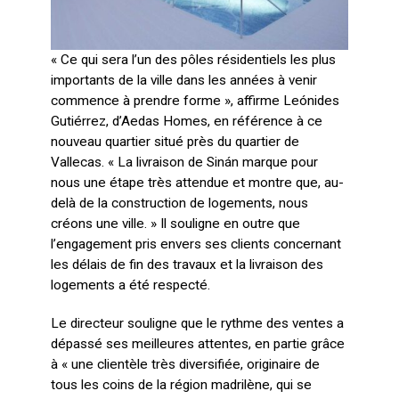
« Ce qui sera l’un des pôles résidentiels les plus
importants de la ville dans les années à venir
commence à prendre forme », affirme Leónides
Gutiérrez, d’Aedas Homes, en référence à ce
nouveau quartier situé près du quartier de
Vallecas. « La livraison de Sinán marque pour
nous une étape très attendue et montre que, au-
delà de la construction de logements, nous
créons une ville. » Il souligne en outre que
l’engagement pris envers ses clients concernant
les délais de fin des travaux et la livraison des
logements a été respecté.
Le directeur souligne que le rythme des ventes a
dépassé ses meilleures attentes, en partie grâce
à « une clientèle très diversifiée, originaire de
tous les coins de la région madrilène, qui se