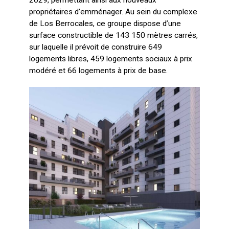
propriétaires d’emménager. Au sein du complexe
de Los Berrocales, ce groupe dispose d’une
surface constructible de 143 150 mètres carrés,
sur laquelle il prévoit de construire 649
logements libres, 459 logements sociaux à prix
modéré et 66 logements à prix de base.