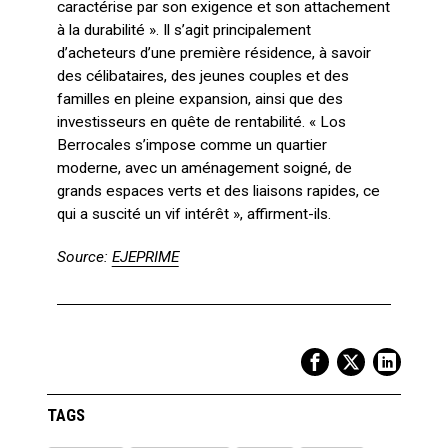
caractérise par son exigence et son attachement
à la durabilité ». Il s’agit principalement
d’acheteurs d’une première résidence, à savoir
des célibataires, des jeunes couples et des
familles en pleine expansion, ainsi que des
investisseurs en quête de rentabilité. « Los
Berrocales s’impose comme un quartier
moderne, avec un aménagement soigné, de
grands espaces verts et des liaisons rapides, ce
qui a suscité un vif intérêt », affirment-ils.
Source:
EJEPRIME
TAGS