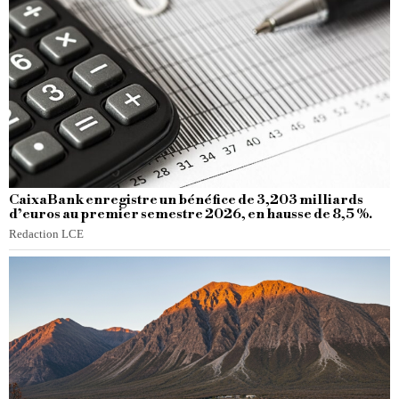
CaixaBank enregistre un bénéfice de 3,203 milliards
d’euros au premier semestre 2026, en hausse de 8,5 %.
Redaction LCE