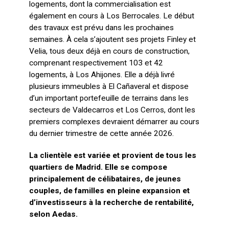
logements, dont la commercialisation est
également en cours à Los Berrocales. Le début
des travaux est prévu dans les prochaines
semaines. À cela s’ajoutent ses projets Finley et
Velia, tous deux déjà en cours de construction,
comprenant respectivement 103 et 42
logements, à Los Ahijones. Elle a déjà livré
plusieurs immeubles à El Cañaveral et dispose
d’un important portefeuille de terrains dans les
secteurs de Valdecarros et Los Cerros, dont les
premiers complexes devraient démarrer au cours
du dernier trimestre de cette année 2026.
La clientèle est variée et provient de tous les
quartiers de Madrid. Elle se compose
principalement de célibataires, de jeunes
couples, de familles en pleine expansion et
d’investisseurs à la recherche de rentabilité,
selon Aedas.