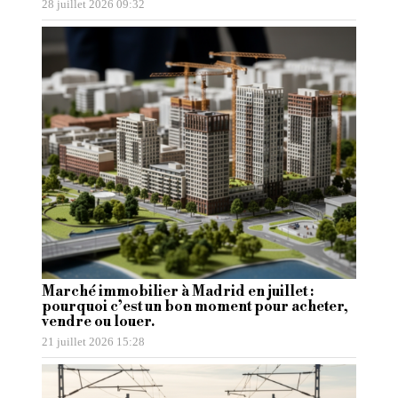
28 juillet 2026 09:32
Marché immobilier à Madrid en juillet :
pourquoi c’est un bon moment pour acheter,
vendre ou louer.
21 juillet 2026 15:28