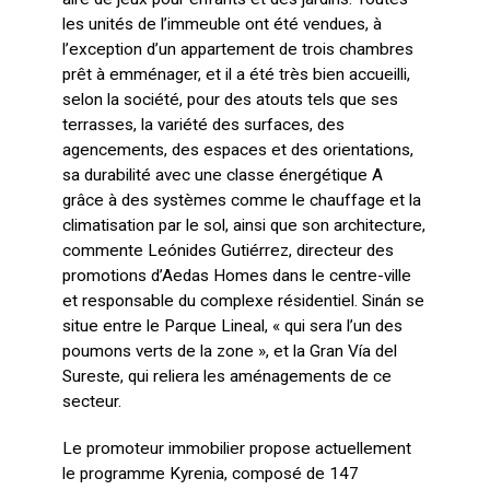
les unités de l’immeuble ont été vendues, à
l’exception d’un appartement de trois chambres
prêt à emménager, et il a été très bien accueilli,
selon la société, pour des atouts tels que ses
terrasses, la variété des surfaces, des
agencements, des espaces et des orientations,
sa durabilité avec une classe énergétique A
grâce à des systèmes comme le chauffage et la
climatisation par le sol, ainsi que son architecture,
commente Leónides Gutiérrez, directeur des
promotions d’Aedas Homes dans le centre-ville
et responsable du complexe résidentiel. Sinán se
situe entre le Parque Lineal, « qui sera l’un des
poumons verts de la zone », et la Gran Vía del
Sureste, qui reliera les aménagements de ce
secteur.
Le promoteur immobilier propose actuellement
le programme Kyrenia, composé de 147