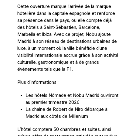
Cette ouverture marque l’arrivée de la marque
hôtelière dans la capitale espagnole et renforce
sa présence dans le pays, où elle compte déjà
des hôtels à Saint-Sébastien, Barcelone,
Marbella et Ibiza. Avec ce projet, Nobu ajoute
Madrid à son réseau de destinations urbaines de
luxe, à un moment où la ville bénéficie d’une
visibilité internationale accrue grâce à son activité
culturelle, gastronomique et à de grands
événements tels que la F1.
Plus d’informations :
Les hôtels Nômade et Nobu Madrid ouvriront
au premier trimestre 2026
La chaîne de Robert de Niro débarque à
Madrid aux côtés de Millenium
L’hôtel comptera 50 chambres et suites, ainsi