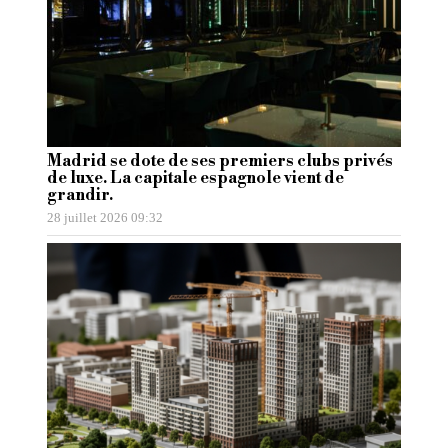
Madrid se dote de ses premiers clubs privés
de luxe. La capitale espagnole vient de
grandir.
28 juillet 2026 09:32