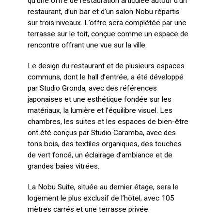
qu’une offre de restauration articulée autour d’un
restaurant, d’un bar et d’un salon Nobu répartis
sur trois niveaux. L’offre sera complétée par une
terrasse sur le toit, conçue comme un espace de
rencontre offrant une vue sur la ville.
Le design du restaurant et de plusieurs espaces
communs, dont le hall d’entrée, a été développé
par Studio Gronda, avec des références
japonaises et une esthétique fondée sur les
matériaux, la lumière et l’équilibre visuel. Les
chambres, les suites et les espaces de bien-être
ont été conçus par Studio Caramba, avec des
tons bois, des textiles organiques, des touches
de vert foncé, un éclairage d’ambiance et de
grandes baies vitrées.
La Nobu Suite, située au dernier étage, sera le
logement le plus exclusif de l’hôtel, avec 105
mètres carrés et une terrasse privée.