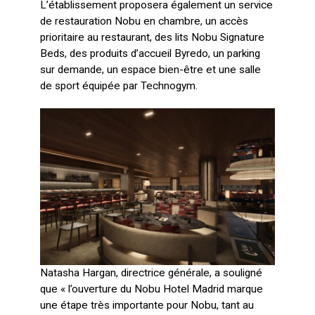
L’établissement proposera également un service
de restauration Nobu en chambre, un accès
prioritaire au restaurant, des lits Nobu Signature
Beds, des produits d’accueil Byredo, un parking
sur demande, un espace bien-être et une salle
de sport équipée par Technogym.
Natasha Hargan, directrice générale, a souligné
que « l’ouverture du Nobu Hotel Madrid marque
une étape très importante pour Nobu, tant au