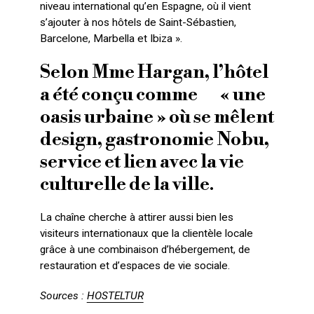
niveau international qu’en Espagne, où il vient
s’ajouter à nos hôtels de Saint-Sébastien,
Barcelone, Marbella et Ibiza ».
Selon Mme Hargan, l’hôtel
a été conçu comme « une
oasis urbaine » où se mêlent
design, gastronomie Nobu,
service et lien avec la vie
culturelle de la ville.
La chaîne cherche à attirer aussi bien les
visiteurs internationaux que la clientèle locale
grâce à une combinaison d’hébergement, de
restauration et d’espaces de vie sociale.
Sources :
HOSTELTUR