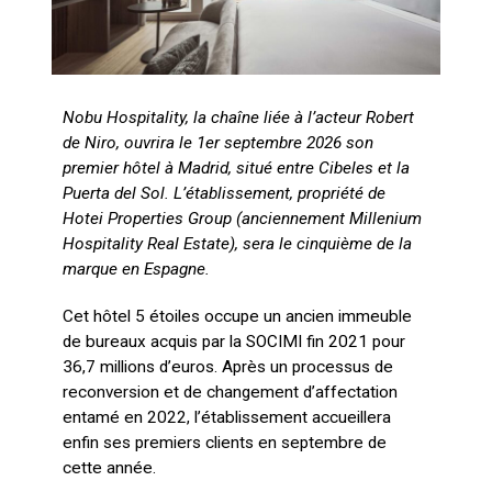
Nobu Hospitality, la chaîne liée à l’acteur Robert
de Niro, ouvrira le 1er septembre 2026 son
premier hôtel à Madrid, situé entre Cibeles et la
Puerta del Sol. L’établissement, propriété de
Hotei Properties Group (anciennement Millenium
Hospitality Real Estate), sera le cinquième de la
marque en Espagne.
Cet hôtel 5 étoiles occupe un ancien immeuble
de bureaux acquis par la SOCIMI fin 2021 pour
36,7 millions d’euros. Après un processus de
reconversion et de changement d’affectation
entamé en 2022, l’établissement accueillera
enfin ses premiers clients en septembre de
cette année.