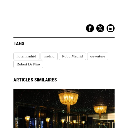
TAGS
hotel madrid
madrid
Nobu Madrid
ouverture
Robert De Niro
ARTICLES SIMILAIRES