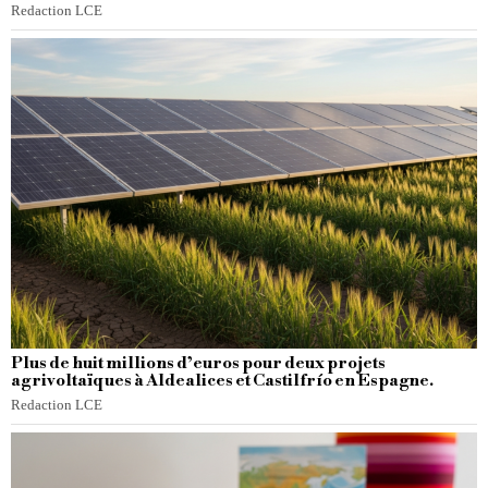
Redaction LCE
Plus de huit millions d’euros pour deux projets
agrivoltaïques à Aldealices et Castilfrío en Espagne.
Redaction LCE