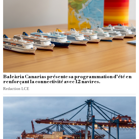
Baleària Canarias présente sa programmation d’été en
renforçant la connectivité avec 12 navires.
Redaction LCE