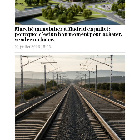
Marché immobilier à Madrid en juillet :
pourquoi c’est un bon moment pour acheter,
vendre ou louer.
21 juillet 2026 15:28