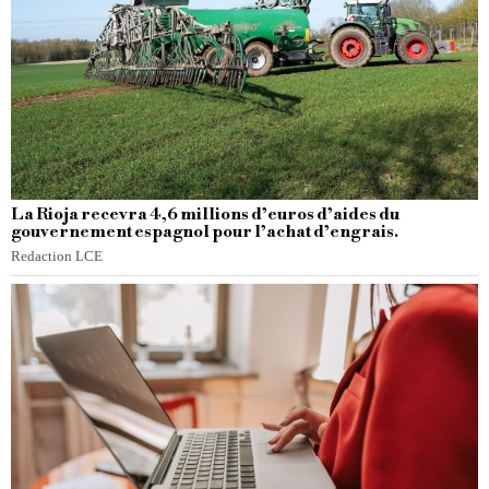
La Rioja recevra 4,6 millions d’euros d’aides du
gouvernement espagnol pour l’achat d’engrais.
Redaction LCE