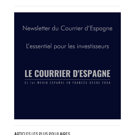
ARTICLES LES PLUS POLULAIRES