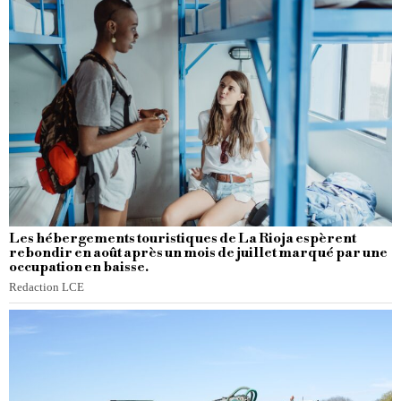
Les hébergements touristiques de La Rioja espèrent
rebondir en août après un mois de juillet marqué par une
occupation en baisse.
Redaction LCE