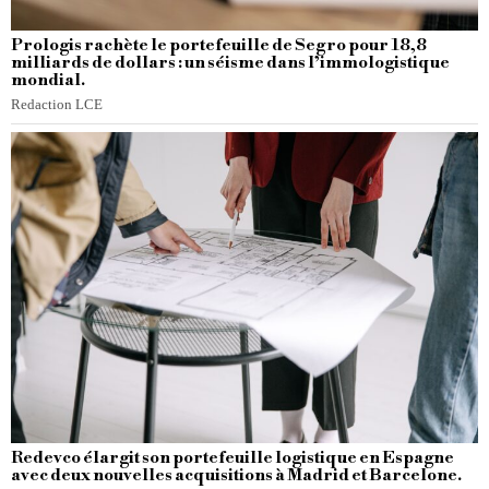
Prologis rachète le portefeuille de Segro pour 18,8
milliards de dollars : un séisme dans l’immologistique
mondial.
Redaction LCE
Redevco élargit son portefeuille logistique en Espagne
avec deux nouvelles acquisitions à Madrid et Barcelone.