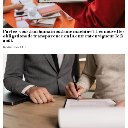
Parlez-vous à un humain ou à une machine ? Les nouvelles
obligations de transparence en IA entrent en vigueur le 2
août.
Redaction LCE