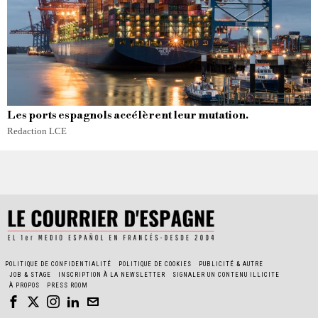
Les ports espagnols accélèrent leur mutation.
Redaction LCE
POLITIQUE DE CONFIDENTIALITÉ
POLITIQUE DE COOKIES
PUBLICITÉ & AUTRE
JOB & STAGE
INSCRIPTION À LA NEWSLETTER
SIGNALER UN CONTENU ILLICITE
À PROPOS
PRESS ROOM