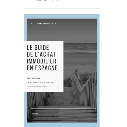
5 août 2026 10:25