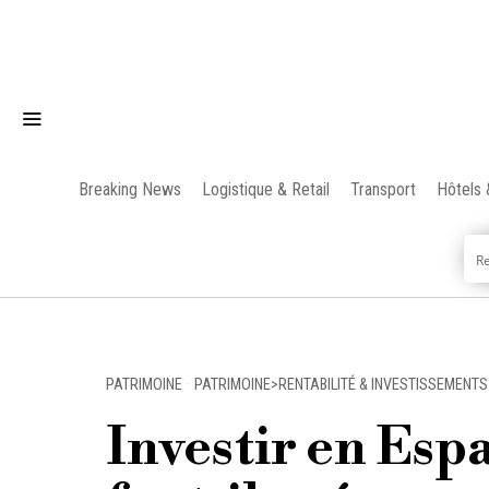
Breaking News
Logistique & Retail
Transport
Hôtels 
PATRIMOINE
·
PATRIMOINE>RENTABILITÉ & INVESTISSEMENTS
Investir en Esp