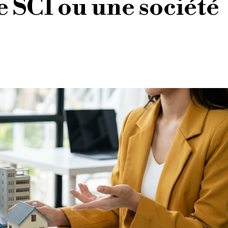
e SCI ou une société