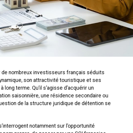
r de nombreux investisseurs français séduits
namique, son attractivité touristique et ses
à long terme. Qu’il s’agisse d’acquérir un
ation saisonnière, une résidence secondaire ou
uestion de la structure juridique de détention se
’interrogent notamment sur l’opportunité