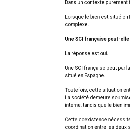
Dans un contexte purement fr
Lorsque le bien est situé en
complexe.
Une SCI française peut-elle
La réponse est oui.
Une SCI française peut parfa
situé en Espagne.
Toutefois, cette situation en
La société demeure soumise 
interne, tandis que le bien i
Cette coexistence nécessite
coordination entre les deux