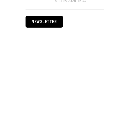
9 mars 2026 15:47
NEWSLETTER