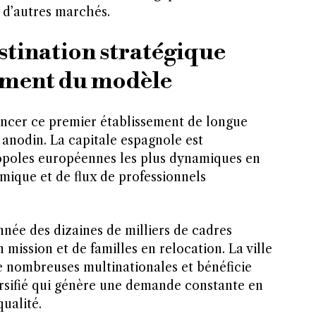
 d’autres marchés.
stination stratégique
ement du modèle
ncer ce premier établissement de longue
 anodin. La capitale espagnole est
opoles européennes les plus dynamiques en
mique et de flux de professionnels
née des dizaines de milliers de cadres
 mission et de familles en relocation. La ville
de nombreuses multinationales et bénéficie
rsifié qui génère une demande constante en
ualité.