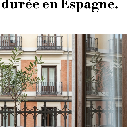
 durée en Espagne.