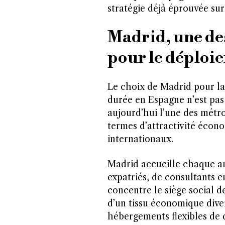
stratégie déjà éprouvée sur
Madrid, une de
pour le déploi
Le choix de Madrid pour la
durée en Espagne n’est pas
aujourd’hui l’une des métr
termes d’attractivité écono
internationaux.
Madrid accueille chaque an
expatriés, de consultants en
concentre le siège social 
d’un tissu économique dive
hébergements flexibles de q