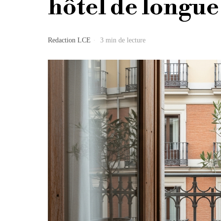
hôtel de longue
Redaction LCE
3 min de lecture