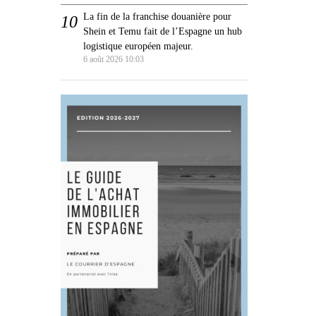
La fin de la franchise douanière pour
Shein et Temu fait de l’Espagne un hub
logistique européen majeur.
6 août 2026 10:03