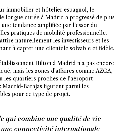
r immobilier et hôtelier espagnol, le
e longue durée à Madrid a progressé de plus
 une tendance amplifiée par l’essor du
lles pratiques de mobilité professionnelle.
ttire naturellement les investisseurs et les
ant à capter une clientèle solvable et fidèle.
établissement Hilton à Madrid n’a pas encore
qué, mais les zones d’affaires comme AZCA,
u les quartiers proches de l’aéroport
z Madrid-Barajas figurent parmi les
ables pour ce type de projet.
le qui combine une qualité de vie
 une connectivité internationale