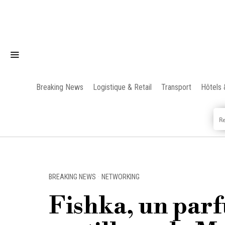
Breaking News
Logistique & Retail
Transport
Hôtels 
BREAKING NEWS
·
NETWORKING
Fishka, un parf