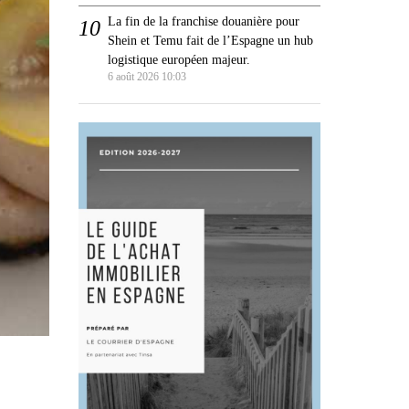
La fin de la franchise douanière pour
Shein et Temu fait de l’Espagne un hub
logistique européen majeur.
6 août 2026 10:03