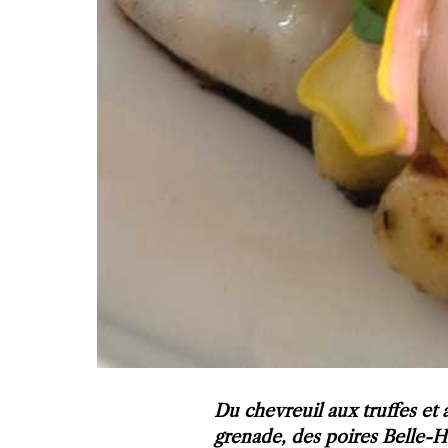
Du chevreuil aux truffes et 
grenade, des poires Belle-