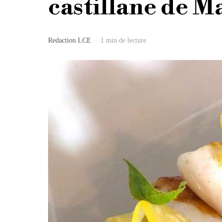
castillane de M
Redaction LCE
1 min de lecture