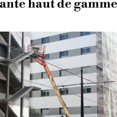
iante haut de gamm