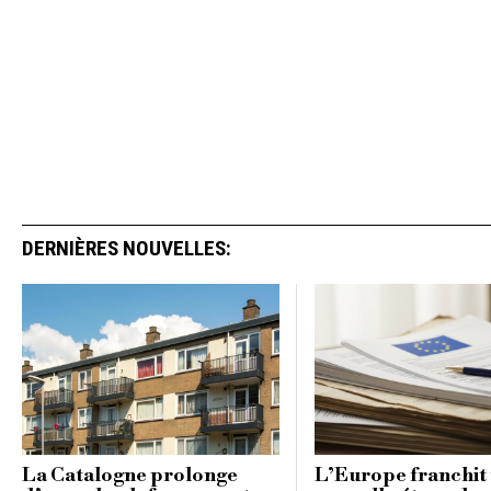
DERNIÈRES NOUVELLES:
La Catalogne prolonge
L’Europe franchit