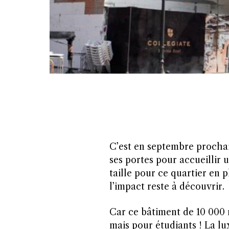
C’est en septembre procha
ses portes pour accueillir 
taille pour ce quartier en 
l’impact reste à découvrir.
Car ce bâtiment de 10 000 m
mais pour étudiants ! La lu