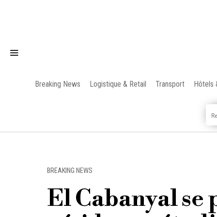
Breaking News
Logistique & Retail
Transport
Hôtels 
BREAKING NEWS
El Cabanyal se 