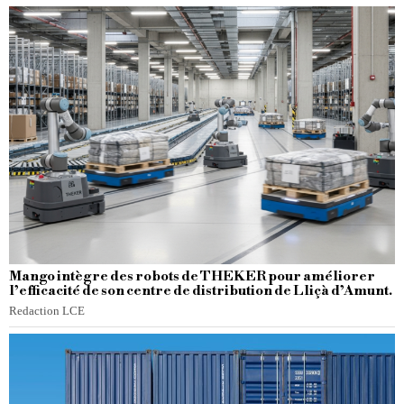
Mango intègre des robots de THEKER pour améliorer
l’efficacité de son centre de distribution de Lliçà d’Amunt.
Redaction LCE