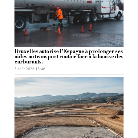
Bruxelles autorise l’Espagne à prolonger ses
aides au transport routier face à la hausse des
carburants.
5 août 2026 15:46