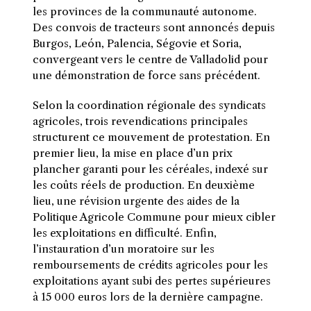
les provinces de la communauté autonome.
Des convois de tracteurs sont annoncés depuis
Burgos, León, Palencia, Ségovie et Soria,
convergeant vers le centre de Valladolid pour
une démonstration de force sans précédent.
Selon la coordination régionale des syndicats
agricoles, trois revendications principales
structurent ce mouvement de protestation. En
premier lieu, la mise en place d’un prix
plancher garanti pour les céréales, indexé sur
les coûts réels de production. En deuxième
lieu, une révision urgente des aides de la
Politique Agricole Commune pour mieux cibler
les exploitations en difficulté. Enfin,
l’instauration d’un moratoire sur les
remboursements de crédits agricoles pour les
exploitations ayant subi des pertes supérieures
à 15 000 euros lors de la dernière campagne.