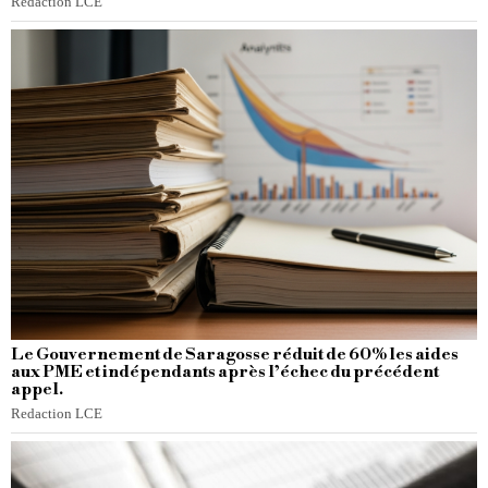
Redaction LCE
Le Gouvernement de Saragosse réduit de 60% les aides
aux PME et indépendants après l’échec du précédent
appel.
Redaction LCE