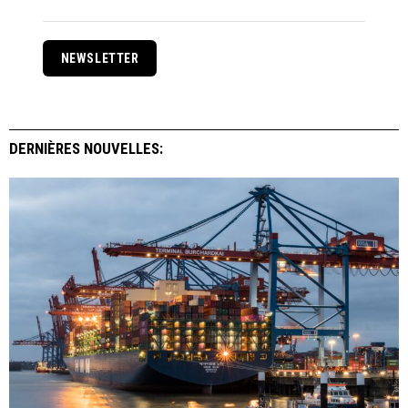
NEWSLETTER
DERNIÈRES NOUVELLES: