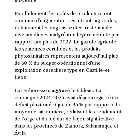
moyenne.
Parallèlement, les coûts de production ont
continué d’augmenter. Les intrants agricoles,
notamment les engrais azotés, restent à des
niveaux élevés malgré une légère détente par
rapport aux pics de 2022. Le gazole agricole,
les semences certifiées et les produits
phytosanitaires représentent aujourd’hui plus
de 60 % du budget opérationnel d’une
exploitation céréalière type en Castille-et-
León.
La sécheresse a aggravé le tableau. La
campagne 2024-2025 avait déjà enregistré un
déficit pluviométrique de 35 % par rapport à la
moyenne saisonnière, réduisant les rendements
de l’orge et du blé dur de façon significative
dans les provinces de Zamora, Salamanque et
Ávila.