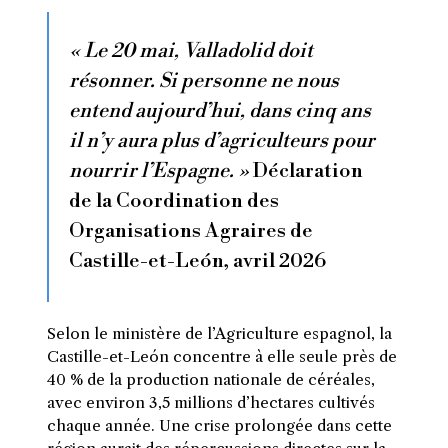
« Le 20 mai, Valladolid doit
résonner. Si personne ne nous
entend aujourd’hui, dans cinq ans
il n’y aura plus d’agriculteurs pour
nourrir l’Espagne. »
Déclaration
de la Coordination des
Organisations Agraires de
Castille-et-León, avril 2026
Selon le ministère de l’Agriculture espagnol, la
Castille-et-León concentre à elle seule près de
40 % de la production nationale de céréales,
avec environ 3,5 millions d’hectares cultivés
chaque année. Une crise prolongée dans cette