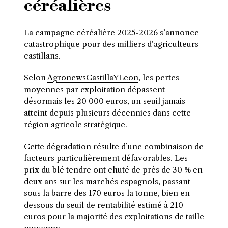
céréalières
La campagne céréalière 2025-2026 s’annonce
catastrophique pour des milliers d’agriculteurs
castillans.
Selon
AgronewsCastillaYLeon
, les pertes
moyennes par exploitation dépassent
désormais les 20 000 euros, un seuil jamais
atteint depuis plusieurs décennies dans cette
région agricole stratégique.
Cette dégradation résulte d’une combinaison de
facteurs particulièrement défavorables. Les
prix du blé tendre ont chuté de près de 30 % en
deux ans sur les marchés espagnols, passant
sous la barre des 170 euros la tonne, bien en
dessous du seuil de rentabilité estimé à 210
euros pour la majorité des exploitations de taille