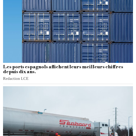
Les ports espagnols affichent leurs meilleurs chiffres
depuis dix ans.
Redaction LCE