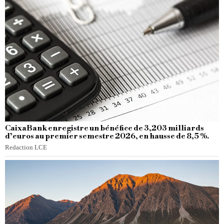
CaixaBank enregistre un bénéfice de 3,203 milliards
d’euros au premier semestre 2026, en hausse de 8,5 %.
Redaction LCE