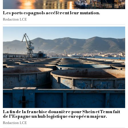
Les ports espagnols accélèrent leur mutation.
Redaction LCE
La fin de la franchise douanière pour Shein et Temu fait
de l’Espagne un hub logistique européen majeur.
Redaction LCE