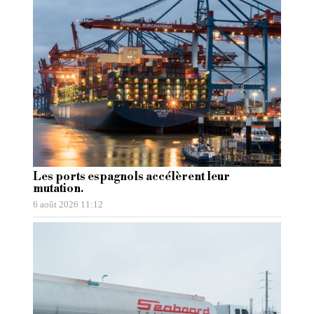
Les ports espagnols accélèrent leur
mutation.
6 août 2026 11:12