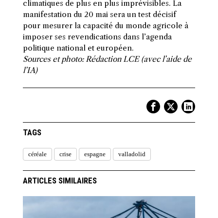
climatiques de plus en plus imprévisibles. La
manifestation du 20 mai sera un test décisif
pour mesurer la capacité du monde agricole à
imposer ses revendications dans l’agenda
politique national et européen.
Sources et photo: Rédaction LCE (avec l’aide de
l’IA)
TAGS
céréale
crise
espagne
valladolid
ARTICLES SIMILAIRES