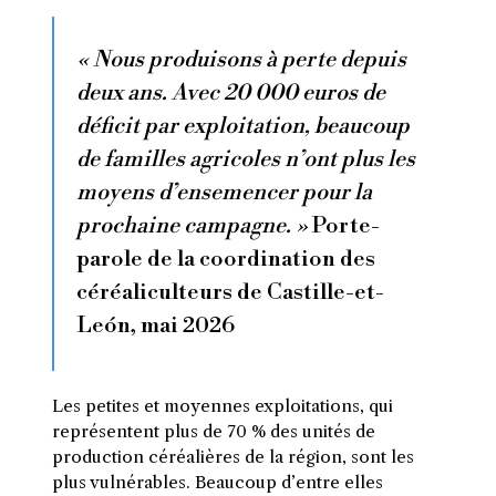
« Nous produisons à perte depuis
deux ans. Avec 20 000 euros de
déficit par exploitation, beaucoup
de familles agricoles n’ont plus les
moyens d’ensemencer pour la
prochaine campagne. »
Porte-
parole de la coordination des
céréaliculteurs de Castille-et-
León, mai 2026
Les petites et moyennes exploitations, qui
représentent plus de 70 % des unités de
production céréalières de la région, sont les
plus vulnérables. Beaucoup d’entre elles