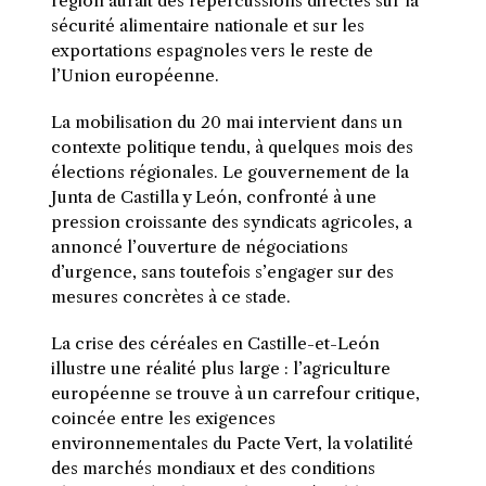
région aurait des répercussions directes sur la
sécurité alimentaire nationale et sur les
exportations espagnoles vers le reste de
l’Union européenne.
La mobilisation du 20 mai intervient dans un
contexte politique tendu, à quelques mois des
élections régionales. Le gouvernement de la
Junta de Castilla y León, confronté à une
pression croissante des syndicats agricoles, a
annoncé l’ouverture de négociations
d’urgence, sans toutefois s’engager sur des
mesures concrètes à ce stade.
La crise des céréales en Castille-et-León
illustre une réalité plus large : l’agriculture
européenne se trouve à un carrefour critique,
coincée entre les exigences
environnementales du Pacte Vert, la volatilité
des marchés mondiaux et des conditions