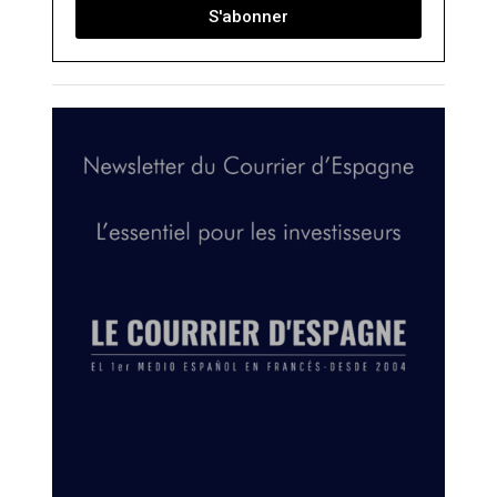
S'abonner