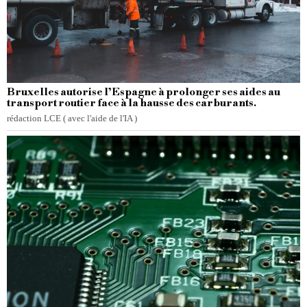
Bruxelles autorise l’Espagne à prolonger ses aides au
transport routier face à la hausse des carburants.
rédaction LCE ( avec l'aide de l'IA )