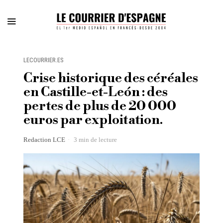
LECOURRIER.ES
Crise historique des céréales
en Castille-et-León : des
pertes de plus de 20 000
euros par exploitation.
Redaction LCE
3 min de lecture