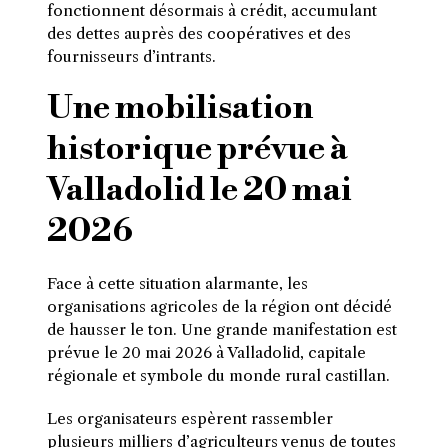
fonctionnent désormais à crédit, accumulant
des dettes auprès des coopératives et des
fournisseurs d’intrants.
Une mobilisation
historique prévue à
Valladolid le 20 mai
2026
Face à cette situation alarmante, les
organisations agricoles de la région ont décidé
de hausser le ton. Une grande manifestation est
prévue le 20 mai 2026 à Valladolid, capitale
régionale et symbole du monde rural castillan.
Les organisateurs espèrent rassembler
plusieurs milliers d’agriculteurs venus de toutes