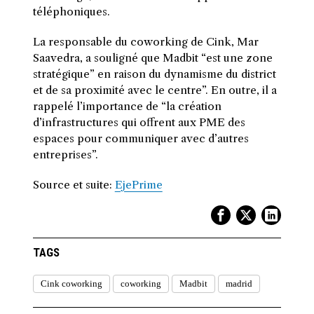
téléphoniques.
La responsable du coworking de Cink, Mar
Saavedra, a souligné que Madbit “est une zone
stratégique” en raison du dynamisme du district
et de sa proximité avec le centre”.
En outre, il a
rappelé l’importance de “la création
d’infrastructures qui offrent aux PME des
espaces pour communiquer avec d’autres
entreprises”.
Source et suite:
EjePrime
TAGS
Cink coworking
coworking
Madbit
madrid