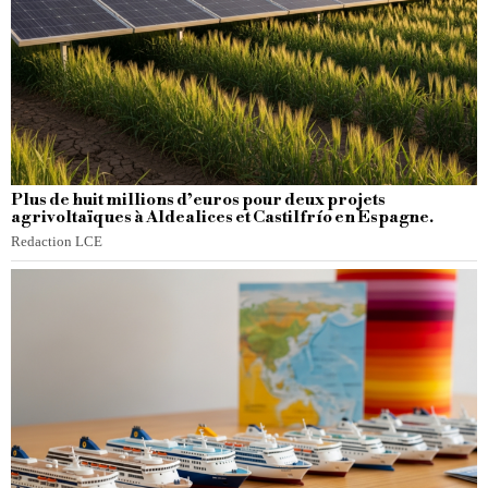
Plus de huit millions d’euros pour deux projets
agrivoltaïques à Aldealices et Castilfrío en Espagne.
Redaction LCE