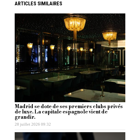
ARTICLES SIMILAIRES
Madrid se dote de ses premiers clubs privés
de luxe. La capitale espagnole vient de
grandir.
28 juillet 2026 09:32