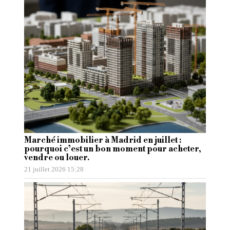
Marché immobilier à Madrid en juillet :
pourquoi c’est un bon moment pour acheter,
vendre ou louer.
21 juillet 2026 15:28