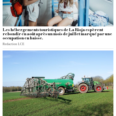
Les hébergements touristiques de La Rioja espèrent
rebondir en août après un mois de juillet marqué par une
occupation en baisse.
Redaction LCE