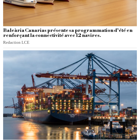
Baleària Canarias présente sa programmation d’été en
renforçant la connectivité avec 12 navires.
Redaction LCE