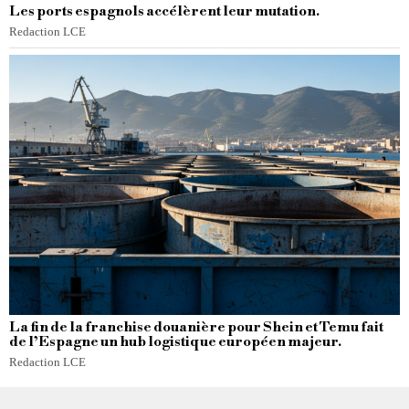
Les ports espagnols accélèrent leur mutation.
Redaction LCE
La fin de la franchise douanière pour Shein et Temu fait
de l’Espagne un hub logistique européen majeur.
Redaction LCE