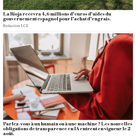
La Rioja recevra 4,6 millions d’euros d’aides du
gouvernement espagnol pour l’achat d’engrais.
Redaction LCE
Parlez-vous à un humain ou à une machine ? Les nouvelles
obligations de transparence en IA entrent en vigueur le 2
août.