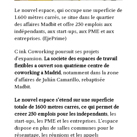
Le nouvel espace, qui occupe une superficie de
1.600 mètres carrés, se situe dans le quartier
des affaires Madbit et offre 250 emplois aux
indépendants, aux start-ups, aux PME et aux
entreprises. (EjePrime)
C
ink Coworking poursuit ses projets
d’expansion.
La société des espaces de travail
flexibles a ouvert son quatrième centre de
coworking à Madrid
, notamment dans la zone
d’affaires de Julián Camarillo, rebaptisée
Madbit.
Le nouvel espace s’étend sur une superficie
totale de 1600 mètres carrés, ce qui permet de
créer 250 emplois pour les indépendants
, les
start-ups, les PME et les entreprises.
L
’espace
dispose en plus de salles communes pour le
réseautage, les réunions et les appels