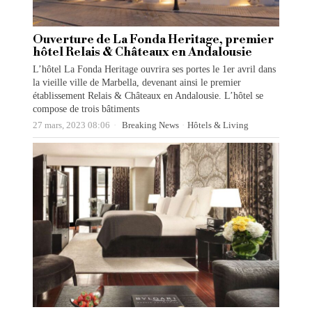
Ouverture de La Fonda Heritage, premier
hôtel Relais & Châteaux en Andalousie
L’hôtel La Fonda Heritage ouvrira ses portes le 1er avril dans
la vieille ville de Marbella, devenant ainsi le premier
établissement Relais & Châteaux en Andalousie. L’hôtel se
compose de trois bâtiments
27 mars, 2023 08:06
Breaking News
·
Hôtels & Living