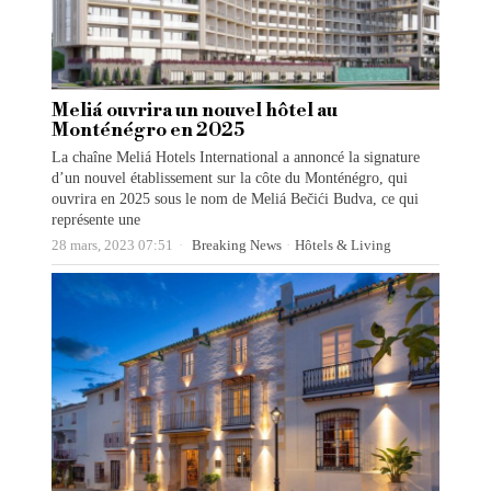
Meliá ouvrira un nouvel hôtel au
Monténégro en 2025
La chaîne Meliá Hotels International a annoncé la signature
d’un nouvel établissement sur la côte du Monténégro, qui
ouvrira en 2025 sous le nom de Meliá Bečići Budva, ce qui
représente une
28 mars, 2023 07:51
Breaking News
·
Hôtels & Living