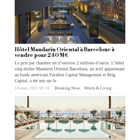
Hôtel Mandarin Oriental à Barcelone à
vendre pour 240 M€
Le prix par chambre est d’environ 2 millions d’euros. L’hôtel
cinq étoiles Mandarin Oriental Barcelona, un actif appartenant
au fonds américain Farallon Capital Management et Reig
Capital, a été mis sur le
14 mars, 2023 08:16
Breaking News
·
Hôtels & Living