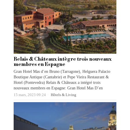
Relais & Châteaux intègre trois nouveaux
membres en Espagne
Gran Hotel Mas d’en Bruno (Tarragone), Helguera Palacio
Boutique Antique (Cantabrie) et Pepe Vieira Restaurant &
Hotel (Pontevedra) Relais & Châteaux a intégré trois
nouveaux membres en Espagne: Gran Hotel Mas D’en
15 mars, 2023 09:24
Hôtels & Living