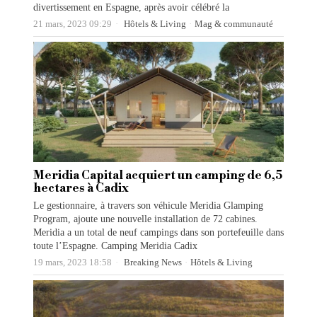
divertissement en Espagne, après avoir célébré la
21 mars, 2023 09:29
Hôtels & Living
·
Mag & communauté
Meridia Capital acquiert un camping de 6,5
hectares à Cadix
Le gestionnaire, à travers son véhicule Meridia Glamping
Program, ajoute une nouvelle installation de 72 cabines.
Meridia a un total de neuf campings dans son portefeuille dans
toute l’Espagne. Camping Meridia Cadix
19 mars, 2023 18:58
Breaking News
·
Hôtels & Living