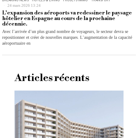
24 mars 2026 13:24
L’expansion des aéroports va redessiner le paysage
hôtelier en Espagne au cours de la prochaine
décennie.
Avec l’arrivée d’un plus grand nombre de voyageurs, le secteur devra se
repositionner et créer de nouvelles marques. L’augmentation de la capacité
aéroportuaire en
Articles récents