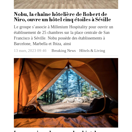
Nobu, la chaîne hôtelière de Robert de
Niro, ouvre un hôtel cinq étoiles à Séville
Le groupe s’associe à Millenium Hospitality pour ouvrir un
établissement de 25 chambres sur la place centrale de San
Francisco à Séville. Nobu possède des établissements à
Barcelone, Marbella et Ibiza, ainsi
13 mars, 2023 09:46
Breaking News
·
Hôtels & Living