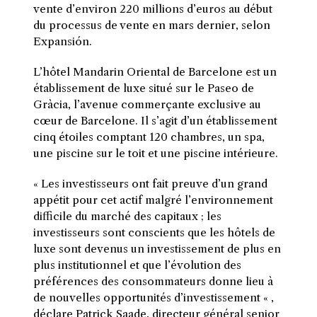
vente d’environ 220 millions d’euros au début
du processus de vente en mars dernier, selon
Expansión.
L’hôtel Mandarin Oriental de Barcelone est un
établissement de luxe situé sur le Paseo de
Gràcia, l’avenue commerçante exclusive au
cœur de Barcelone. Il s’agit d’un établissement
cinq étoiles comptant 120 chambres, un spa,
une piscine sur le toit et une piscine intérieure.
« Les investisseurs ont fait preuve d’un grand
appétit pour cet actif malgré l’environnement
difficile du marché des capitaux ; les
investisseurs sont conscients que les hôtels de
luxe sont devenus un investissement de plus en
plus institutionnel et que l’évolution des
préférences des consommateurs donne lieu à
de nouvelles opportunités d’investissement « ,
déclare Patrick Saade, directeur général senior