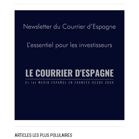
ARTICLES LES PLUS POLULAIRES