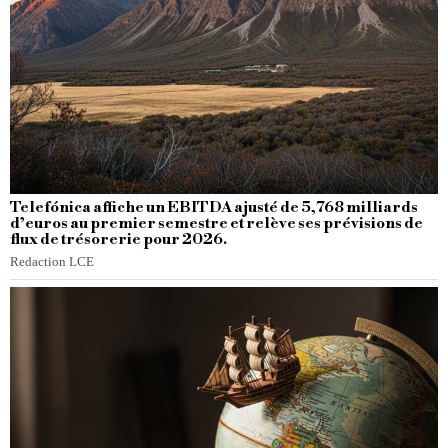
Telefónica affiche un EBITDA ajusté de 5,768 milliards
d’euros au premier semestre et relève ses prévisions de
flux de trésorerie pour 2026.
Redaction LCE