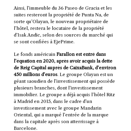
Ainsi, l’immeuble du 36 Paseo de Gracia et les
suites resteront la propriété de Punta Na, de
sorte qu’Olayan, le nouveau propriétaire de
l’hôtel, restera le locataire de la propriété
d’Isak Andic, selon des sources du marché qui
se sont confiées à EjePrime.
Le fonds américain
Farallon est entré dans
l’équation en 2020, après avoir acquis la dette
de Reig Capital auprès de CaixaBank, d’environ
450 millions d’euros
. Le groupe Olayan est un
géant saoudien de l’investissement qui possède
plusieurs branches, dont l’investissement
immobilier. Le groupe a déjà acquis l’hôtel Ritz
à Madrid en 2015, dans le cadre d’un
investissement avec le groupe Mandarin
Oriental, qui a marqué l’entrée de la marque
dans la capitale après son atterrissage à
Barcelone.