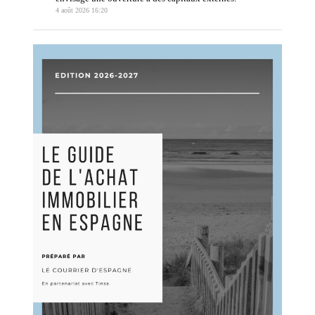
4 août 2026 16:20