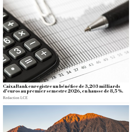
CaixaBank enregistre un bénéfice de 3,203 milliards
d’euros au premier semestre 2026, en hausse de 8,5 %.
Redaction LCE