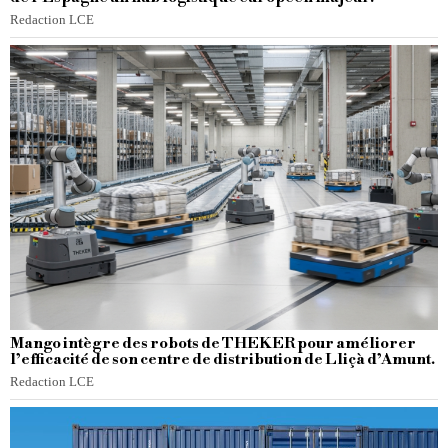
Redaction LCE
Mango intègre des robots de THEKER pour améliorer
l’efficacité de son centre de distribution de Lliçà d’Amunt.
Redaction LCE