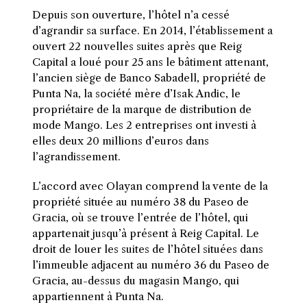
Depuis son ouverture, l’hôtel n’a cessé
d’agrandir sa surface. En 2014, l’établissement a
ouvert 22 nouvelles suites après que Reig
Capital a loué pour 25 ans le bâtiment attenant,
l’ancien siège de Banco Sabadell, propriété de
Punta Na, la société mère d’Isak Andic, le
propriétaire de la marque de distribution de
mode Mango. Les 2 entreprises ont investi à
elles deux 20 millions d’euros dans
l’agrandissement.
L’accord avec Olayan comprend la vente de la
propriété située au numéro 38 du Paseo de
Gracia, où se trouve l’entrée de l’hôtel, qui
appartenait jusqu’à présent à Reig Capital. Le
droit de louer les suites de l’hôtel situées dans
l’immeuble adjacent au numéro 36 du Paseo de
Gracia, au-dessus du magasin Mango, qui
appartiennent à Punta Na.