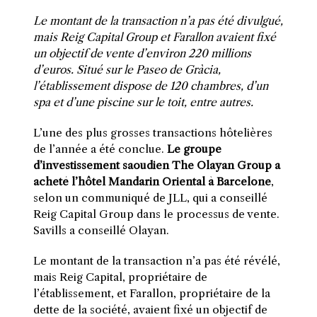
Le montant de la transaction n’a pas été divulgué,
mais Reig Capital Group et Farallon avaient fixé
un objectif de vente d’environ 220 millions
d’euros. Situé sur le Paseo de Gràcia,
l’établissement dispose de 120 chambres, d’un
spa et d’une piscine sur le toit, entre autres.
L’une des plus grosses transactions hôtelières
de l’année a été conclue.
Le groupe
d’investissement saoudien The Olayan Group a
acheté l’hôtel Mandarin Oriental à Barcelone
,
selon un communiqué de JLL, qui a conseillé
Reig Capital Group dans le processus de vente.
Savills a conseillé Olayan.
Le montant de la transaction n’a pas été révélé,
mais Reig Capital, propriétaire de
l’établissement, et Farallon, propriétaire de la
dette de la société, avaient fixé un objectif de