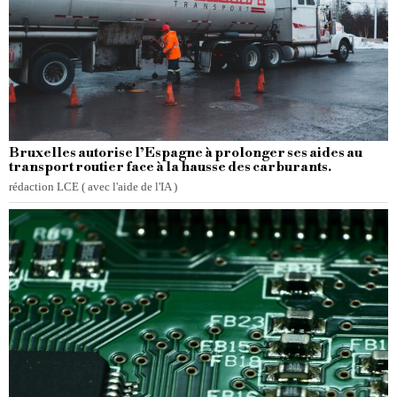
Bruxelles autorise l’Espagne à prolonger ses aides au
transport routier face à la hausse des carburants.
rédaction LCE ( avec l'aide de l'IA )