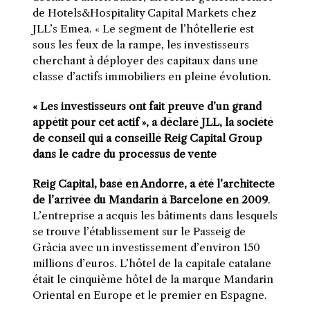
de Hotels&Hospitality Capital Markets chez
JLL’s Emea. « Le segment de l’hôtellerie est
sous les feux de la rampe, les investisseurs
cherchant à déployer des capitaux dans une
classe d’actifs immobiliers en pleine évolution.
« Les investisseurs ont fait preuve d’un grand
appétit pour cet actif », a déclaré JLL, la société
de conseil qui a conseillé Reig Capital Group
dans le cadre du processus de vente
Reig Capital, basé en Andorre, a été l’architecte
de l’arrivée du Mandarin à Barcelone en 2009
.
L’entreprise a acquis les bâtiments dans lesquels
se trouve l’établissement sur le Passeig de
Gràcia avec un investissement d’environ 150
millions d’euros. L’hôtel de la capitale catalane
était le cinquième hôtel de la marque Mandarin
Oriental en Europe et le premier en Espagne.