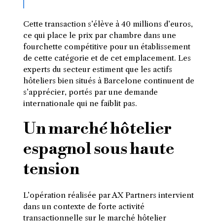
Cette transaction s’élève à 40 millions d’euros,
ce qui place le prix par chambre dans une
fourchette compétitive pour un établissement
de cette catégorie et de cet emplacement. Les
experts du secteur estiment que les actifs
hôteliers bien situés à Barcelone continuent de
s’apprécier, portés par une demande
internationale qui ne faiblit pas.
Un marché hôtelier
espagnol sous haute
tension
L’opération réalisée par AX Partners intervient
dans un contexte de forte activité
transactionnelle sur le marché hôtelier