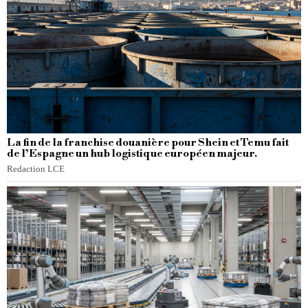
La fin de la franchise douanière pour Shein et Temu fait
de l’Espagne un hub logistique européen majeur.
Redaction LCE