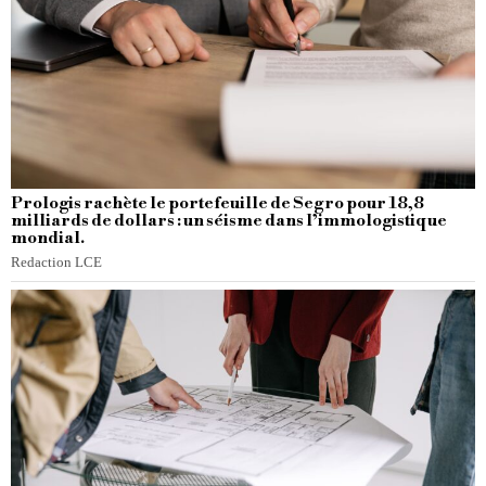
Prologis rachète le portefeuille de Segro pour 18,8
milliards de dollars : un séisme dans l’immologistique
mondial.
Redaction LCE