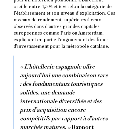
oscille entre 4,5 % et 6 % selon la catégorie de
l’établissement et son niveau d’exploitation. Ces
niveaux de rendement, supérieurs à ceux
observés dans d’autres grandes capitales
européennes comme Paris ou Amsterdam,
expliquent en partie l’engouement des fonds
d’investissement pour la métropole catalane.
« L’hôtellerie espagnole offre
aujourd’hui une combinaison rare
: des fondamentaux touristiques
solides, une demande
internationale diversifiée et des
prix d’acquisition encore
compétitifs par rapport à d’autres
marchés matures. »
Rapport