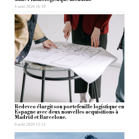
6 août 2026 16:19
Redevco élargit son portefeuille logistique en
Espagne avec deux nouvelles acquisitions à
Madrid et Barcelone.
6 août 2026 15:12