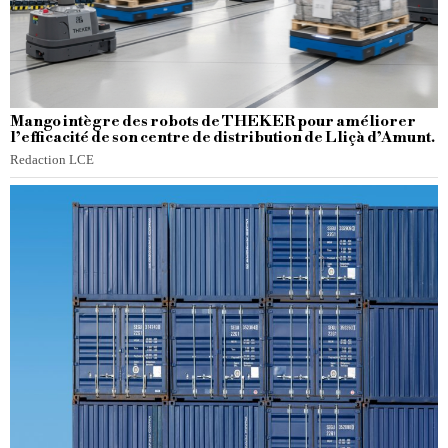
Mango intègre des robots de THEKER pour améliorer
l’efficacité de son centre de distribution de Lliçà d’Amunt.
Redaction LCE