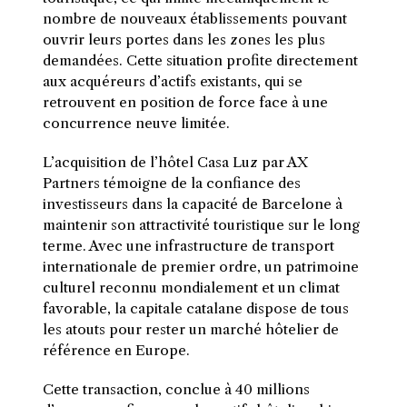
nombre de nouveaux établissements pouvant
ouvrir leurs portes dans les zones les plus
demandées. Cette situation profite directement
aux acquéreurs d’actifs existants, qui se
retrouvent en position de force face à une
concurrence neuve limitée.
L’acquisition de l’hôtel Casa Luz par AX
Partners témoigne de la confiance des
investisseurs dans la capacité de Barcelone à
maintenir son attractivité touristique sur le long
terme. Avec une infrastructure de transport
internationale de premier ordre, un patrimoine
culturel reconnu mondialement et un climat
favorable, la capitale catalane dispose de tous
les atouts pour rester un marché hôtelier de
référence en Europe.
Cette transaction, conclue à 40 millions