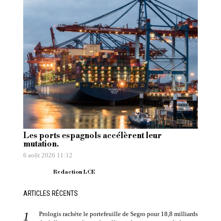
Les ports espagnols accélèrent leur
mutation.
6 août 2026 11:12
Redaction LCE
ARTICLES RÉCENTS
Prologis rachète le portefeuille de Segro pour 18,8 milliards