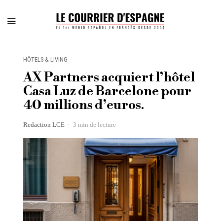
HÔTELS & LIVING
AX Partners acquiert l’hôtel
Casa Luz de Barcelone pour
40 millions d’euros.
Redaction LCE
3 min de lecture