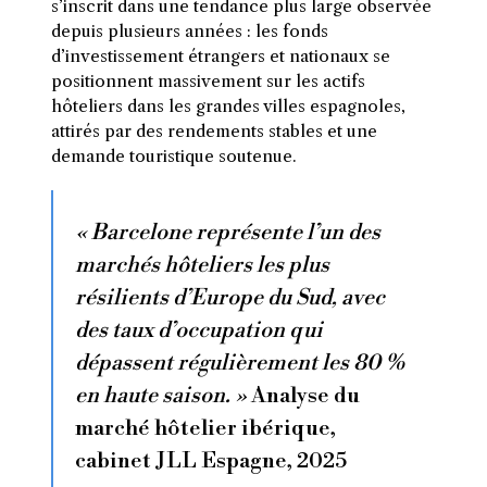
s’inscrit dans une tendance plus large observée
depuis plusieurs années : les fonds
d’investissement étrangers et nationaux se
positionnent massivement sur les actifs
hôteliers dans les grandes villes espagnoles,
attirés par des rendements stables et une
demande touristique soutenue.
« Barcelone représente l’un des
marchés hôteliers les plus
résilients d’Europe du Sud, avec
des taux d’occupation qui
dépassent régulièrement les 80 %
en haute saison. »
Analyse du
marché hôtelier ibérique,
cabinet JLL Espagne, 2025