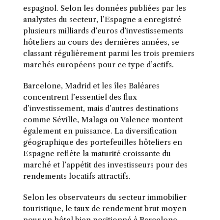
espagnol. Selon les données publiées par les
analystes du secteur, l’Espagne a enregistré
plusieurs milliards d’euros d’investissements
hôteliers au cours des dernières années, se
classant régulièrement parmi les trois premiers
marchés européens pour ce type d’actifs.
Barcelone, Madrid et les îles Baléares
concentrent l’essentiel des flux
d’investissement, mais d’autres destinations
comme Séville, Malaga ou Valence montent
également en puissance. La diversification
géographique des portefeuilles hôteliers en
Espagne reflète la maturité croissante du
marché et l’appétit des investisseurs pour des
rendements locatifs attractifs.
Selon les observateurs du secteur immobilier
touristique, le taux de rendement brut moyen
pour un hôtel bien positionné à Barcelone