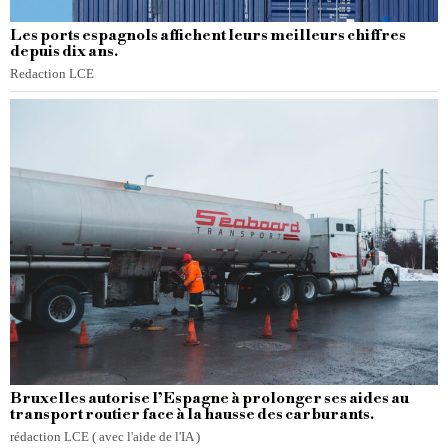
Les ports espagnols affichent leurs meilleurs chiffres
depuis dix ans.
Redaction LCE
Bruxelles autorise l’Espagne à prolonger ses aides au
transport routier face à la hausse des carburants.
rédaction LCE ( avec l'aide de l'IA )