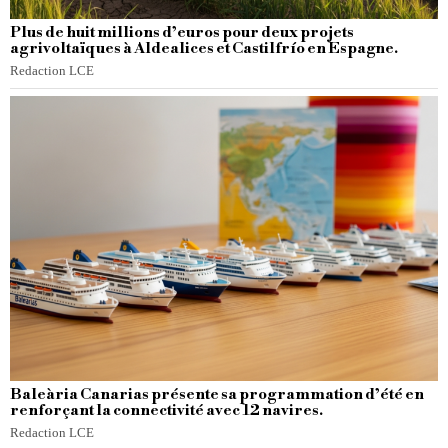
Plus de huit millions d’euros pour deux projets
agrivoltaïques à Aldealices et Castilfrío en Espagne.
Redaction LCE
Baleària Canarias présente sa programmation d’été en
renforçant la connectivité avec 12 navires.
Redaction LCE