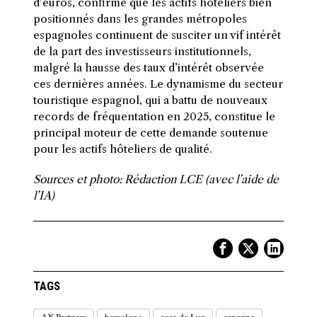
d’euros, confirme que les actifs hôteliers bien
positionnés dans les grandes métropoles
espagnoles continuent de susciter un vif intérêt
de la part des investisseurs institutionnels,
malgré la hausse des taux d’intérêt observée
ces dernières années. Le dynamisme du secteur
touristique espagnol, qui a battu de nouveaux
records de fréquentation en 2025, constitue le
principal moteur de cette demande soutenue
pour les actifs hôteliers de qualité.
Sources et photo: Rédaction LCE (avec l’aide de
l’IA)
TAGS