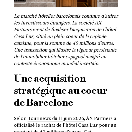
Le marché hôtelier barcelonais continue d’attirer
les investisseurs étrangers. La société AX
Partners vient de finaliser l’acquisition de l’hôtel
Casa Luz, situé en plein coeur de la capitale
catalane, pour la somme de 40 millions d’euros.
Une transaction qui illustre la vigueur persistante
de l’immobilier hôtelier espagnol malgré un
contexte économique mondial incertain.
Une acquisition
stratégique au coeur
de Barcelone
Selon
Tourinews du 11 juin 2026
, AX Partners a
officialisé le rachat de l’hôtel Casa Luz pour un
montant de 40 millions d’euros. Cet