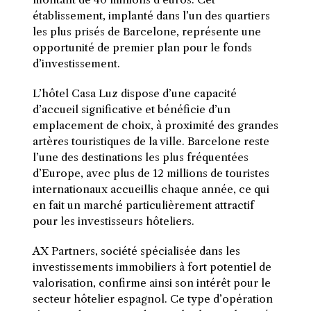
établissement, implanté dans l’un des quartiers
les plus prisés de Barcelone, représente une
opportunité de premier plan pour le fonds
d’investissement.
L’hôtel Casa Luz dispose d’une capacité
d’accueil significative et bénéficie d’un
emplacement de choix, à proximité des grandes
artères touristiques de la ville. Barcelone reste
l’une des destinations les plus fréquentées
d’Europe, avec plus de 12 millions de touristes
internationaux accueillis chaque année, ce qui
en fait un marché particulièrement attractif
pour les investisseurs hôteliers.
AX Partners, société spécialisée dans les
investissements immobiliers à fort potentiel de
valorisation, confirme ainsi son intérêt pour le
secteur hôtelier espagnol. Ce type d’opération