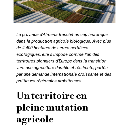
La province d’Almería franchit un cap historique
dans la production agricole biologique. Avec plus
de 4 400 hectares de serres certifiées
écologiques, elle s’impose comme l’un des
territoires pionniers d’Europe dans la transition
vers une agriculture durable et résiliente, portée
par une demande internationale croissante et des
politiques régionales ambitieuses.
Un territoire en
pleine mutation
agricole