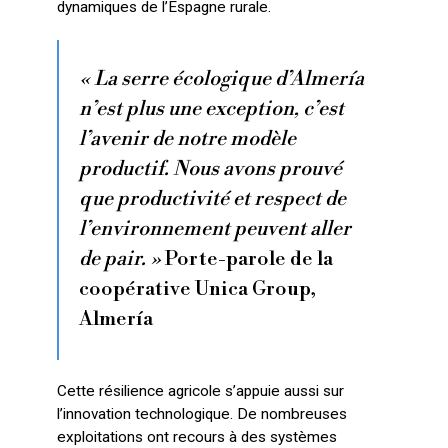
dynamiques de l’Espagne rurale.
« La serre écologique d’Almería
n’est plus une exception, c’est
l’avenir de notre modèle
productif. Nous avons prouvé
que productivité et respect de
l’environnement peuvent aller
de pair. »
Porte-parole de la
coopérative Unica Group,
Almería
Cette résilience agricole s’appuie aussi sur
l’innovation technologique. De nombreuses
exploitations ont recours à des systèmes