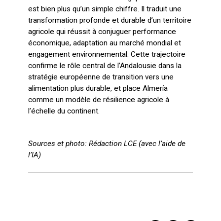
est bien plus qu’un simple chiffre. Il traduit une
transformation profonde et durable d’un territoire
agricole qui réussit à conjuguer performance
économique, adaptation au marché mondial et
engagement environnemental. Cette trajectoire
confirme le rôle central de l’Andalousie dans la
stratégie européenne de transition vers une
alimentation plus durable, et place Almería
comme un modèle de résilience agricole à
l’échelle du continent.
Sources et photo: Rédaction LCE (avec l’aide de
l’IA)