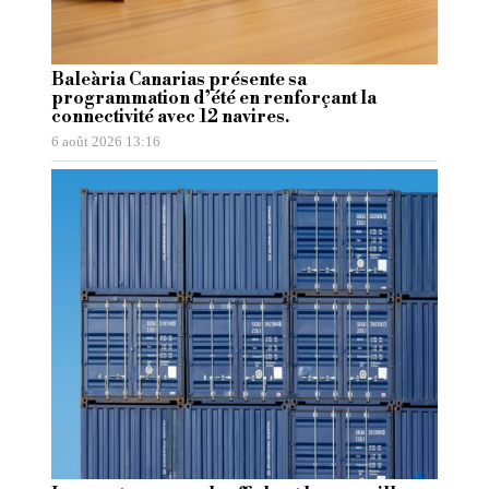
Baleària Canarias présente sa
programmation d’été en renforçant la
connectivité avec 12 navires.
6 août 2026 13:16