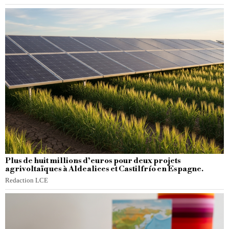
Plus de huit millions d’euros pour deux projets
agrivoltaïques à Aldealices et Castilfrío en Espagne.
Redaction LCE