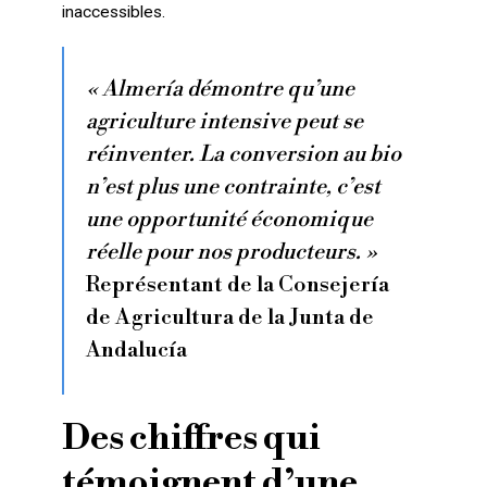
inaccessibles.
« Almería démontre qu’une
agriculture intensive peut se
réinventer. La conversion au bio
n’est plus une contrainte, c’est
une opportunité économique
réelle pour nos producteurs. »
Représentant de la Consejería
de Agricultura de la Junta de
Andalucía
Des chiffres qui
témoignent d’une