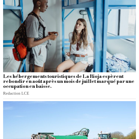
Les hébergements touristiques de La Rioja espèrent
rebondir en août après un mois de juillet marqué par une
occupation en baisse.
Redaction LCE