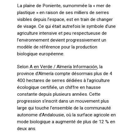
La plaine de Poniente, surnommée la « mer de
plastique » en raison de ses milliers de serres
visibles depuis l’espace, est en train de changer
de visage. Ce qui était autrefois le symbole d’une
agriculture intensive et peu respectueuse de
l’environnement devient progressivement un
modèle de référence pour la production
biologique européenne.
Selon
A en Verde / Almería Información
, la
province d’Almería compte désormais plus de 4
400 hectares de serres dédiées à l’agriculture
écologique certifiée, un chiffre en hausse
constante depuis plusieurs années. Cette
progression s’inscrit dans un mouvement plus
large qui touche l’ensemble de la communauté
autonome d’Andalousie, où la surface agricole en
mode biologique a augmenté de plus de 12 % en
deux ans.