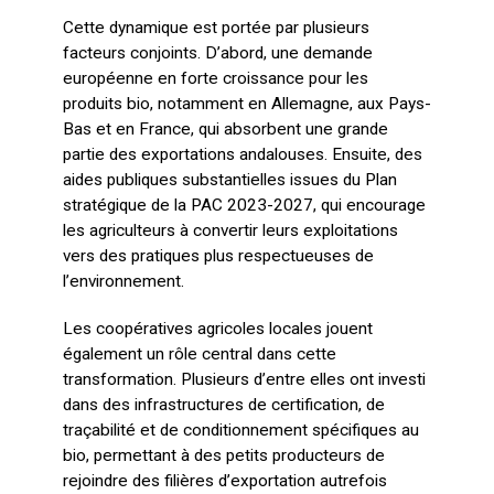
Cette dynamique est portée par plusieurs
facteurs conjoints. D’abord, une demande
européenne en forte croissance pour les
produits bio, notamment en Allemagne, aux Pays-
Bas et en France, qui absorbent une grande
partie des exportations andalouses. Ensuite, des
aides publiques substantielles issues du Plan
stratégique de la PAC 2023-2027, qui encourage
les agriculteurs à convertir leurs exploitations
vers des pratiques plus respectueuses de
l’environnement.
Les coopératives agricoles locales jouent
également un rôle central dans cette
transformation. Plusieurs d’entre elles ont investi
dans des infrastructures de certification, de
traçabilité et de conditionnement spécifiques au
bio, permettant à des petits producteurs de
rejoindre des filières d’exportation autrefois