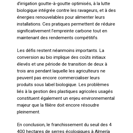
d’irrigation goutte-à-goutte optimisés, à la lutte
biologique intégrée contre les ravageurs, et à des
énergies renouvelables pour alimenter leurs
installations. Ces pratiques permettent de réduire
significativement l’empreinte carbone tout en
maintenant des rendements compétitifs.
Les défis restent néanmoins importants. La
conversion au bio implique des coûts initiaux
élevés et une période de transition de deux à
trois ans pendant laquelle les agriculteurs ne
peuvent pas encore commercialiser leurs
produits sous label biologique. Les problèmes
liés à la gestion des plastiques agricoles usagés
constituent également un enjeu environnemental
majeur que la filière doit encore résoudre
pleinement.
En conclusion, le franchissement du seuil des 4
400 hectares de serres écologiques à Almería