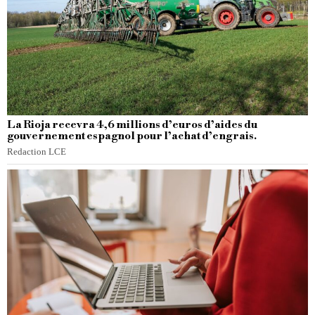
La Rioja recevra 4,6 millions d’euros d’aides du
gouvernement espagnol pour l’achat d’engrais.
Redaction LCE