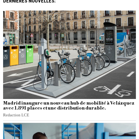
DERNIÈRES NOUVELLES:
Madrid inaugure un nouveau hub de mobilité à Velázquez
avec 1.891 places et une distribution durable.
Redaction LCE