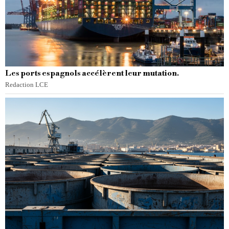
Les ports espagnols accélèrent leur mutation.
Redaction LCE