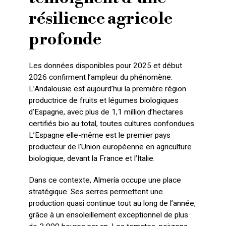
résilience agricole
profonde
Les données disponibles pour 2025 et début
2026 confirment l’ampleur du phénomène.
L’Andalousie est aujourd’hui la première région
productrice de fruits et légumes biologiques
d’Espagne, avec plus de 1,1 million d’hectares
certifiés bio au total, toutes cultures confondues.
L’Espagne elle-même est le premier pays
producteur de l’Union européenne en agriculture
biologique, devant la France et l’Italie.
Dans ce contexte, Almería occupe une place
stratégique. Ses serres permettent une
production quasi continue tout au long de l’année,
grâce à un ensoleillement exceptionnel de plus