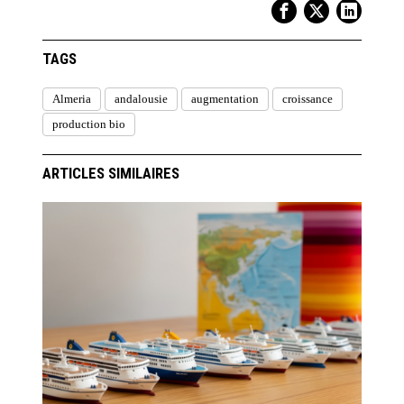
TAGS
Almeria
andalousie
augmentation
croissance
production bio
ARTICLES SIMILAIRES