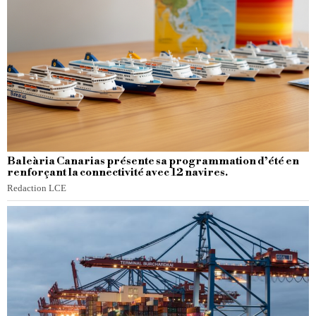
Baleària Canarias présente sa programmation d’été en
renforçant la connectivité avec 12 navires.
Redaction LCE