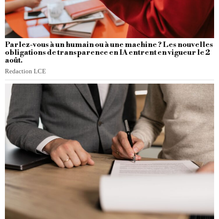
Parlez-vous à un humain ou à une machine ? Les nouvelles
obligations de transparence en IA entrent en vigueur le 2
août.
Redaction LCE