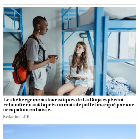
Les hébergements touristiques de La Rioja espèrent
rebondir en août après un mois de juillet marqué par une
occupation en baisse.
Redaction LCE