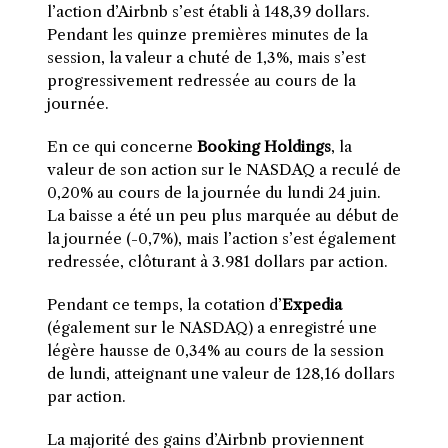
l’action d’Airbnb s’est établi à 148,39 dollars.
Pendant les quinze premières minutes de la
session, la valeur a chuté de 1,3%, mais s’est
progressivement redressée au cours de la
journée.
En ce qui concerne
Booking Holdings
, la
valeur de son action sur le NASDAQ a reculé de
0,20% au cours de la journée du lundi 24 juin.
La baisse a été un peu plus marquée au début de
la journée (-0,7%), mais l’action s’est également
redressée, clôturant à 3.981 dollars par action.
Pendant ce temps, la cotation d’
Expedia
(également sur le NASDAQ) a enregistré une
légère hausse de 0,34% au cours de la session
de lundi, atteignant une valeur de 128,16 dollars
par action.
La majorité des gains d’Airbnb proviennent