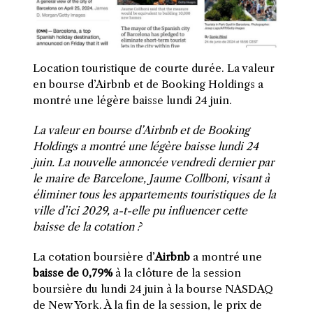
Location touristique de courte durée. La valeur
en bourse d’Airbnb et de Booking Holdings a
montré une légère baisse lundi 24 juin.
La valeur en bourse d’Airbnb et de Booking
Holdings a montré une légère baisse lundi 24
juin. La nouvelle annoncée vendredi dernier par
le maire de Barcelone, Jaume Collboni, visant à
éliminer tous les appartements touristiques de la
ville d’ici 2029, a-t-elle pu influencer cette
baisse de la cotation ?
La cotation boursière d’
Airbnb
a montré une
baisse de 0,79%
à la clôture de la session
boursière du lundi 24 juin à la bourse NASDAQ
de New York. À la fin de la session, le prix de