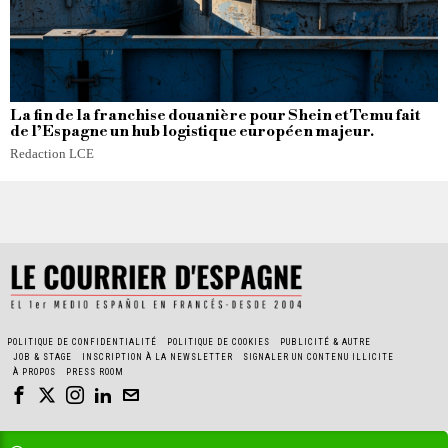
La fin de la franchise douanière pour Shein et Temu fait
de l’Espagne un hub logistique européen majeur.
Redaction LCE
POLITIQUE DE CONFIDENTIALITÉ
POLITIQUE DE COOKIES
PUBLICITÉ & AUTRE
JOB & STAGE
INSCRIPTION À LA NEWSLETTER
SIGNALER UN CONTENU ILLICITE
À PROPOS
PRESS ROOM