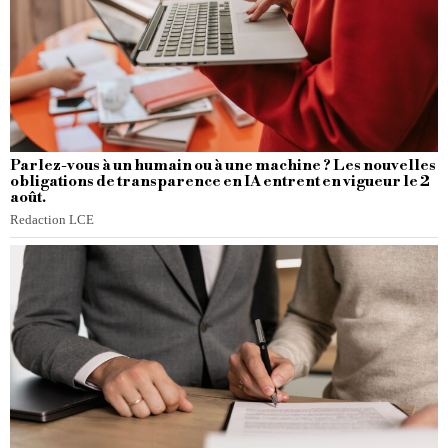
Parlez-vous à un humain ou à une machine ? Les nouvelles
obligations de transparence en IA entrent en vigueur le 2
août.
Redaction LCE