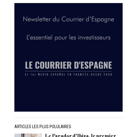
ARTICLES LES PLUS POLULAIRES
Le Parador d’Ibiza, le premier