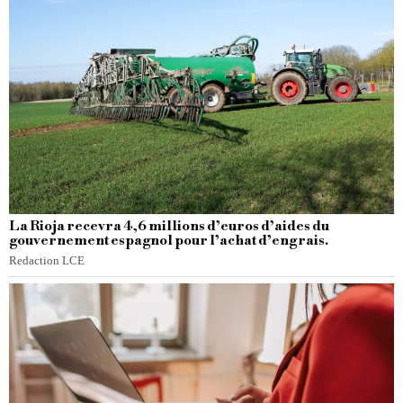
La Rioja recevra 4,6 millions d’euros d’aides du
gouvernement espagnol pour l’achat d’engrais.
Redaction LCE