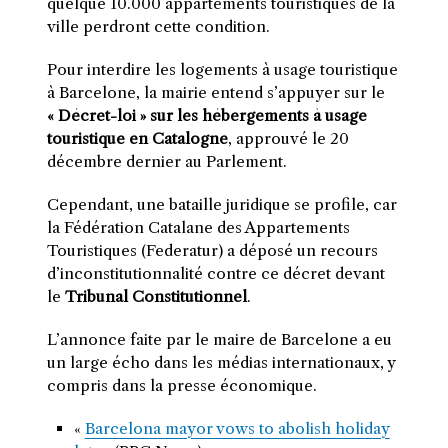
quelque 10.000 appartements touristiques de la
ville perdront cette condition.
Pour interdire les logements à usage touristique
à Barcelone, la mairie entend s’appuyer sur le
« Décret-loi » sur les hébergements à usage
touristique en Catalogne
, approuvé le 20
décembre dernier au Parlement.
Cependant, une bataille juridique se profile, car
la Fédération Catalane des Appartements
Touristiques (Federatur) a déposé un recours
d’inconstitutionnalité contre ce décret devant
le
Tribunal Constitutionnel
.
L’annonce faite par le maire de Barcelone a eu
un large écho dans les médias internationaux, y
compris dans la presse économique.
«
Barcelona mayor vows to abolish holiday