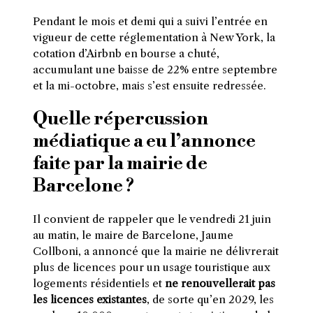
Pendant le mois et demi qui a suivi l’entrée en
vigueur de cette réglementation à New York, la
cotation d’Airbnb en bourse a chuté,
accumulant une baisse de 22% entre septembre
et la mi-octobre, mais s’est ensuite redressée.
Quelle répercussion
médiatique a eu l’annonce
faite par la mairie de
Barcelone ?
Il convient de rappeler que le vendredi 21 juin
au matin, le maire de Barcelone, Jaume
Collboni, a annoncé que la mairie ne délivrerait
plus de licences pour un usage touristique aux
logements résidentiels et
ne renouvellerait pas
les licences existantes
, de sorte qu’en 2029, les