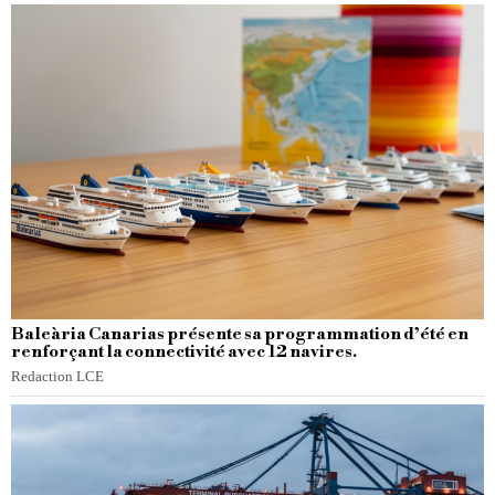
Baleària Canarias présente sa programmation d’été en
renforçant la connectivité avec 12 navires.
Redaction LCE