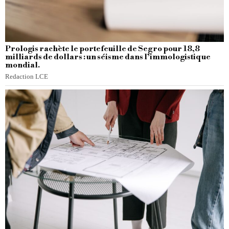
Prologis rachète le portefeuille de Segro pour 18,8
milliards de dollars : un séisme dans l’immologistique
mondial.
Redaction LCE