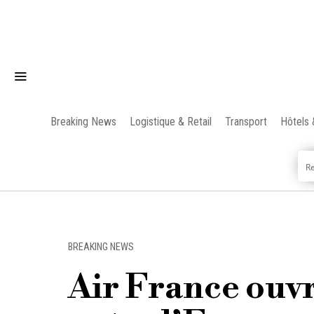
Breaking News
Logistique & Retail
Transport
Hôtels 
BREAKING NEWS
Air France ouvr