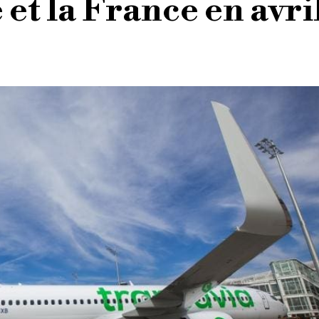
et la France en avri