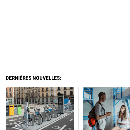
DERNIÈRES NOUVELLES: