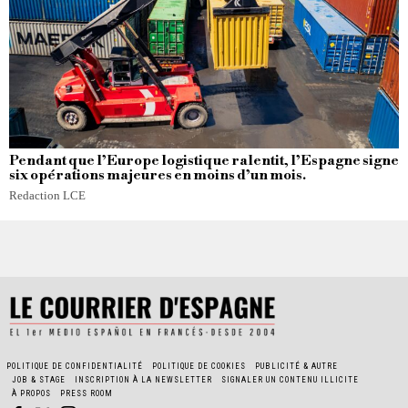
Pendant que l’Europe logistique ralentit, l’Espagne signe
six opérations majeures en moins d’un mois.
Redaction LCE
POLITIQUE DE CONFIDENTIALITÉ
POLITIQUE DE COOKIES
PUBLICITÉ & AUTRE
JOB & STAGE
INSCRIPTION À LA NEWSLETTER
SIGNALER UN CONTENU ILLICITE
À PROPOS
PRESS ROOM