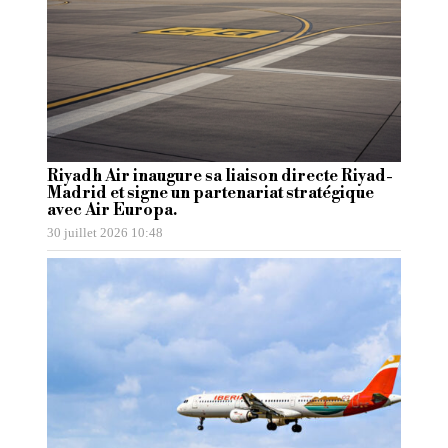
Riyadh Air inaugure sa liaison directe Riyad-
Madrid et signe un partenariat stratégique
avec Air Europa.
30 juillet 2026 10:48