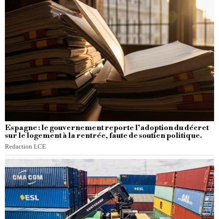
Espagne : le gouvernement reporte l’adoption du décret
sur le logement à la rentrée, faute de soutien politique.
Redaction LCE