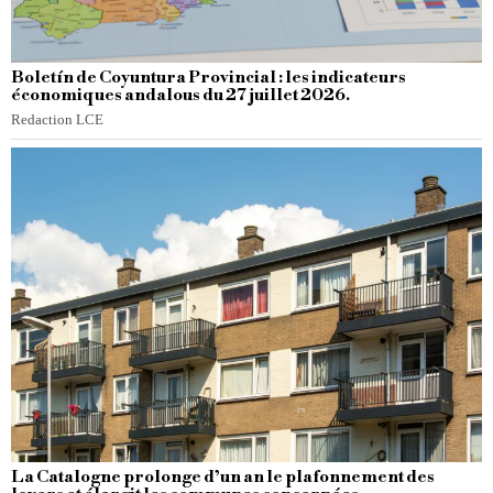
Boletín de Coyuntura Provincial : les indicateurs
économiques andalous du 27 juillet 2026.
Redaction LCE
La Catalogne prolonge d’un an le plafonnement des