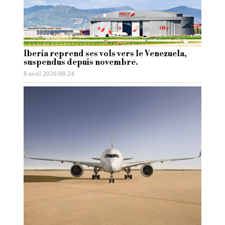
Iberia reprend ses vols vers le Venezuela,
suspendus depuis novembre.
8 avril 2026 08:24