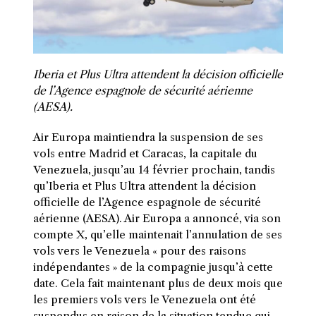
Iberia et Plus Ultra attendent la décision officielle
de l’Agence espagnole de sécurité aérienne
(AESA).
Air Europa maintiendra la suspension de ses
vols entre Madrid et Caracas, la capitale du
Venezuela, jusqu’au 14 février prochain, tandis
qu’Iberia et Plus Ultra attendent la décision
officielle de l’Agence espagnole de sécurité
aérienne (AESA). Air Europa a annoncé, via son
compte X, qu’elle maintenait l’annulation de ses
vols vers le Venezuela « pour des raisons
indépendantes » de la compagnie jusqu’à cette
date. Cela fait maintenant plus de deux mois que
les premiers vols vers le Venezuela ont été
suspendus en raison de la situation tendue qui