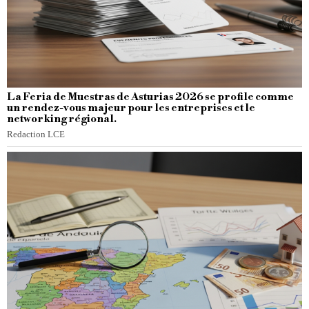
La Feria de Muestras de Asturias 2026 se profile comme
un rendez-vous majeur pour les entreprises et le
networking régional.
Redaction LCE