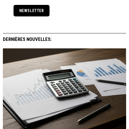
NEWSLETTER
DERNIÈRES NOUVELLES: