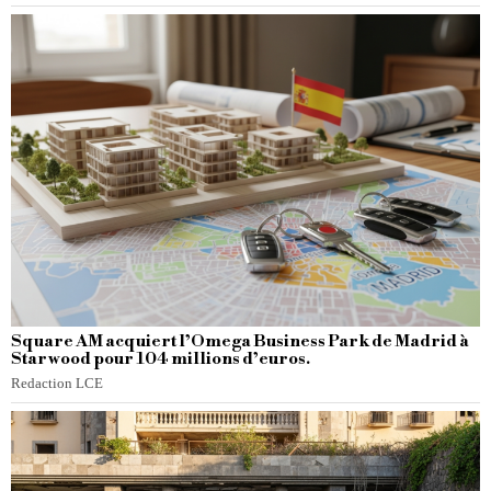
Square AM acquiert l’Omega Business Park de Madrid à
Starwood pour 104 millions d’euros.
Redaction LCE