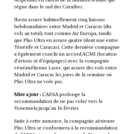
règne dans le sud des Caraïbes.
Iberia assure habituellement cinq liaisons
hebdomadaires entre Madrid et Caracas (dix
vols au total), tout comme Air Europa, tandis
que Plus Ultra en assure quatre (dont une entre
Ténérife et Caracas). Cette dernière compagnie
a également conclu un accord ACMI (location
d’avions et d’équipages) avec la compagnie
vénézuélienne Laser, qui assure des vols entre
Madrid et Caracas les jours de la semaine où
Plus Ultra ne vole pas.
Mise à jour :
L’AESA prolonge la
recommandation de ne pas voler vers le
Venezuela jusqu’au 16 février
Suite à cette annonce, la compagnie aérienne
Plus Ultra se conformera à la recommandation