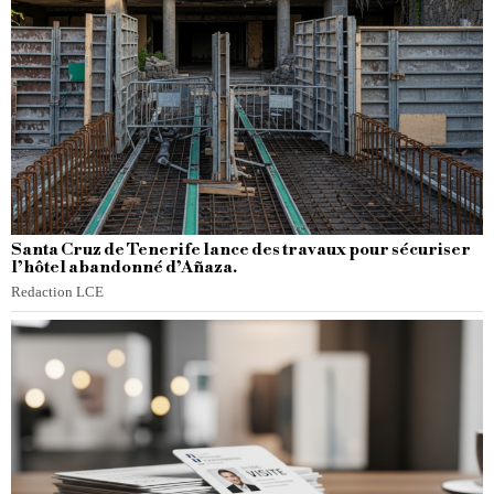
Santa Cruz de Tenerife lance des travaux pour sécuriser
l’hôtel abandonné d’Añaza.
Redaction LCE