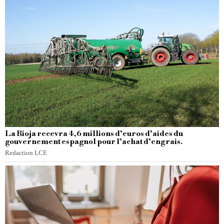
La Rioja recevra 4,6 millions d’euros d’aides du
gouvernement espagnol pour l’achat d’engrais.
Redaction LCE