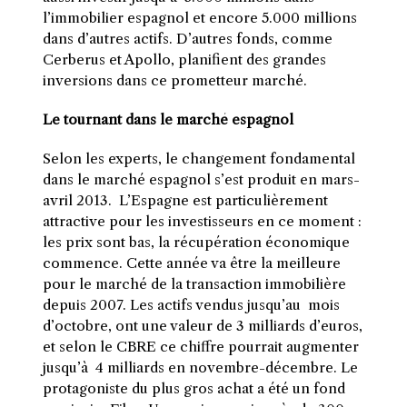
l’immobilier espagnol et encore 5.000 millions
dans d’autres actifs. D’autres fonds, comme
Cerberus et Apollo, planifient des grandes
inversions dans ce prometteur marché.
Le tournant dans le marché espagnol
Selon les experts, le changement fondamental
dans le marché espagnol s’est produit en mars-
avril 2013. L’Espagne est particulièrement
attractive pour les investisseurs en ce moment :
les prix sont bas, la récupération économique
commence. Cette année va être la meilleure
pour le marché de la transaction immobilière
depuis 2007. Les actifs vendus jusqu’au mois
d’octobre, ont une valeur de 3 milliards d’euros,
et selon le CBRE ce chiffre pourrait augmenter
jusqu’à 4 milliards en novembre-décembre. Le
protagoniste du plus gros achat a été un fond