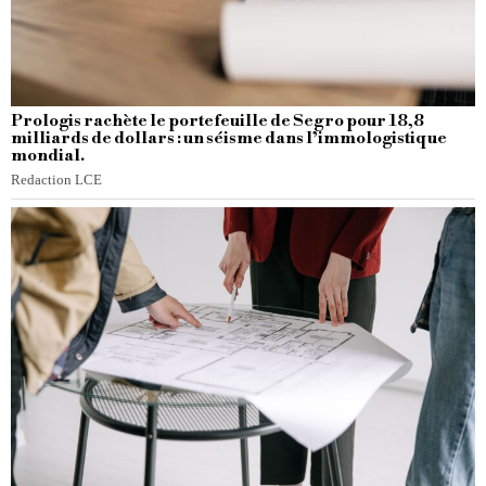
Prologis rachète le portefeuille de Segro pour 18,8
milliards de dollars : un séisme dans l’immologistique
mondial.
Redaction LCE