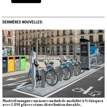
DERNIÈRES NOUVELLES:
Madrid inaugure un nouveau hub de mobilité à Velázquez
avec 1.891 places et une distribution durable.