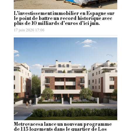
L’investissement immobilier en Espagne sur
le point de battre un record historique avec
plus de 10 milliards d’euros d’ici juin.
17 juin 2026 17:06
Metrovacesa lance un nouveau programme
de 115 logements dans le quartier de Los