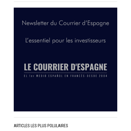
ARTICLES LES PLUS POLULAIRES