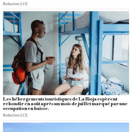
Redaction LCE
Les hébergements touristiques de La Rioja espèrent
rebondir en août après un mois de juillet marqué par une
occupation en baisse.
Redaction LCE