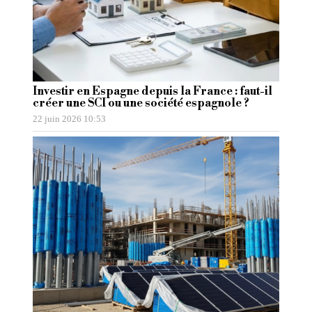
Investir en Espagne depuis la France : faut-il
créer une SCI ou une société espagnole ?
22 juin 2026 10:53