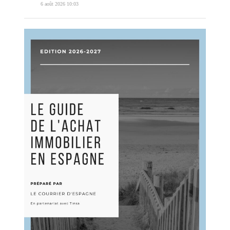
6 août 2026 10:03