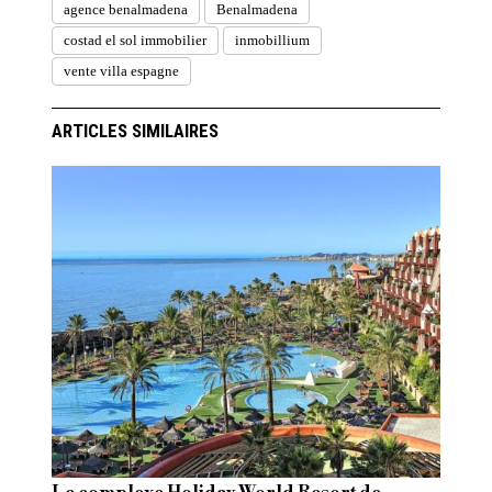
agence benalmadena
Benalmadena
costad el sol immobilier
inmobillium
vente villa espagne
ARTICLES SIMILAIRES