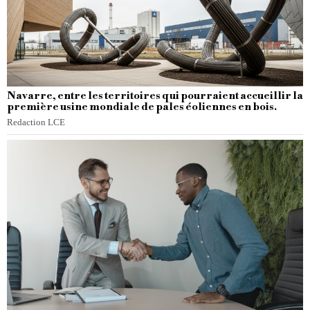
Navarre, entre les territoires qui pourraient accueillir la
première usine mondiale de pales éoliennes en bois.
Redaction LCE