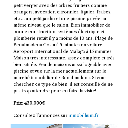
petit verger avec des arbres fruitiers comme
orangers, avocatier, citronnier, figuier, fraises,
etc … un petit jardin et une piscine privée au
même niveau que le salon. Bien immobilier de
bonne construction, systèmes électrique et
plomberie refait il y a moins de 10 ans. Plage de
Benalmadena Costa à 5 minutes en voiture.
Aéroport International de Malaga à 15 minutes.
Maison très intéressante, assez complète et très
bien située. Peu de maisons aussi logeable avec
piscine et vue sur la mer actuellement sur le
marché immobilier de Benalmadena. Si vous
cherchez ce type de bien, il est conseillé de ne
pas trop attendre pour en faire la visite!
Prix: 430,000€
Consultez l’annonces sur:
inmobillium.fr