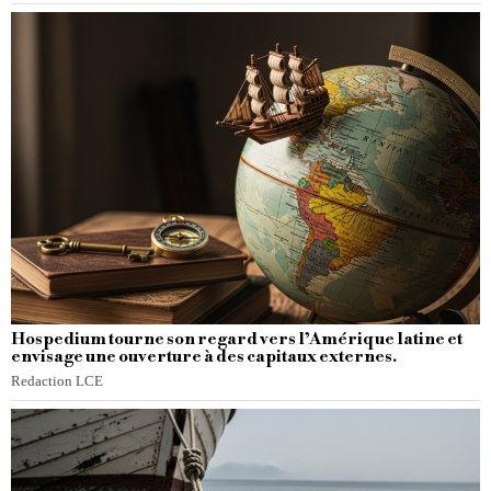
Hospedium tourne son regard vers l’Amérique latine et
envisage une ouverture à des capitaux externes.
Redaction LCE