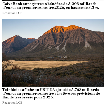
CaixaBank enregistre un bénéfice de 3,203 milliards
d’euros au premier semestre 2026, en hausse de 8,5 %.
Redaction LCE
Telefónica affiche un EBITDA ajusté de 5,768 milliards
d’euros au premier semestre et relève ses prévisions de
flux de trésorerie pour 2026.
Redaction LCE