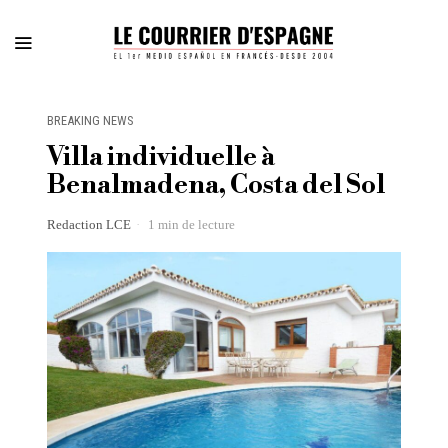
BREAKING NEWS
Villa individuelle à
Benalmadena, Costa del Sol
Redaction LCE
1 min de lecture