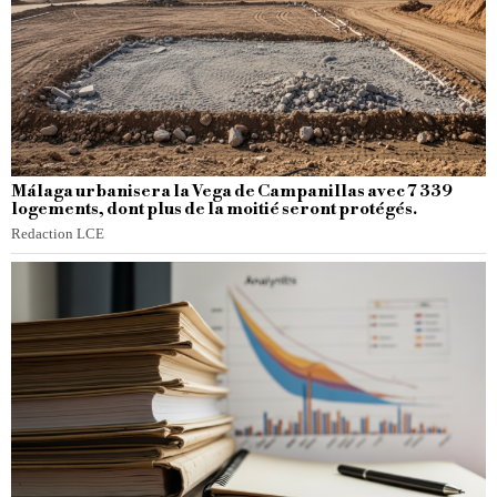
Málaga urbanisera la Vega de Campanillas avec 7 339
logements, dont plus de la moitié seront protégés.
Redaction LCE