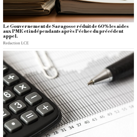
Le Gouvernement de Saragosse réduit de 60% les aides
aux PME et indépendants après l’échec du précédent
appel.
Redaction LCE