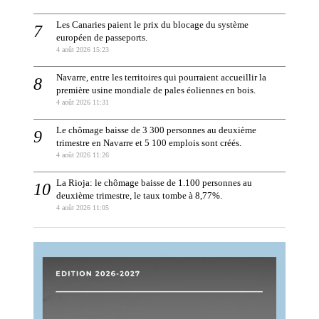
Les Canaries paient le prix du blocage du système
européen de passeports.
4 août 2026 15:23
Navarre, entre les territoires qui pourraient accueillir la
première usine mondiale de pales éoliennes en bois.
4 août 2026 11:31
Le chômage baisse de 3 300 personnes au deuxième
trimestre en Navarre et 5 100 emplois sont créés.
4 août 2026 11:26
La Rioja: le chômage baisse de 1.100 personnes au
deuxième trimestre, le taux tombe à 8,77%.
4 août 2026 11:05