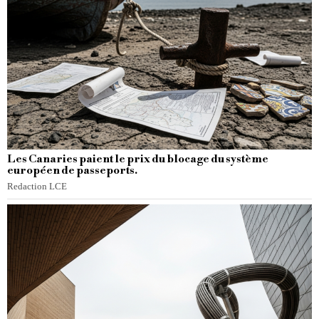
Les Canaries paient le prix du blocage du système
européen de passeports.
Redaction LCE