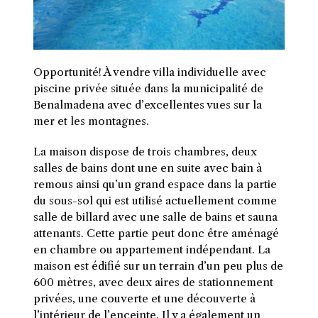
Opportunité! À vendre villa individuelle avec
piscine privée située dans la municipalité de
Benalmadena avec d’excellentes vues sur la
mer et les montagnes.
L
a maison dispose de trois chambres, deux
salles de bains dont une en suite avec bain à
remous ainsi qu’un grand espace dans la partie
du sous-sol qui est utilisé actuellement comme
salle de billard avec une salle de bains et sauna
attenants. Cette partie peut donc être aménagé
en chambre ou appartement indépendant. La
maison est édifié sur un terrain d’un peu plus de
600 mètres, avec deux aires de stationnement
privées, une couverte et une découverte à
l’intérieur de l’enceinte. Il y a également un