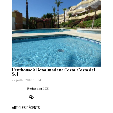
Penthouse à Benalmadena Costa, Costa del
Sol
27 juillet 2018 10:34
Redaction LCE
ARTICLES RÉCENTS