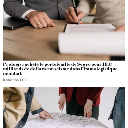
Prologis rachète le portefeuille de Segro pour 18,8
milliards de dollars : un séisme dans l’immologistique
mondial.
Redaction LCE