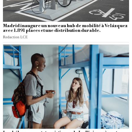
Madrid inaugure un nouveau hub de mobilité à Velázquez
avec 1.891 places et une distribution durable.
Redaction LCE