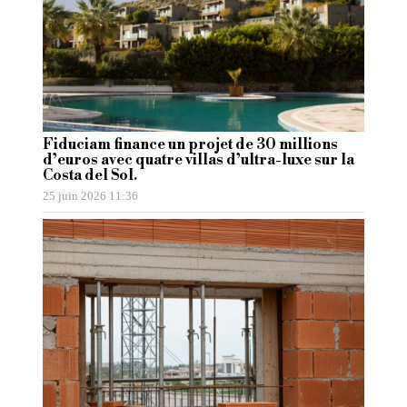
Fiduciam finance un projet de 30 millions
d’euros avec quatre villas d’ultra-luxe sur la
Costa del Sol.
25 juin 2026 11:36