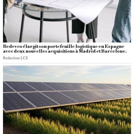
Redevco élargit son portefeuille logistique en Espagne
avec deux nouvelles acquisitions à Madrid et Barcelone.
Redaction LCE