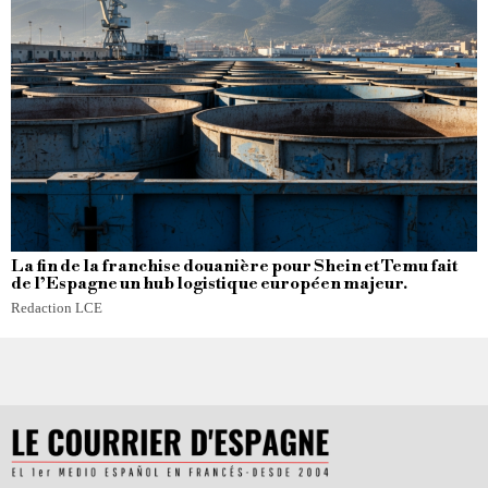
La fin de la franchise douanière pour Shein et Temu fait
de l’Espagne un hub logistique européen majeur.
Redaction LCE