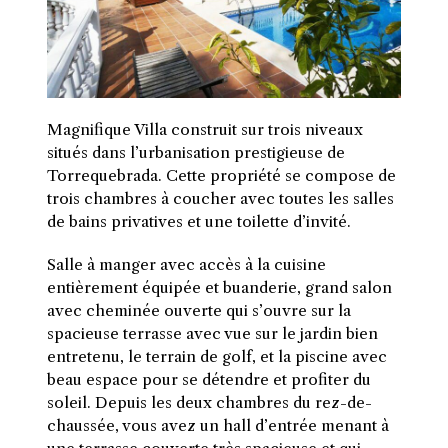
Magnifique Villa construit sur trois niveaux
situés dans l’urbanisation prestigieuse de
Torrequebrada.
C
ette propriété se compose de
trois chambres à coucher avec toutes les salles
de bains privatives et une toilette d’invité.
S
alle à manger avec accès à la cuisine
entièrement équipée et buanderie, grand salon
avec cheminée ouverte qui s’ouvre sur la
spacieuse terrasse avec vue sur le jardin bien
entretenu, le terrain de golf, et la piscine avec
beau espace pour se détendre et profiter du
soleil. Depuis les deux chambres du rez-de-
chaussée, vous avez un hall d’entrée menant à