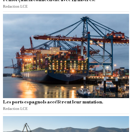
Redaction LCE
Les ports espagnols accélèrent leur mutation.
Redaction LCE