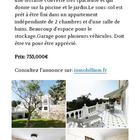
une terrasse couverte très spacieuse et qui
donne sur la piscine et le jardin.Le sous-sol est
prêt à être fini dans un appartement
indépendante de 2 chambres et d’une salle de
bains. Beaucoup d’espace pour le
stockage.Garage pour plusieurs véhicules. Doit
être vu pour être apprécié.
Prix: 755,000€
Consultez l’annonce sur:
inmobillium.fr