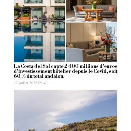
La Costa del Sol capte 2 400 millions d’euros
d’investissement hôtelier depuis le Covid, soit
60 % du total andalou.
27 juillet 2026 09:40