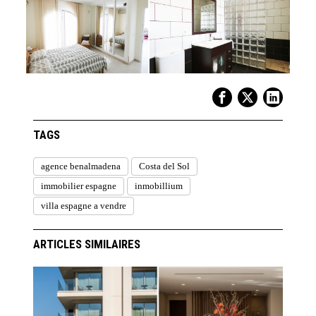
TAGS
agence benalmadena
Costa del Sol
immobilier espagne
inmobillium
villa espagne a vendre
ARTICLES SIMILAIRES