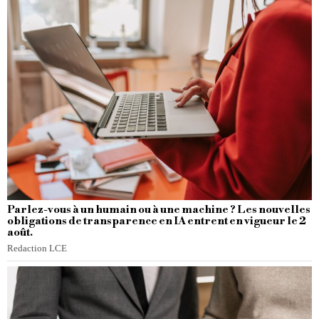
Parlez-vous à un humain ou à une machine ? Les nouvelles
obligations de transparence en IA entrent en vigueur le 2
août.
Redaction LCE