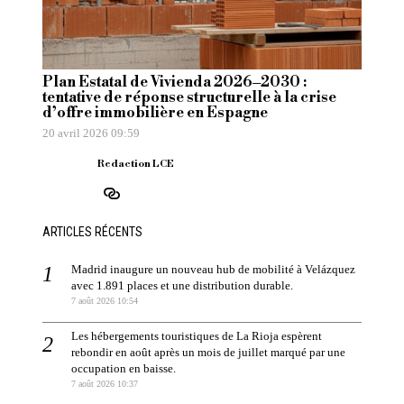
Plan Estatal de Vivienda 2026–2030 :
tentative de réponse structurelle à la crise
d’offre immobilière en Espagne
20 avril 2026 09:59
Redaction LCE
ARTICLES RÉCENTS
Madrid inaugure un nouveau hub de mobilité à Velázquez
avec 1.891 places et une distribution durable.
7 août 2026 10:54
Les hébergements touristiques de La Rioja espèrent
rebondir en août après un mois de juillet marqué par une
occupation en baisse.
7 août 2026 10:37