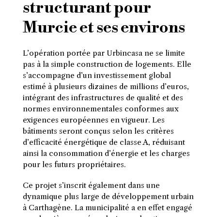
structurant pour
Murcie et ses environs
L’opération portée par Urbincasa ne se limite
pas à la simple construction de logements. Elle
s’accompagne d’un investissement global
estimé à plusieurs dizaines de millions d’euros,
intégrant des infrastructures de qualité et des
normes environnementales conformes aux
exigences européennes en vigueur. Les
bâtiments seront conçus selon les critères
d’efficacité énergétique de classe A, réduisant
ainsi la consommation d’énergie et les charges
pour les futurs propriétaires.
Ce projet s’inscrit également dans une
dynamique plus large de développement urbain
à Carthagène. La municipalité a en effet engagé