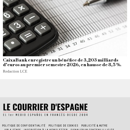
CaixaBank enregistre un bénéfice de 3,203 milliards
d’euros au premier semestre 2026, en hausse de 8,5 %.
Redaction LCE
POLITIQUE DE CONFIDENTIALITÉ
POLITIQUE DE COOKIES
PUBLICITÉ & AUTRE