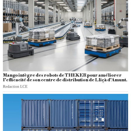
Mango intègre des robots de THEKER pour améliorer
l’efficacité de son centre de distribution de Lliçà d’Amunt.
Redaction LCE