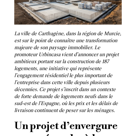
La ville de Carthagène, dans la région de Murcie,
est sur le point de connaître une transformation
majeure de son paysage immobilier. Le
promoteur Urbincasa vient d’annoncer un projet
ambitieux portant sur la construction de 187
logements, une initiative qui représente
l’engagement résidentiel le plus important de
l’entreprise dans cette ville depuis plusieurs
décennies. Ce projet s’inscrit dans un contexte
de forte demande de logements neufs dans le
sud-est de l’Espagne, où les prix et les délais de
livraison continuent de peser sur les ménages.
Un projet d’envergure