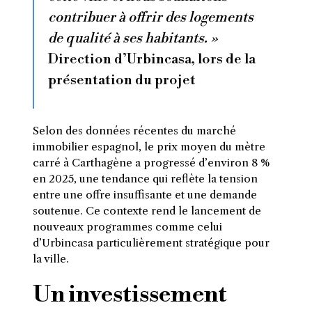
contribuer à offrir des logements
de qualité à ses habitants. »
Direction d’Urbincasa, lors de la
présentation du projet
Selon des données récentes du marché
immobilier espagnol, le prix moyen du mètre
carré à Carthagène a progressé d’environ 8 %
en 2025, une tendance qui reflète la tension
entre une offre insuffisante et une demande
soutenue. Ce contexte rend le lancement de
nouveaux programmes comme celui
d’Urbincasa particulièrement stratégique pour
la ville.
Un investissement