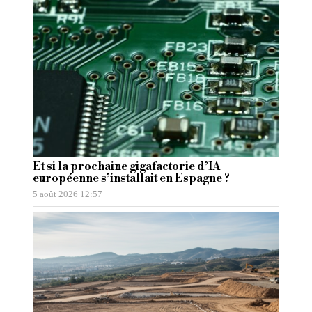
Et si la prochaine gigafactorie d’IA
européenne s’installait en Espagne ?
5 août 2026 12:57