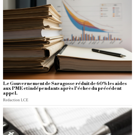
Le Gouvernement de Saragosse réduit de 60% les aides
aux PME et indépendants après l’échec du précédent
appel.
Redaction LCE