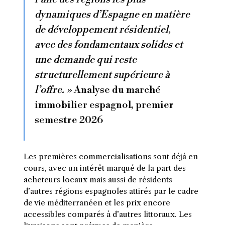
dynamiques d’Espagne en matière
de développement résidentiel,
avec des fondamentaux solides et
une demande qui reste
structurellement supérieure à
l’offre. »
Analyse du marché
immobilier espagnol, premier
semestre 2026
Les premières commercialisations sont déjà en
cours, avec un intérêt marqué de la part des
acheteurs locaux mais aussi de résidents
d’autres régions espagnoles attirés par le cadre
de vie méditerranéen et les prix encore
accessibles comparés à d’autres littoraux. Les