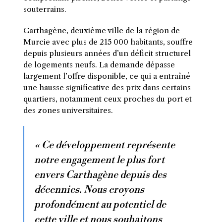
souterrains.
Carthagène, deuxième ville de la région de
Murcie avec plus de 215 000 habitants, souffre
depuis plusieurs années d’un déficit structurel
de logements neufs. La demande dépasse
largement l’offre disponible, ce qui a entraîné
une hausse significative des prix dans certains
quartiers, notamment ceux proches du port et
des zones universitaires.
« Ce développement représente
notre engagement le plus fort
envers Carthagène depuis des
décennies. Nous croyons
profondément au potentiel de
cette ville et nous souhaitons