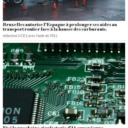
Bruxelles autorise l’Espagne à prolonger ses aides au
transport routier face à la hausse des carburants.
rédaction LCE ( avec l'aide de l'IA )