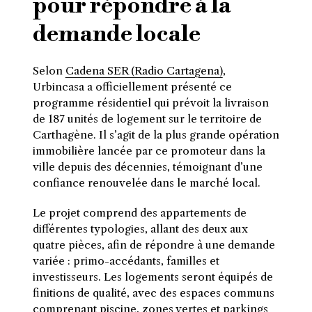
pour répondre à la
demande locale
Selon
Cadena SER (Radio Cartagena)
,
Urbincasa a officiellement présenté ce
programme résidentiel qui prévoit la livraison
de 187 unités de logement sur le territoire de
Carthagène. Il s’agit de la plus grande opération
immobilière lancée par ce promoteur dans la
ville depuis des décennies, témoignant d’une
confiance renouvelée dans le marché local.
Le projet comprend des appartements de
différentes typologies, allant des deux aux
quatre pièces, afin de répondre à une demande
variée : primo-accédants, familles et
investisseurs. Les logements seront équipés de
finitions de qualité, avec des espaces communs
comprenant piscine, zones vertes et parkings