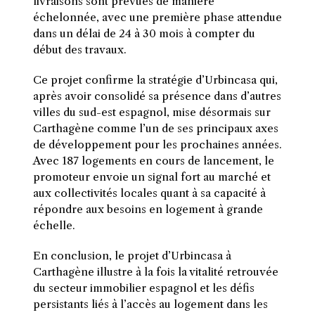
livraisons sont prévues de manière
échelonnée, avec une première phase attendue
dans un délai de 24 à 30 mois à compter du
début des travaux.
Ce projet confirme la stratégie d’Urbincasa qui,
après avoir consolidé sa présence dans d’autres
villes du sud-est espagnol, mise désormais sur
Carthagène comme l’un de ses principaux axes
de développement pour les prochaines années.
Avec 187 logements en cours de lancement, le
promoteur envoie un signal fort au marché et
aux collectivités locales quant à sa capacité à
répondre aux besoins en logement à grande
échelle.
En conclusion, le projet d’Urbincasa à
Carthagène illustre à la fois la vitalité retrouvée
du secteur immobilier espagnol et les défis
persistants liés à l’accès au logement dans les