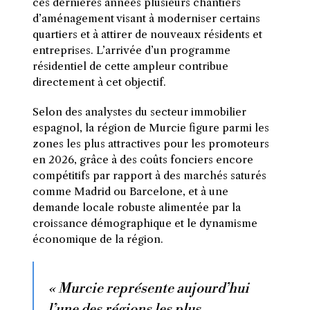
ces dernières années plusieurs chantiers
d’aménagement visant à moderniser certains
quartiers et à attirer de nouveaux résidents et
entreprises. L’arrivée d’un programme
résidentiel de cette ampleur contribue
directement à cet objectif.
Selon des analystes du secteur immobilier
espagnol, la région de Murcie figure parmi les
zones les plus attractives pour les promoteurs
en 2026, grâce à des coûts fonciers encore
compétitifs par rapport à des marchés saturés
comme Madrid ou Barcelone, et à une
demande locale robuste alimentée par la
croissance démographique et le dynamisme
économique de la région.
« Murcie représente aujourd’hui
l’une des régions les plus