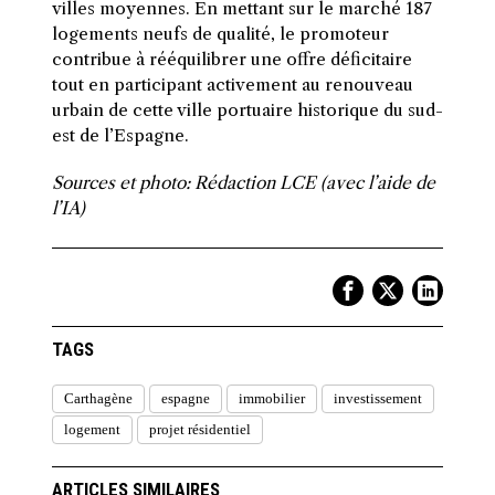
villes moyennes. En mettant sur le marché 187
logements neufs de qualité, le promoteur
contribue à rééquilibrer une offre déficitaire
tout en participant activement au renouveau
urbain de cette ville portuaire historique du sud-
est de l’Espagne.
Sources et photo: Rédaction LCE (avec l’aide de
l’IA)
TAGS
Carthagène
espagne
immobilier
investissement
logement
projet résidentiel
ARTICLES SIMILAIRES