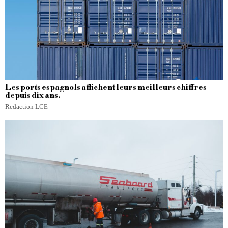
Les ports espagnols affichent leurs meilleurs chiffres
depuis dix ans.
Redaction LCE