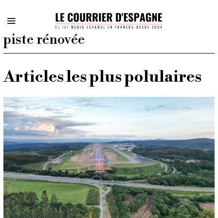
piste rénovée
Articles les plus polulaires