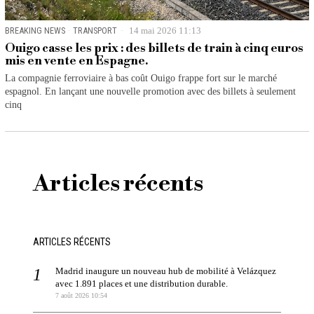
BREAKING NEWS
·
TRANSPORT
14 mai 2026 11:13
Ouigo casse les prix : des billets de train à cinq euros
mis en vente en Espagne.
La compagnie ferroviaire à bas coût Ouigo frappe fort sur le marché
espagnol. En lançant une nouvelle promotion avec des billets à seulement
cinq
Articles récents
ARTICLES RÉCENTS
Madrid inaugure un nouveau hub de mobilité à Velázquez
avec 1.891 places et une distribution durable.
7 août 2026 10:54