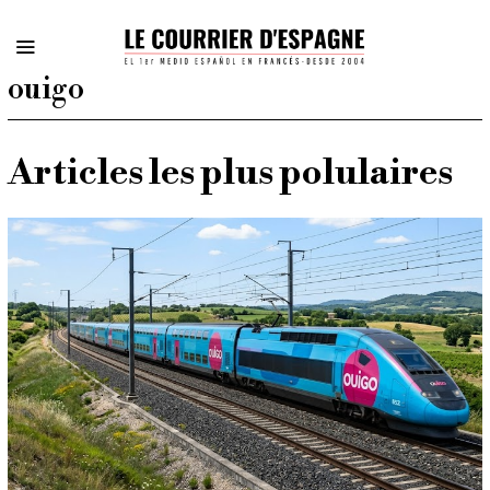
ouigo
Articles les plus polulaires