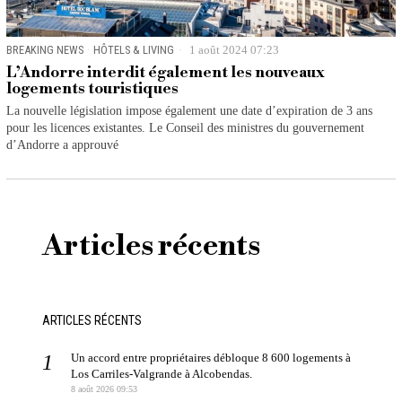
BREAKING NEWS
·
HÔTELS & LIVING
1 août 2024 07:23
L’Andorre interdit également les nouveaux
logements touristiques
La nouvelle législation impose également une date d’expiration de 3 ans
pour les licences existantes. Le Conseil des ministres du gouvernement
d’Andorre a approuvé
Articles récents
ARTICLES RÉCENTS
Un accord entre propriétaires débloque 8 600 logements à
Los Carriles-Valgrande à Alcobendas.
8 août 2026 09:53