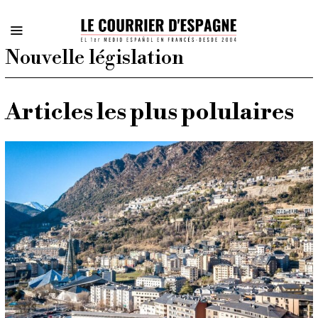
Nouvelle législation
Articles les plus polulaires