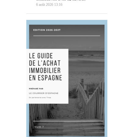
6 août 2026 13:16