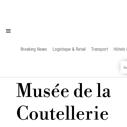
Breaking News
Logistique & Retail
Transport
Hôtels 
Musée de la
Coutellerie