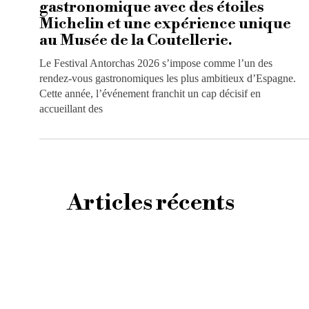
gastronomique avec des étoiles
Michelin et une expérience unique
au Musée de la Coutellerie.
Le Festival Antorchas 2026 s’impose comme l’un des
rendez-vous gastronomiques les plus ambitieux d’Espagne.
Cette année, l’événement franchit un cap décisif en
accueillant des
Articles récents