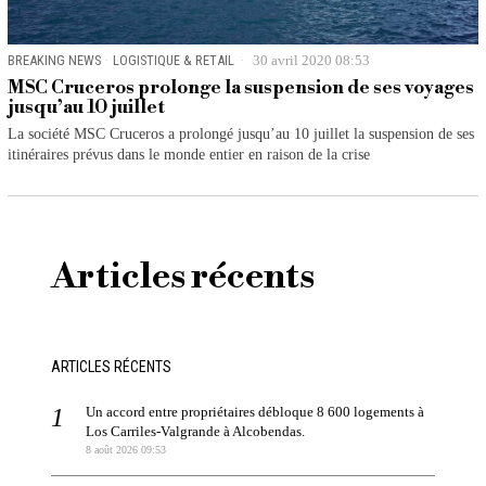
BREAKING NEWS
·
LOGISTIQUE & RETAIL
30 avril 2020 08:53
MSC Cruceros prolonge la suspension de ses voyages
jusqu’au 10 juillet
La société MSC Cruceros a prolongé jusqu’au 10 juillet la suspension de ses
itinéraires prévus dans le monde entier en raison de la crise
Articles récents
ARTICLES RÉCENTS
Un accord entre propriétaires débloque 8 600 logements à
Los Carriles-Valgrande à Alcobendas.
8 août 2026 09:53