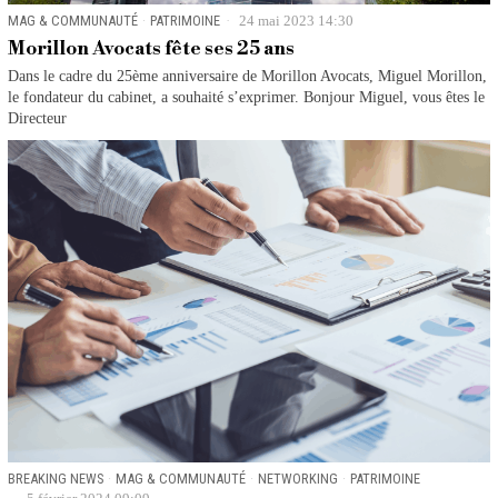
MAG & COMMUNAUTÉ
·
PATRIMOINE
24 mai 2023 14:30
Morillon Avocats fête ses 25 ans
Dans le cadre du 25ème anniversaire de Morillon Avocats, Miguel Morillon,
le fondateur du cabinet, a souhaité s’exprimer. Bonjour Miguel, vous êtes le
Directeur
BREAKING NEWS
·
MAG & COMMUNAUTÉ
·
NETWORKING
·
PATRIMOINE