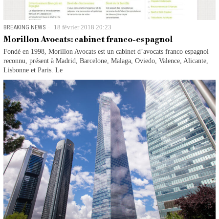
BREAKING NEWS
18 février 2018 20:23
Morillon Avocats: cabinet franco-espagnol
Fondé en 1998, Morillon Avocats est un cabinet d’avocats franco espagnol
reconnu, présent à Madrid, Barcelone, Malaga, Oviedo, Valence, Alicante,
Lisbonne et Paris. Le