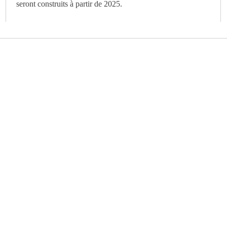
seront construits à partir de 2025.