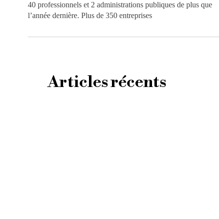
40 professionnels et 2 administrations publiques de plus que
l’année dernière. Plus de 350 entreprises
Articles récents