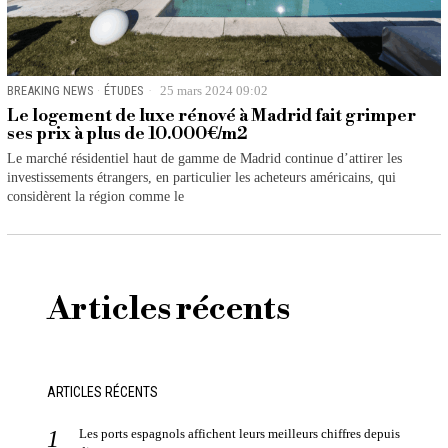
BREAKING NEWS
·
ÉTUDES
25 mars 2024 09:02
Le logement de luxe rénové à Madrid fait grimper
ses prix à plus de 10.000€/m2
Le marché résidentiel haut de gamme de Madrid continue d’attirer les
investissements étrangers, en particulier les acheteurs américains, qui
considèrent la région comme le
Articles récents
ARTICLES RÉCENTS
Les ports espagnols affichent leurs meilleurs chiffres depuis