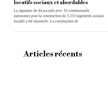
locatifs sociaux et abordables
La signature de 44 accords avec 10 communautés
autonomes pour la construction de 3 233 logements sociaux
locatifs a été annoncée. La construction de
Articles récents