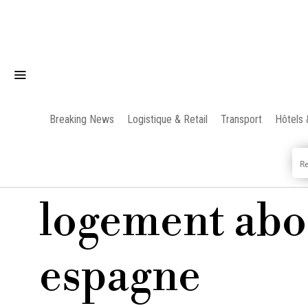
Breaking News
Logistique & Retail
Transport
Hôtels 
logement abo
espagne