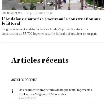
BREAKING NEWS
30 juillet 2013 00:00
L’Andalousie autorise à nouveau la construction sur
le littoral
Le gouvernement andalou a levé ce lundi 29 juillet le veto sur la
construction de 55 700 logements sur le littoral qui restaient en suspens
Articles récents
ARTICLES RÉCENTS
Un accord entre propriétaires débloque 8 600 logements à
Los Carriles-Valgrande à Alcobendas.
8 août 2026 09:53