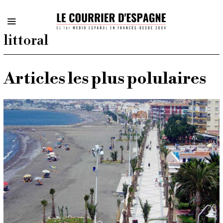
littoral
Articles les plus polulaires