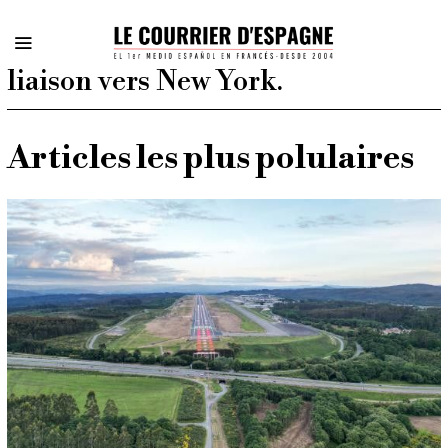
liaison vers New York.
Articles les plus polulaires