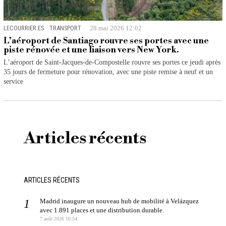
LECOURRIER.ES
·
TRANSPORT
28 mai 2026 12:02
L’aéroport de Santiago rouvre ses portes avec une
piste rénovée et une liaison vers New York.
L’aéroport de Saint-Jacques-de-Compostelle rouvre ses portes ce jeudi après
35 jours de fermeture pour rénovation, avec une piste remise à neuf et un
service
Articles récents
ARTICLES RÉCENTS
Madrid inaugure un nouveau hub de mobilité à Velázquez
avec 1.891 places et une distribution durable.
7 août 2026 10:54