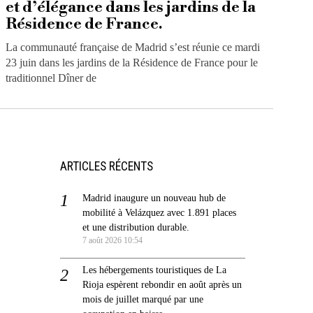
et d’élégance dans les jardins de la
Résidence de France.
La communauté française de Madrid s’est réunie ce mardi
23 juin dans les jardins de la Résidence de France pour le
traditionnel Dîner de
ARTICLES RÉCENTS
Madrid inaugure un nouveau hub de
mobilité à Velázquez avec 1.891 places
et une distribution durable.
7 août 2026 10:54
Les hébergements touristiques de La
Rioja espèrent rebondir en août après un
mois de juillet marqué par une