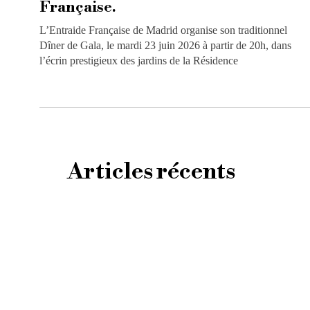
Française.
L’Entraide Française de Madrid organise son traditionnel
Dîner de Gala, le mardi 23 juin 2026 à partir de 20h, dans
l’écrin prestigieux des jardins de la Résidence
Articles récents