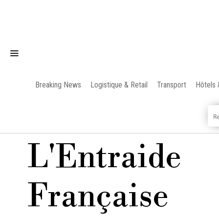
Breaking News
Logistique & Retail
Transport
Hôtels 
L'Entraide
Française