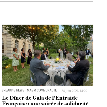
BREAKING NEWS
·
MAG & COMMUNAUTÉ
24 juin 2026 14:29
Le Dîner de Gala de l’Entraide
Française : une soirée de solidarité