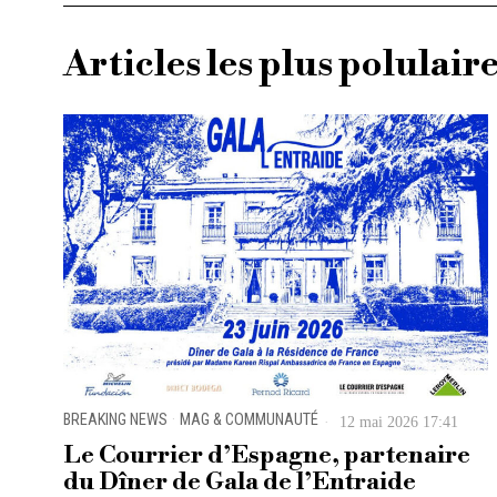
Articles les plus polulair
BREAKING NEWS
·
MAG & COMMUNAUTÉ
12 mai 2026 17:41
Le Courrier d’Espagne, partenaire
du Dîner de Gala de l’Entraide