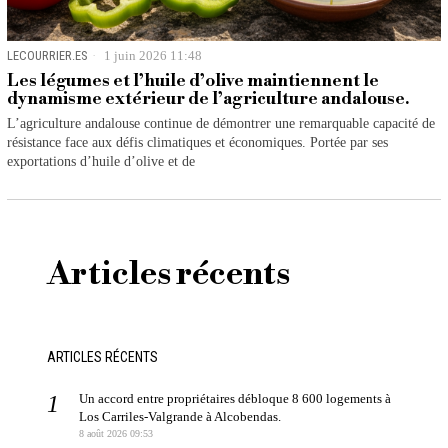
LECOURRIER.ES
1 juin 2026 11:48
Les légumes et l’huile d’olive maintiennent le
dynamisme extérieur de l’agriculture andalouse.
L’agriculture andalouse continue de démontrer une remarquable capacité de
résistance face aux défis climatiques et économiques. Portée par ses
exportations d’huile d’olive et de
Articles récents
ARTICLES RÉCENTS
Un accord entre propriétaires débloque 8 600 logements à
Los Carriles-Valgrande à Alcobendas.
8 août 2026 09:53