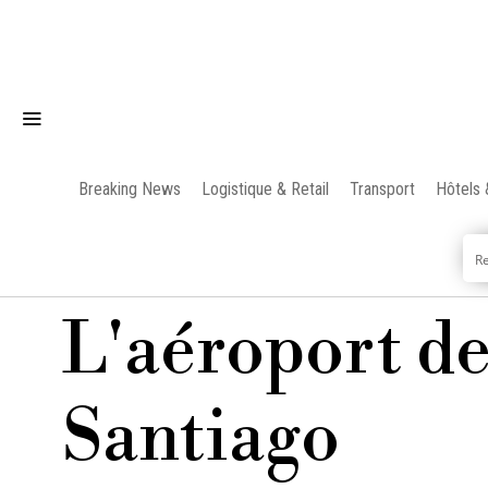
Breaking News
Logistique & Retail
Transport
Hôtels 
L'aéroport d
Santiago