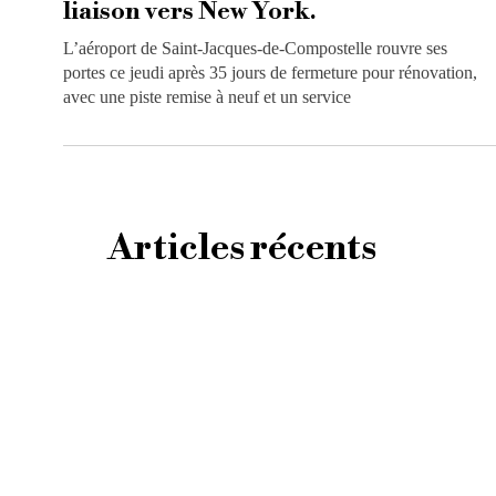
liaison vers New York.
L’aéroport de Saint-Jacques-de-Compostelle rouvre ses
portes ce jeudi après 35 jours de fermeture pour rénovation,
avec une piste remise à neuf et un service
Articles récents