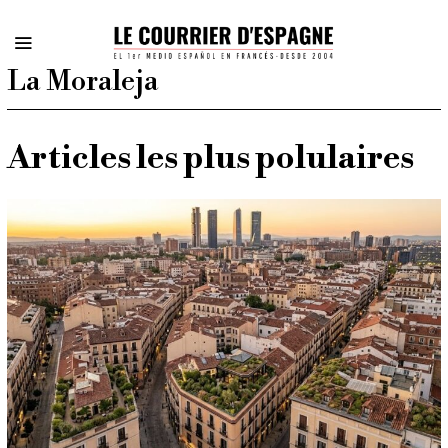
La Moraleja
Articles les plus polulaires